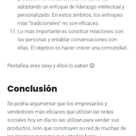
adoptando un enfoque de liderazgo intelectual y
personalizado. En estos ámbitos, los enfoques
más "tradicionales" no son eficaces.
Lo más importante es construir relaciones con
las personas y entablar conversaciones con
ellas. El objetivo es hacer crecer una comunidad.
Pestañea, eres sexy y ellos lo saben 😉
Conclusión
Se podría argumentar que los empresarios y
vendedores más eficaces que utilizan las redes
sociales hoy en día no las utilizan para vender sus
productos, sino que construyen su red de muchas de