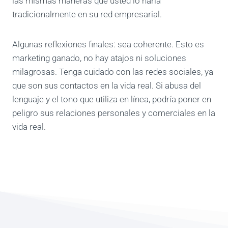
las mismas maneras que usted lo haría
tradicionalmente en su red empresarial.
Algunas reflexiones finales: sea coherente. Esto es
marketing ganado, no hay atajos ni soluciones
milagrosas. Tenga cuidado con las redes sociales, ya
que son sus contactos en la vida real. Si abusa del
lenguaje y el tono que utiliza en línea, podría poner en
peligro sus relaciones personales y comerciales en la
vida real.