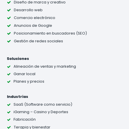
Diseño de marca y creativo
Desarrollo web
Comercio electrónico
Anuncios de Google
Posicionamiento en buscadores (SEO)
Gestión de redes sociales
Soluciones
Alineación de ventas y marketing
Ganar local
Planes y precios
Industrias
SaaS (Software como servicio)
iGaming – Casino y Deportes
Fabricación
Terapia y bienestar