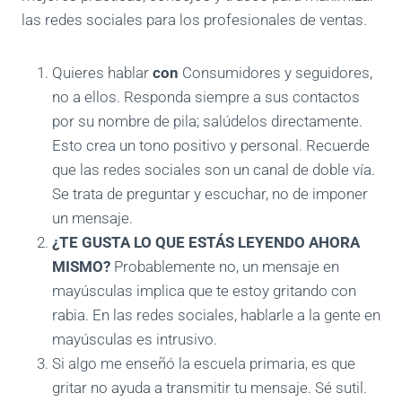
las redes sociales para los profesionales de ventas.
Quieres hablar
con
Consumidores y seguidores,
no a ellos. Responda siempre a sus contactos
por su nombre de pila; salúdelos directamente.
Esto crea un tono positivo y personal. Recuerde
que las redes sociales son un canal de doble vía.
Se trata de preguntar y escuchar, no de imponer
un mensaje.
¿TE GUSTA LO QUE ESTÁS LEYENDO AHORA
MISMO?
Probablemente no, un mensaje en
mayúsculas implica que te estoy gritando con
rabia. En las redes sociales, hablarle a la gente en
mayúsculas es intrusivo.
Si algo me enseñó la escuela primaria, es que
gritar no ayuda a transmitir tu mensaje. Sé sutil.