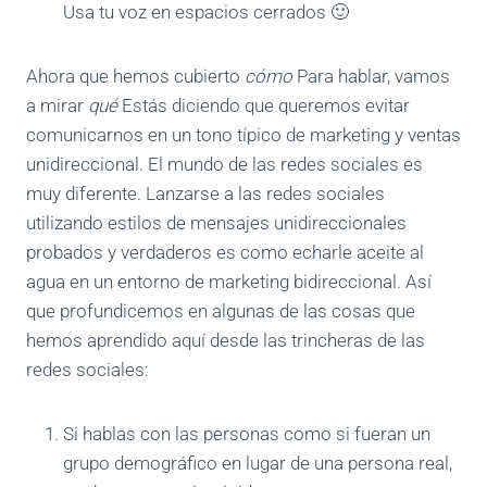
Usa tu voz en espacios cerrados 🙂
Ahora que hemos cubierto
cómo
Para hablar, vamos
a mirar
qué
Estás diciendo que queremos evitar
comunicarnos en un tono típico de marketing y ventas
unidireccional. El mundo de las redes sociales es
muy diferente. Lanzarse a las redes sociales
utilizando estilos de mensajes unidireccionales
probados y verdaderos es como echarle aceite al
agua en un entorno de marketing bidireccional. Así
que profundicemos en algunas de las cosas que
hemos aprendido aquí desde las trincheras de las
redes sociales:
Si hablas con las personas como si fueran un
grupo demográfico en lugar de una persona real,