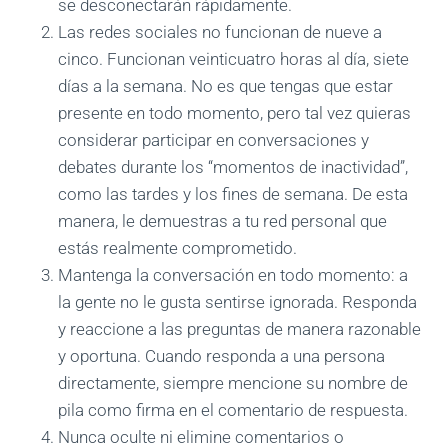
se desconectarán rápidamente.
Las redes sociales no funcionan de nueve a
cinco. Funcionan veinticuatro horas al día, siete
días a la semana. No es que tengas que estar
presente en todo momento, pero tal vez quieras
considerar participar en conversaciones y
debates durante los “momentos de inactividad”,
como las tardes y los fines de semana. De esta
manera, le demuestras a tu red personal que
estás realmente comprometido.
Mantenga la conversación en todo momento: a
la gente no le gusta sentirse ignorada. Responda
y reaccione a las preguntas de manera razonable
y oportuna. Cuando responda a una persona
directamente, siempre mencione su nombre de
pila como firma en el comentario de respuesta.
Nunca oculte ni elimine comentarios o