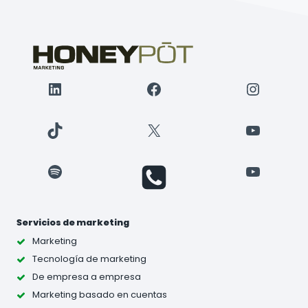
LinkedIn
Facebook
Instagr
TikTok
X
YouTube
Spotify
YouTube
Servicios de marketing
Marketing
Tecnología de marketing
De empresa a empresa
Marketing basado en cuentas