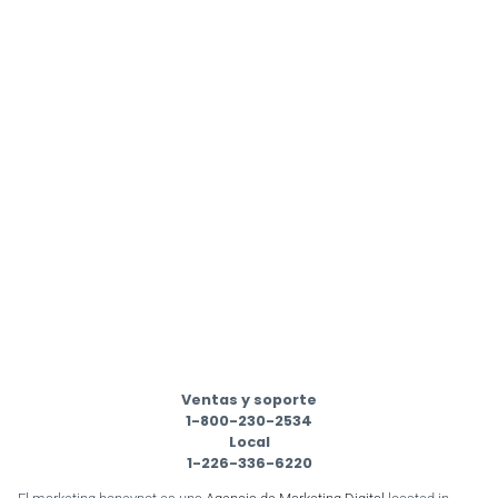
Ventas y soporte
1-800-230-2534
Local
1-226-336-6220