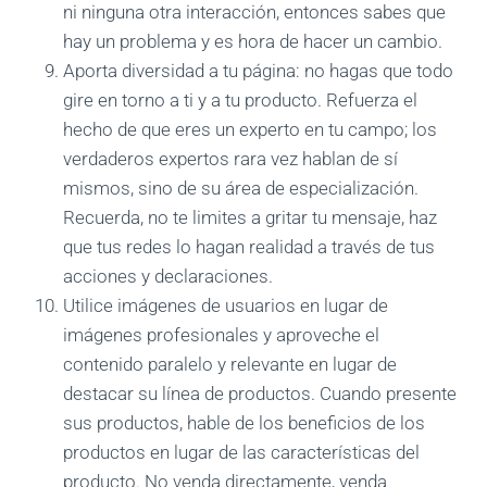
ni ninguna otra interacción, entonces sabes que
hay un problema y es hora de hacer un cambio.
Aporta diversidad a tu página: no hagas que todo
gire en torno a ti y a tu producto. Refuerza el
hecho de que eres un experto en tu campo; los
verdaderos expertos rara vez hablan de sí
mismos, sino de su área de especialización.
Recuerda, no te limites a gritar tu mensaje, haz
que tus redes lo hagan realidad a través de tus
acciones y declaraciones.
Utilice imágenes de usuarios en lugar de
imágenes profesionales y aproveche el
contenido paralelo y relevante en lugar de
destacar su línea de productos. Cuando presente
sus productos, hable de los beneficios de los
productos en lugar de las características del
producto. No venda directamente, venda