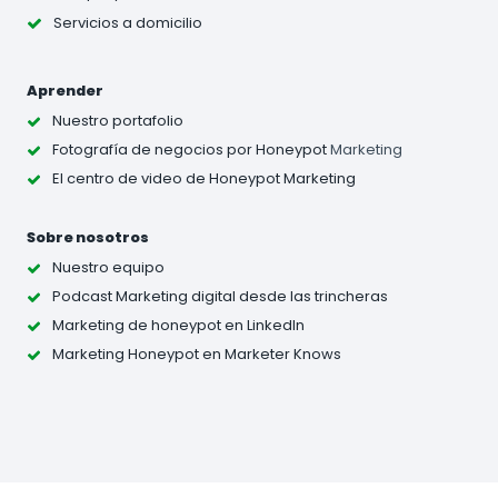
Servicios a domicilio
Aprender
Nuestro portafolio
Fotografía de negocios
por Honeypot
Marketing
El centro de video de Honeypot Marketing
Sobre nosotros
Nuestro equipo
Podcast Marketing digital desde las trincheras
Marketing de honeypot en LinkedIn
Marketing Honeypot en Marketer Knows