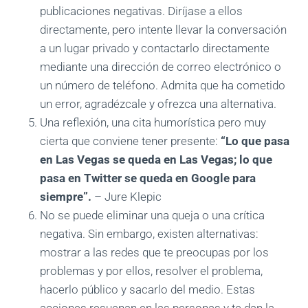
publicaciones negativas. Diríjase a ellos
directamente, pero intente llevar la conversación
a un lugar privado y contactarlo directamente
mediante una dirección de correo electrónico o
un número de teléfono. Admita que ha cometido
un error, agradézcale y ofrezca una alternativa.
Una reflexión, una cita humorística pero muy
cierta que conviene tener presente:
“Lo que pasa
en Las Vegas se queda en Las Vegas; lo que
pasa en Twitter se queda en Google para
siempre”.
– Jure Klepic
No se puede eliminar una queja o una crítica
negativa. Sin embargo, existen alternativas:
mostrar a las redes que te preocupas por los
problemas y por ellos, resolver el problema,
hacerlo público y sacarlo del medio. Estas