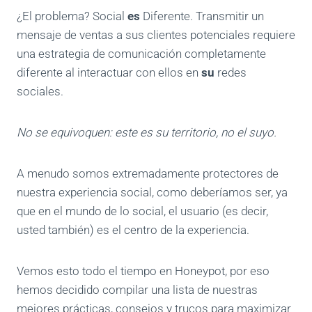
¿El problema? Social
es
Diferente. Transmitir un
mensaje de ventas a sus clientes potenciales requiere
una estrategia de comunicación completamente
diferente al interactuar con ellos en
su
redes
sociales.
No se equivoquen: este es su territorio, no el suyo.
A menudo somos extremadamente protectores de
nuestra experiencia social, como deberíamos ser, ya
que en el mundo de lo social, el usuario (es decir,
usted también) es el centro de la experiencia.
Vemos esto todo el tiempo en Honeypot, por eso
hemos decidido compilar una lista de nuestras
mejores prácticas, consejos y trucos para maximizar