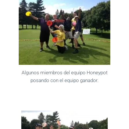
Algunos miembros del equipo Honeypot
posando con el equipo ganador.