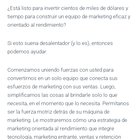
¿Está listo para invertir cientos de miles de dólares y
tiempo para construir un equipo de marketing eficaz y
orientado al rendimiento?
Si esto suena desalentador (y lo es), entonces
podemos ayudar.
Comenzamos uniendo fuerzas con usted para
convertirnos en un solo equipo que conecta sus
esfuerzos de marketing con sus ventas. Luego,
simplificamos las cosas al brindarle solo lo que
necesita, en el momento que lo necesita. Permítanos
ser la fuerza motriz detrás de su máquina de
marketing. Le mostraremos cómo una estrategia de
marketing orientada al rendimiento que integre
tecnología, marketing entrante, ventas y retención