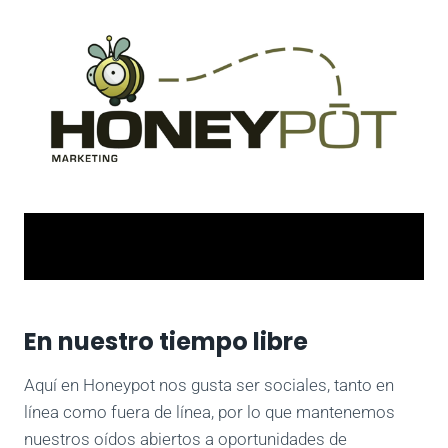
En nuestro tiempo libre
Aquí en Honeypot nos gusta ser sociales, tanto en
línea como fuera de línea, por lo que mantenemos
nuestros oídos abiertos a oportunidades de