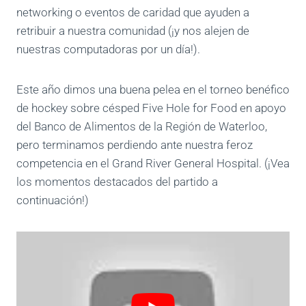
networking o eventos de caridad que ayuden a
retribuir a nuestra comunidad (¡y nos alejen de
nuestras computadoras por un día!).
Este año dimos una buena pelea en el torneo benéfico
de hockey sobre césped Five Hole for Food en apoyo
del Banco de Alimentos de la Región de Waterloo,
pero terminamos perdiendo ante nuestra feroz
competencia en el Grand River General Hospital. (¡Vea
los momentos destacados del partido a
continuación!)