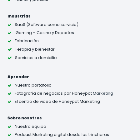
Industrias
SaaS (Software como servicio)
iGaming – Casino y Deportes
Fabricación
Terapia y bienestar
Servicios a domicilio
Aprender
Nuestro portafolio
Fotografía de negocios
por Honeypot
Marketing
El centro de video de Honeypot Marketing
Sobre nosotros
Nuestro equipo
Podcast Marketing digital desde las trincheras