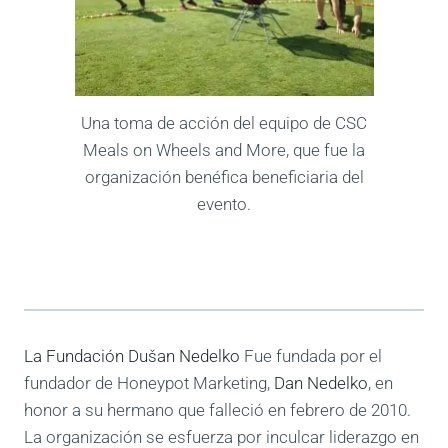
Una toma de acción del equipo de CSC
Meals on Wheels and More, que fue la
organización benéfica beneficiaria del
evento.
La Fundación Dušan Nedelko
Fue fundada por el
fundador de Honeypot Marketing,
Dan Nedelko
, en
honor a su hermano que falleció en febrero de 2010.
La organización se esfuerza por inculcar liderazgo en