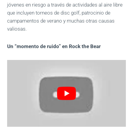
jóvenes en riesgo a través de actividades al aire libre
que incluyen torneos de disc golf, patrocinio de
campamentos de verano y muchas otras causas
valiosas.
Un “momento de ruido” en Rock the Bear