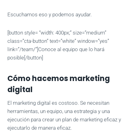
Escuchamos eso y podemos ayudar.
[button style= “width: 400px;” size=”medium”
class=”cta-button” text=”white” window=”yes”
link=”/team/”]Conoce al equipo que lo hará
posible[/button]
Cómo hacemos marketing
digital
El marketing digital es costoso. Se necesitan
herramientas, un equipo, una estrategia y una
ejecución para crear un plan de marketing eficaz y
ejecutarlo de manera eficaz.