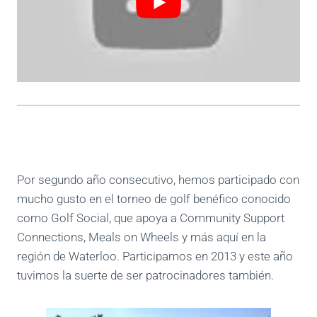
Por segundo año consecutivo, hemos participado con
mucho gusto en el torneo de golf benéfico conocido
como Golf Social, que apoya a Community Support
Connections, Meals on Wheels y más aquí en la
región de Waterloo. Participamos en 2013 y este año
tuvimos la suerte de ser patrocinadores también.