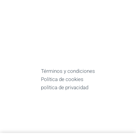
Términos y condiciones
Política de cookies
política de privacidad