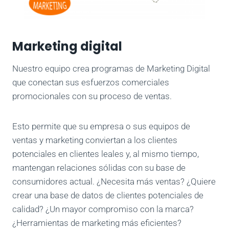
Marketing digital
Nuestro equipo crea programas de Marketing Digital
que conectan sus esfuerzos comerciales
promocionales con su proceso de ventas.
Esto permite que su empresa o sus equipos de
ventas y marketing conviertan a los clientes
potenciales en clientes leales y, al mismo tiempo,
mantengan relaciones sólidas con su base de
consumidores actual. ¿Necesita más ventas? ¿Quiere
crear una base de datos de clientes potenciales de
calidad? ¿Un mayor compromiso con la marca?
¿Herramientas de marketing más eficientes?