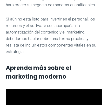
hará crecer su negocio de maneras cuantificables.
Si aún no está listo para invertir en el personal, los
recursos y el software que acompañan la
automatización del contenido y el marketing,
deberíamos hablar sobre una forma práctica y
realista de incluir estos componentes vitales en su
estrategia.
Aprenda más sobre el
marketing moderno