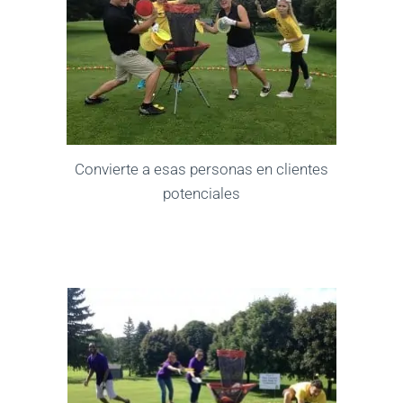
Convierte a esas personas en clientes
potenciales