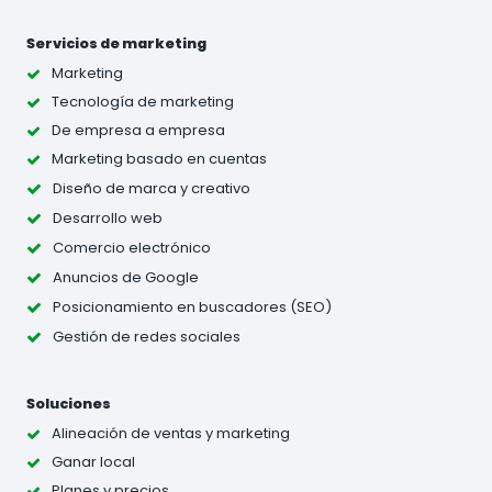
Servicios de marketing
Marketing
Tecnología de marketing
De empresa a empresa
Marketing basado en cuentas
Diseño de marca y creativo
Desarrollo web
Comercio electrónico
Anuncios de Google
Posicionamiento en buscadores (SEO)
Gestión de redes sociales
Soluciones
Alineación de ventas y marketing
Ganar local
Planes y precios