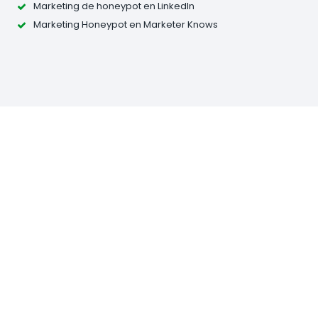
Marketing de honeypot en LinkedIn
Marketing Honeypot en Marketer Knows