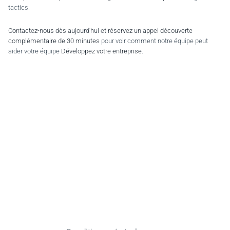
tactics.
Contactez-nous dès aujourd'hui et réservez un appel découverte
complémentaire de 30 minutes
pour voir comment notre équipe peut
aider votre équipe
Développez votre entreprise
.