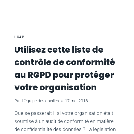
LCAP
Utilisez cette liste de
contrôle de conformité
au RGPD pour protéger
votre organisation
Par
L'équipe des abeilles
17 mai 2018
Que se passerait-il si votre organisation était
soumise à un audit de conformité en matière
de confidentialité des données ? La législation