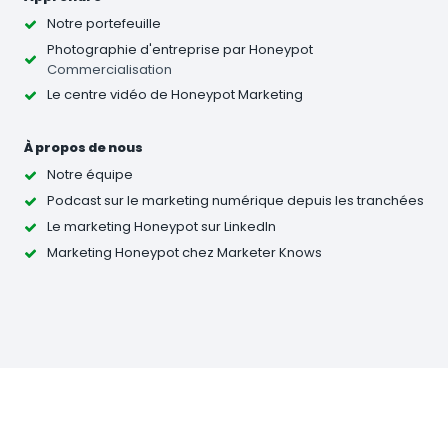
Notre portefeuille
Photographie d'entreprise
par Honeypot
Commercialisation
Le centre vidéo de Honeypot Marketing
À propos de nous
Notre équipe
Podcast sur le marketing numérique depuis les tranchées
Le marketing Honeypot sur LinkedIn
Marketing Honeypot chez Marketer Knows