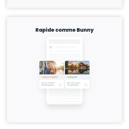
Rapide comme Bunny