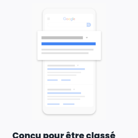
Conçu pour être classé