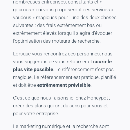
nombreuses entreprises, consultants et «
gourous » qui vous proposeront des services «
vaudous » magiques pour l'une des deux choses
suivantes : des frais extrêmement bas ou
extrêmement élevés lorsqu'il s'agira d'évoquer
l'optimisation des moteurs de recherche.
Lorsque vous rencontrez ces personnes, nous
vous suggérons de vous retourner et
courir le
plus vite possible
. Le référencement n'est pas
magique. Le référencement est pratique, planifié
et doit être
extrêmement prévisible
.
C'est ce que nous faisons ici chez Honeypot ;
créer des plans qui ont du sens pour vous et
pour votre entreprise.
Le marketing numérique et la recherche sont