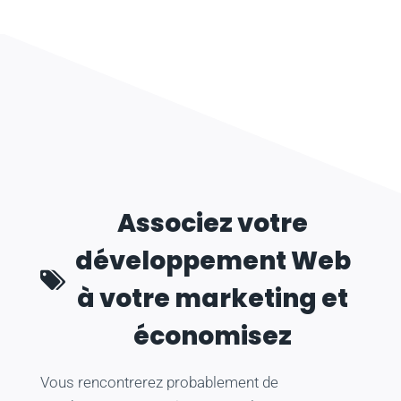
Associez votre
développement Web
à votre marketing et
économisez
Vous rencontrerez probablement de