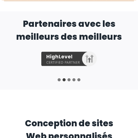
Partenaires avec les
meilleurs des meilleurs
Conception de sites
Web personnalisés