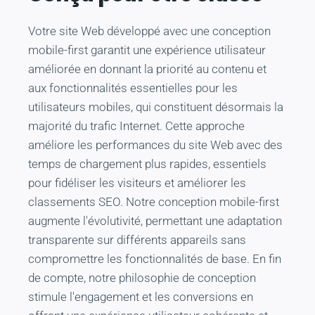
Votre site Web développé avec une conception
mobile-first garantit une expérience utilisateur
améliorée en donnant la priorité au contenu et
aux fonctionnalités essentielles pour les
utilisateurs mobiles, qui constituent désormais la
majorité du trafic Internet. Cette approche
améliore les performances du site Web avec des
temps de chargement plus rapides, essentiels
pour fidéliser les visiteurs et améliorer les
classements SEO. Notre conception mobile-first
augmente l'évolutivité, permettant une adaptation
transparente sur différents appareils sans
compromettre les fonctionnalités de base. En fin
de compte, notre philosophie de conception
stimule l'engagement et les conversions en