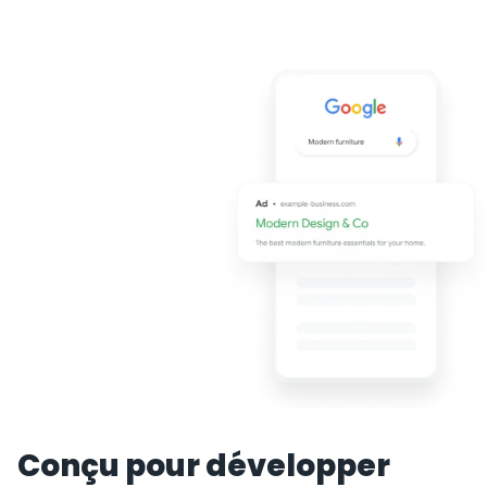
Conçu pour développer