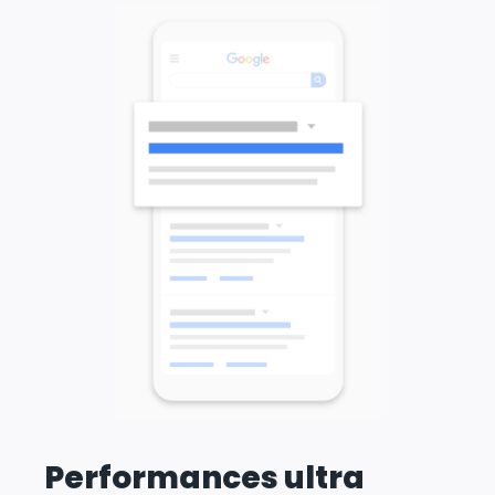
Performances ultra