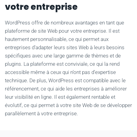
votre entreprise
WordPress offre de nombreux avantages en tant que
plateforme de site Web pour votre entreprise. Il est
hautement personnalisable, ce qui permet aux
entreprises d'adapter leurs sites Web à leurs besoins
spécifiques avec une large gamme de thèmes et de
plugins. La plateforme est conviviale, ce qui la rend
accessible même à ceux qui n'ont pas d'expertise
technique. De plus, WordPress est compatible avec le
référencement, ce qui aide les entreprises à améliorer
leur visibilité en ligne. Il est également rentable et
évolutif, ce qui permet à votre site Web de se développer
parallèlement à votre entreprise.