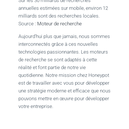
Sur les 30 milliards de recherches
annuelles estimées sur mobile, environ 12
milliards sont des recherches locales.
Source :
Moteur de recherche
Aujourd'hui plus que jamais, nous sommes
interconnectés grâce à ces nouvelles
technologies passionnantes. Les moteurs
de recherche se sont adaptés à cette
réalité et font partie de notre vie
quotidienne. Notre mission chez Honeypot
est de travailler avec vous pour développer
une stratégie moderne et efficace que nous
pouvons mettre en œuvre pour développer
votre entreprise.