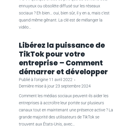
ennuyeux ou obsolète diffusé sur les réseaux
sociaux ? Eh bien… oui, bien sûr, il y en a, mais c'est
quand même gênant. La clé est de mélanger la
vidéo…
Libérez la puissance de
TikTok pour votre
entreprise – Comment
démarrer et développer
Publié à l'origine
11 avril 2022
‐
Dernière mise à jour
23 septembre 2024
Comment les médias sociaux peuvent-ils aider les
entreprises à accroître leur portée sur plusieurs
canaux tout en maintenant une présence active ? La
grande majorité des utilisateurs de TikTok se
trouvent aux États-Unis, avec…