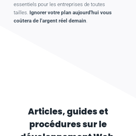
essentiels pour les entreprises de toutes
tailles.
Ignorer votre plan aujourd'hui vous
coûtera de l'argent réel demain
.
Articles, guides et
procédures sur le