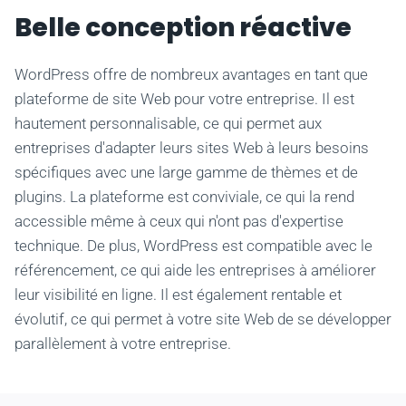
Belle conception réactive
WordPress offre de nombreux avantages en tant que
plateforme de site Web pour votre entreprise. Il est
hautement personnalisable, ce qui permet aux
entreprises d'adapter leurs sites Web à leurs besoins
spécifiques avec une large gamme de thèmes et de
plugins. La plateforme est conviviale, ce qui la rend
accessible même à ceux qui n'ont pas d'expertise
technique. De plus, WordPress est compatible avec le
référencement, ce qui aide les entreprises à améliorer
leur visibilité en ligne. Il est également rentable et
évolutif, ce qui permet à votre site Web de se développer
parallèlement à votre entreprise.