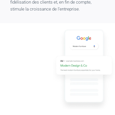
fidélisation des clients et, en fin de compte,
stimule la croissance de l'entreprise.