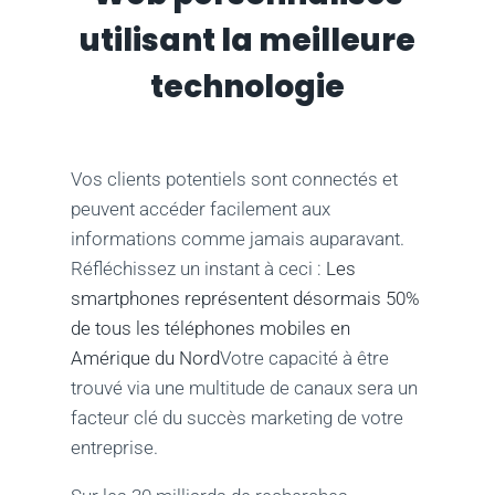
utilisant la meilleure
technologie
Vos clients potentiels sont connectés et
peuvent accéder facilement aux
informations comme jamais auparavant.
Réfléchissez un instant à ceci :
Les
smartphones représentent désormais 50%
de tous les téléphones mobiles en
Amérique du Nord
Votre capacité à être
trouvé via une multitude de canaux sera un
facteur clé du succès marketing de votre
entreprise.