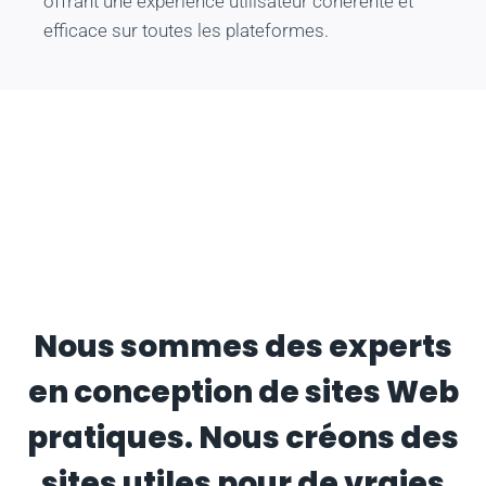
offrant une expérience utilisateur cohérente et
efficace sur toutes les plateformes.
Nous sommes des experts
en conception de sites Web
pratiques. Nous créons des
sites utiles pour de vraies