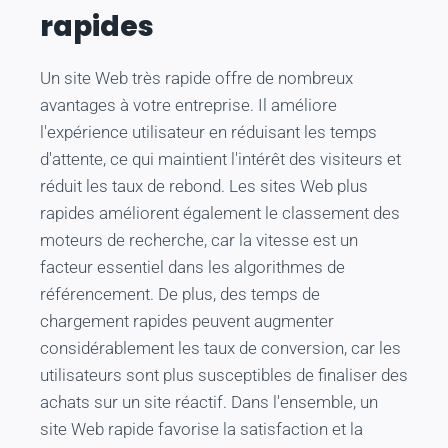
rapides
Un site Web très rapide offre de nombreux
avantages à votre entreprise. Il améliore
l'expérience utilisateur en réduisant les temps
d'attente, ce qui maintient l'intérêt des visiteurs et
réduit les taux de rebond. Les sites Web plus
rapides améliorent également le classement des
moteurs de recherche, car la vitesse est un
facteur essentiel dans les algorithmes de
référencement. De plus, des temps de
chargement rapides peuvent augmenter
considérablement les taux de conversion, car les
utilisateurs sont plus susceptibles de finaliser des
achats sur un site réactif. Dans l'ensemble, un
site Web rapide favorise la satisfaction et la