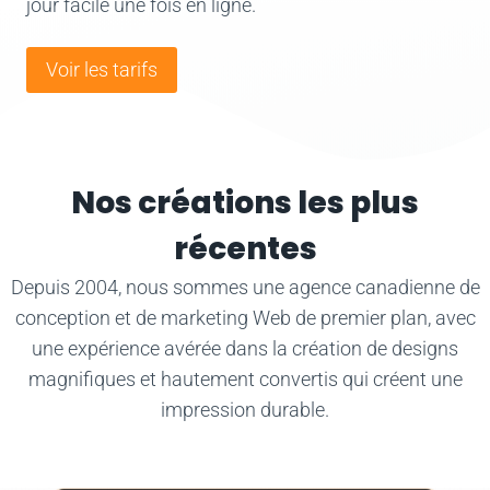
jour facile une fois en ligne.
Voir les tarifs
Nos créations les plus
récentes
Depuis 2004, nous sommes une agence canadienne de
conception et de marketing Web de premier plan, avec
une expérience avérée dans la création de designs
magnifiques et hautement convertis qui créent une
impression durable.