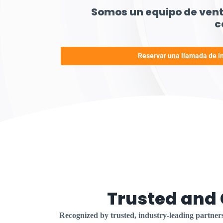
Somos un equipo de venta
c
Reservar una llamada de i
Trusted and 
Recognized by trusted, industry-leading partner