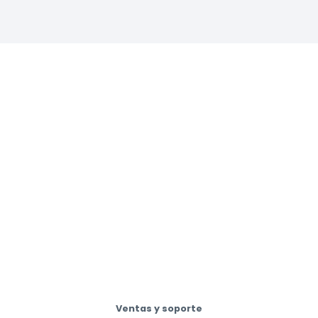
Ventas y soporte