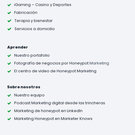
iGaming – Casino y Deportes
Fabricación
Terapia y bienestar
Servicios a domicilio
Aprender
Nuestro portafolio
Fotografía de negocios
por Honeypot
Marketing
El centro de video de Honeypot Marketing
Sobre nosotros
Nuestro equipo
Podcast Marketing digital desde las trincheras
Marketing de honeypot en LinkedIn
Marketing Honeypot en Marketer Knows