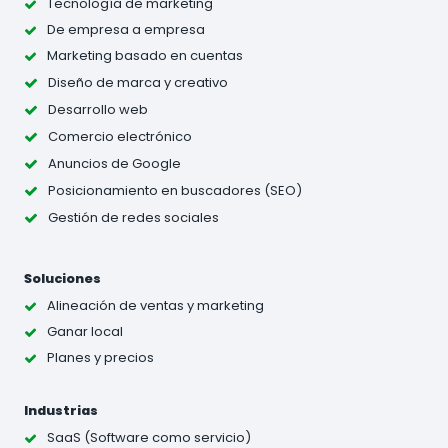
Tecnología de marketing
De empresa a empresa
Marketing basado en cuentas
Diseño de marca y creativo
Desarrollo web
Comercio electrónico
Anuncios de Google
Posicionamiento en buscadores (SEO)
Gestión de redes sociales
Soluciones
Alineación de ventas y marketing
Ganar local
Planes y precios
Industrias
SaaS (Software como servicio)