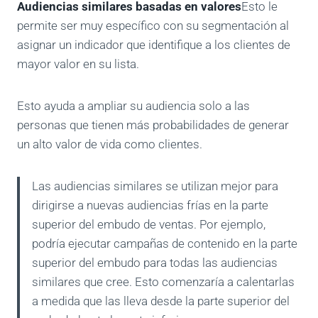
Audiencias similares basadas en valores
Esto le
permite ser muy específico con su segmentación al
asignar un indicador que identifique a los clientes de
mayor valor en su lista.
Esto ayuda a ampliar su audiencia solo a las
personas que tienen más probabilidades de generar
un alto valor de vida como clientes.
Las audiencias similares se utilizan mejor para
dirigirse a nuevas audiencias frías en la parte
superior del embudo de ventas. Por ejemplo,
podría ejecutar campañas de contenido en la parte
superior del embudo para todas las audiencias
similares que cree. Esto comenzaría a calentarlas
a medida que las lleva desde la parte superior del