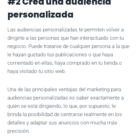
#2 Crea una audiencia
personalizada
Las audiencias personalizadas te permiten volver a
dirigirte a las personas que han interactuado con tu
negocio. Puede tratarse de cualquier persona a la que
le hayan gustado tus publicaciones o que haya
comentado en ellas, haya comprado en tu tienda o
haya visitado tu sitio web.
Una de las principales ventajas del marketing para
audiencias personalizadas es saber exactamente a
quién se está dirigiendo, lo que, por supuesto, le
brinda la posibilidad de centrarse realmente en los
detalles y adaptar sus anuncios con mucha más
precisión.