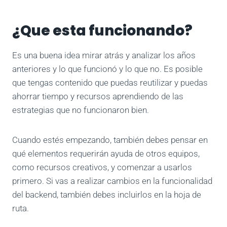
¿Que esta funcionando?
Es una buena idea mirar atrás y analizar los años
anteriores y lo que funcionó y lo que no. Es posible
que tengas contenido que puedas reutilizar y puedas
ahorrar tiempo y recursos aprendiendo de las
estrategias que no funcionaron bien.
Cuando estés empezando, también debes pensar en
qué elementos requerirán ayuda de otros equipos,
como recursos creativos, y comenzar a usarlos
primero. Si vas a realizar cambios en la funcionalidad
del backend, también debes incluirlos en la hoja de
ruta.