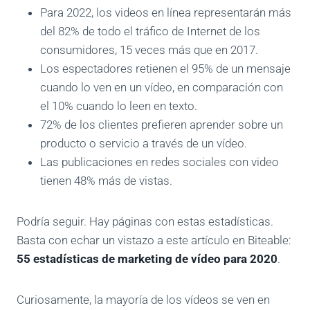
Para 2022, los videos en línea representarán más
del 82% de todo el tráfico de Internet de los
consumidores, 15 veces más que en 2017.
Los espectadores retienen el 95% de un mensaje
cuando lo ven en un vídeo, en comparación con
el 10% cuando lo leen en texto.
72% de los clientes prefieren aprender sobre un
producto o servicio a través de un vídeo.
Las publicaciones en redes sociales con video
tienen 48% más de vistas.
Podría seguir. Hay páginas con estas estadísticas.
Basta con echar un vistazo a este artículo en Biteable:
55 estadísticas de marketing de vídeo para 2020
.
Curiosamente, la mayoría de los vídeos se ven en