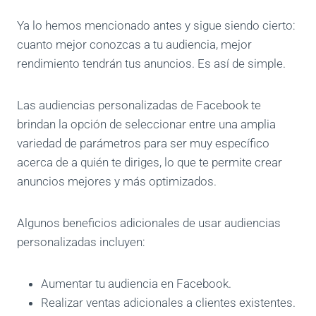
Ya lo hemos mencionado antes y sigue siendo cierto:
cuanto mejor conozcas a tu audiencia, mejor
rendimiento tendrán tus anuncios. Es así de simple.
Las audiencias personalizadas de Facebook te
brindan la opción de seleccionar entre una amplia
variedad de parámetros para ser muy específico
acerca de a quién te diriges, lo que te permite crear
anuncios mejores y más optimizados.
Algunos beneficios adicionales de usar audiencias
personalizadas incluyen:
Aumentar tu audiencia en Facebook.
Realizar ventas adicionales a clientes existentes.