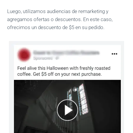
Luego, utilizamos audiencias de remarketing y
agregamos ofertas o descuentos. En este caso,
ofrecimos un descuento de $5 en su pedido.