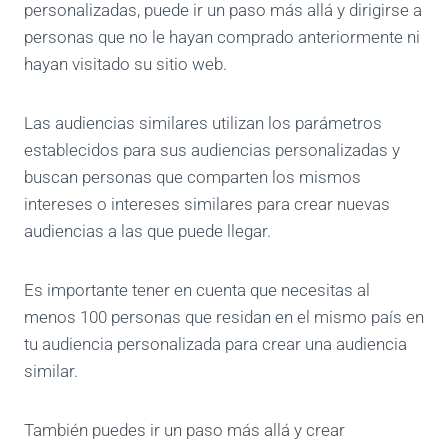
personalizadas, puede ir un paso más allá y dirigirse a
personas que no le hayan comprado anteriormente ni
hayan visitado su sitio web.
Las audiencias similares utilizan los parámetros
establecidos para sus audiencias personalizadas y
buscan personas que comparten los mismos
intereses o intereses similares para crear nuevas
audiencias a las que puede llegar.
Es importante tener en cuenta que necesitas al
menos 100 personas que residan en el mismo país en
tu audiencia personalizada para crear una audiencia
similar.
También puedes ir un paso más allá y crear