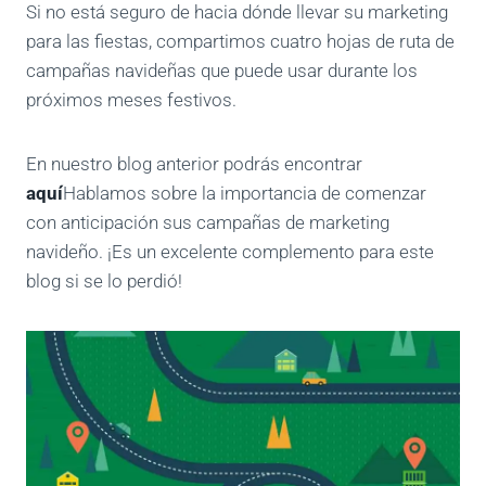
Si no está seguro de hacia dónde llevar su marketing
para las fiestas, compartimos cuatro hojas de ruta de
campañas navideñas que puede usar durante los
próximos meses festivos.
En nuestro blog anterior podrás encontrar
aquí
Hablamos sobre la importancia de comenzar
con anticipación sus campañas de marketing
navideño. ¡Es un excelente complemento para este
blog si se lo perdió!