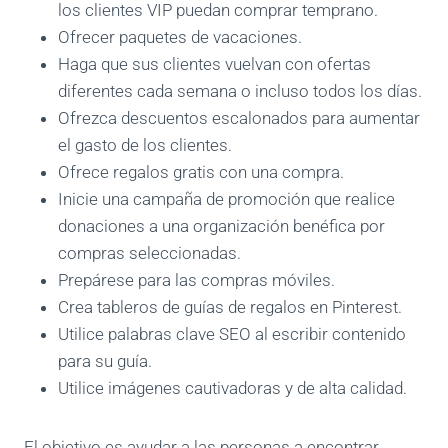
los clientes VIP puedan comprar temprano.
Ofrecer paquetes de vacaciones.
Haga que sus clientes vuelvan con ofertas
diferentes cada semana o incluso todos los días.
Ofrezca descuentos escalonados para aumentar
el gasto de los clientes.
Ofrece regalos gratis con una compra.
Inicie una campaña de promoción que realice
donaciones a una organización benéfica por
compras seleccionadas.
Prepárese para las compras móviles.
Crea tableros de guías de regalos en Pinterest.
Utilice palabras clave SEO al escribir contenido
para su guía.
Utilice imágenes cautivadoras y de alta calidad.
El objetivo es ayudar a las personas a encontrar