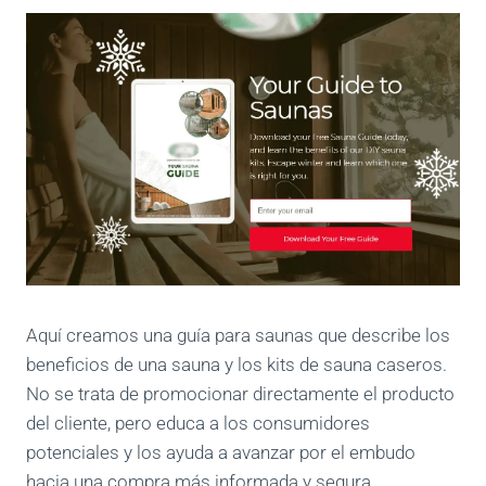
Aquí creamos una guía para saunas que describe los
beneficios de una sauna y los kits de sauna caseros.
No se trata de promocionar directamente el producto
del cliente, pero educa a los consumidores
potenciales y los ayuda a avanzar por el embudo
hacia una compra más informada y segura.