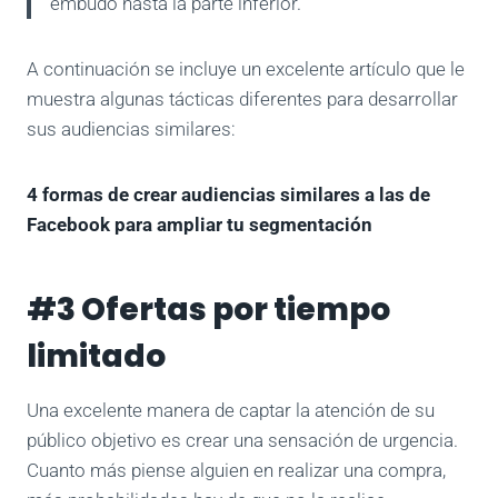
embudo hasta la parte inferior.
A continuación se incluye un excelente artículo que le
muestra algunas tácticas diferentes para desarrollar
sus audiencias similares:
4 formas de crear audiencias similares a las de
Facebook para ampliar tu segmentación
#3 Ofertas por tiempo
limitado
Una excelente manera de captar la atención de su
público objetivo es crear una sensación de urgencia.
Cuanto más piense alguien en realizar una compra,