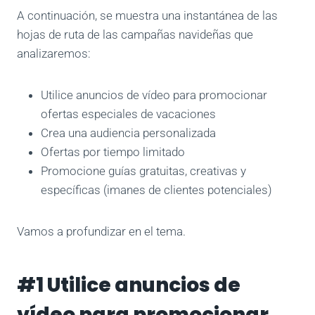
A continuación, se muestra una instantánea de las
hojas de ruta de las campañas navideñas que
analizaremos:
Utilice anuncios de vídeo para promocionar
ofertas especiales de vacaciones
Crea una audiencia personalizada
Ofertas por tiempo limitado
Promocione guías gratuitas, creativas y
específicas (imanes de clientes potenciales)
Vamos a profundizar en el tema.
#1 Utilice anuncios de
vídeo para promocionar