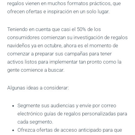
regalos vienen en muchos formatos prácticos, que
ofrecen ofertas e inspiración en un solo lugar.
Teniendo en cuenta que casi el 50% de los
consumidores comienzan su investigación de regalos
navideños ya en octubre, ahora es el momento de
comenzar a preparar sus campañas para tener
activos listos para implementar tan pronto como la
gente comience a buscar.
Algunas ideas a considerar:
Segmente sus audiencias y envíe por correo
electrónico guías de regalos personalizadas para
cada segmento.
Ofrezca ofertas de acceso anticipado para que