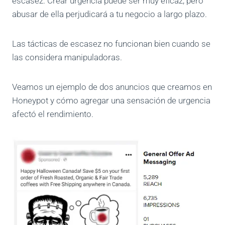
escasez. Crear urgencia puede ser muy eficaz, pero
abusar de ella perjudicará a tu negocio a largo plazo.
Las tácticas de escasez no funcionan bien cuando se
las considera manipuladoras.
Veamos un ejemplo de dos anuncios que creamos en
Honeypot y cómo agregar una sensación de urgencia
afectó el rendimiento.