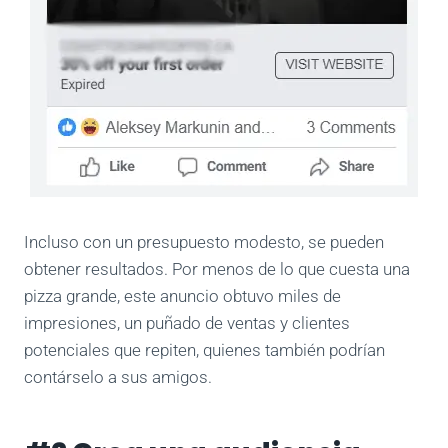
Incluso con un presupuesto modesto, se pueden
obtener resultados. Por menos de lo que cuesta una
pizza grande, este anuncio obtuvo miles de
impresiones, un puñado de ventas y clientes
potenciales que repiten, quienes también podrían
contárselo a sus amigos.