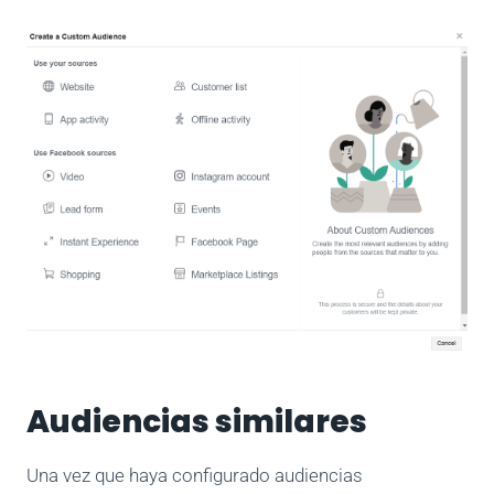
Audiencias similares
Una vez que haya configurado audiencias