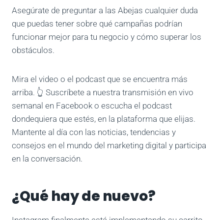
Asegúrate de preguntar a las Abejas cualquier duda
que puedas tener sobre qué campañas podrían
funcionar mejor para tu negocio y cómo superar los
obstáculos.
Mira el video o el podcast que se encuentra más
arriba. 👆 Suscríbete a nuestra transmisión en vivo
semanal en Facebook o escucha el podcast
dondequiera que estés, en la plataforma que elijas.
Mantente al día con las noticias, tendencias y
consejos en el mundo del marketing digital y participa
en la conversación.
¿Qué hay de nuevo?