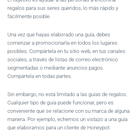
regalos para sus seres queridos, lo más rápido y
fácilmente posible.
Una vez que hayas elaborado una guía, debes
comenzar a promocionarla en todos los lugares
posibles. Compártela en tu sitio web, en tus canales
sociales, a través de listas de correo electrónico
segmentadas o mediante anuncios pagos.
Compártela en todas partes.
Sin embargo, no está limitado a las guías de regalos.
Cualquier tipo de guía puede funcionar, pero es
conveniente que se relacione con su marca de alguna
manera. Por ejemplo, echemos un vistazo a una guía
que elaboramos para un cliente de Honeypot: