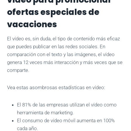
ofertas especiales de
vacaciones
El vídeo es, sin duda, el tipo de contenido más eficaz
que puedes publicar en las redes sociales. En
comparación con el texto y las imágenes, el vídeo
genera 12 veces más interacción y más veces que se
comparte.
Vea estas asombrosas estadísticas en vídeo:
El 81% de las empresas utilizan el vídeo como
herramienta de marketing.
El consumo de vídeo móvil aumenta en 100%
cada año.