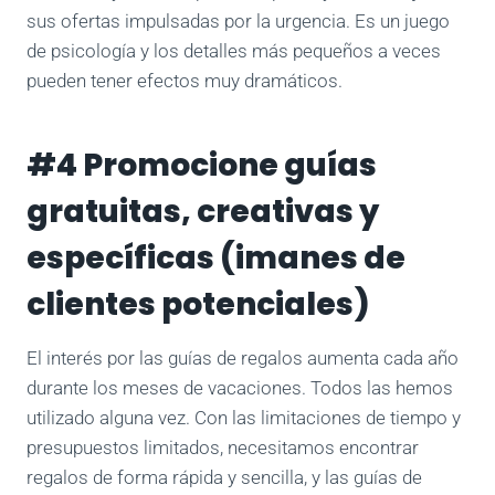
sus ofertas impulsadas por la urgencia. Es un juego
de psicología y los detalles más pequeños a veces
pueden tener efectos muy dramáticos.
#4 Promocione guías
gratuitas, creativas y
específicas (imanes de
clientes potenciales)
El interés por las guías de regalos aumenta cada año
durante los meses de vacaciones. Todos las hemos
utilizado alguna vez. Con las limitaciones de tiempo y
presupuestos limitados, necesitamos encontrar
regalos de forma rápida y sencilla, y las guías de