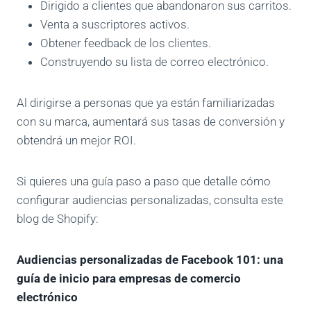
Dirigido a clientes que abandonaron sus carritos.
Venta a suscriptores activos.
Obtener feedback de los clientes.
Construyendo su lista de correo electrónico.
Al dirigirse a personas que ya están familiarizadas
con su marca, aumentará sus tasas de conversión y
obtendrá un mejor ROI.
Si quieres una guía paso a paso que detalle cómo
configurar audiencias personalizadas, consulta este
blog de Shopify:
Audiencias personalizadas de Facebook 101: una
guía de inicio para empresas de comercio
electrónico