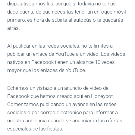
dispositivos móviles, así que si todavía no te has
dado cuenta de que necesitas tener un enfoque móvil
primero, es hora de subirte al autobús o te quedarás
atrás.
Al publicar en las redes sociales, no te limites a
publicar un enlace de YouTube a un video. Los videos
nativos en Facebook tienen un alcance 10 veces
mayor que los enlaces de YouTube.
Echemos un vistazo a un anuncio de video de
Facebook que hemos creado aquí en Honeypot.
Comenzamos publicando un avance en las redes
sociales o por correo electrónico para informar a
nuestra audiencia cuándo se anunciarán las ofertas
especiales de las fiestas.