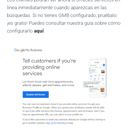
línea inmediatamente cuando aparezcas en las
búsquedas. Si no tienes GMB configurado, pruébalo:
¡es gratis! Puedes consultar nuestra guía sobre cómo
configurarlo
aquí
.