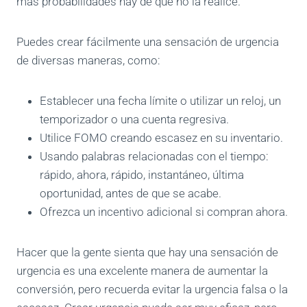
más probabilidades hay de que no la realice.
Puedes crear fácilmente una sensación de urgencia
de diversas maneras, como:
Establecer una fecha límite o utilizar un reloj, un
temporizador o una cuenta regresiva.
Utilice FOMO creando escasez en su inventario.
Usando palabras relacionadas con el tiempo:
rápido, ahora, rápido, instantáneo, última
oportunidad, antes de que se acabe.
Ofrezca un incentivo adicional si compran ahora.
Hacer que la gente sienta que hay una sensación de
urgencia es una excelente manera de aumentar la
conversión, pero recuerda evitar la urgencia falsa o la