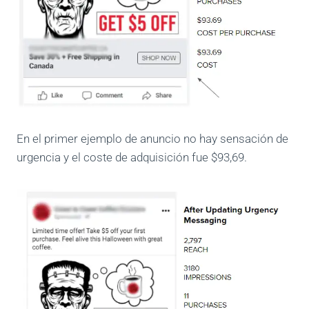
En el primer ejemplo de anuncio no hay sensación de
urgencia y el coste de adquisición fue $93,69.