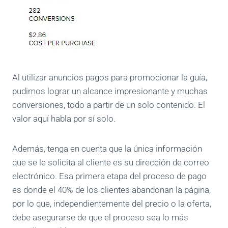
Al utilizar anuncios pagos para promocionar la guía,
pudimos lograr un alcance impresionante y muchas
conversiones, todo a partir de un solo contenido. El
valor aquí habla por sí solo.
Además, tenga en cuenta que la única información
que se le solicita al cliente es su dirección de correo
electrónico. Esa primera etapa del proceso de pago
es donde el 40% de los clientes abandonan la página,
por lo que, independientemente del precio o la oferta,
debe asegurarse de que el proceso sea lo más