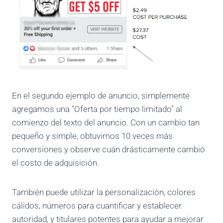
En el segundo ejemplo de anuncio, simplemente
agregamos una "Oferta por tiempo limitado" al
comienzo del texto del anuncio. Con un cambio tan
pequeño y simple, obtuvimos 10 veces más
conversiones y observe cuán drásticamente cambió
el costo de adquisición.
También puede utilizar la personalización, colores
cálidos, números para cuantificar y establecer
autoridad, y titulares potentes para ayudar a mejorar