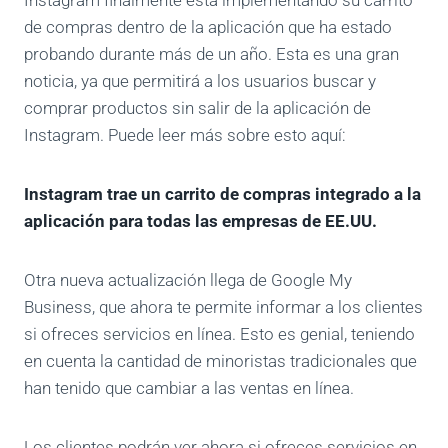
Instagram finalmente está implementando su carrito
de compras dentro de la aplicación que ha estado
probando durante más de un año. Esta es una gran
noticia, ya que permitirá a los usuarios buscar y
comprar productos sin salir de la aplicación de
Instagram. Puede leer más sobre esto aquí:
Instagram trae un carrito de compras integrado a la
aplicación para todas las empresas de EE.UU.
Otra nueva actualización llega de Google My
Business, que ahora te permite informar a los clientes
si ofreces servicios en línea. Esto es genial, teniendo
en cuenta la cantidad de minoristas tradicionales que
han tenido que cambiar a las ventas en línea.
Los clientes podrán ver ahora si ofreces servicios en