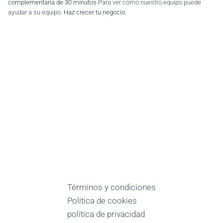
complementaria de 30 minutos
Para ver cómo nuestro equipo puede
ayudar a su equipo.
Haz crecer tu negocio
.
Términos y condiciones
Política de cookies
política de privacidad