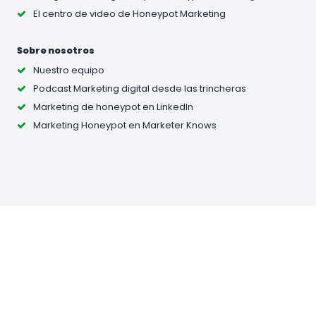
El centro de video de Honeypot Marketing
Sobre nosotros
Nuestro equipo
Podcast Marketing digital desde las trincheras
Marketing de honeypot en LinkedIn
Marketing Honeypot en Marketer Knows