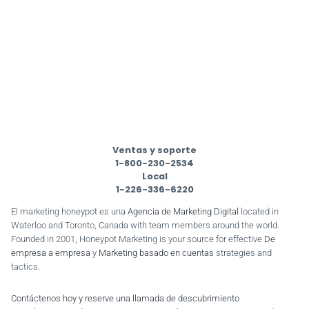
Ventas y soporte
1-800-230-2534
Local
1-226-336-6220
El marketing honeypot es una
Agencia de Marketing Digital
located in
Waterloo and Toronto, Canada with team members around the world.
Founded in 2001, Honeypot Marketing is your source for effective
De
empresa a empresa
y
Marketing basado en cuentas
strategies and
tactics.
Contáctenos hoy y reserve una llamada de descubrimiento