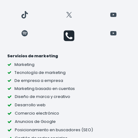
TikTok
X
YouTube
Spotify
YouTube
Servicios de marketing
Marketing
Tecnología de marketing
De empresa a empresa
Marketing basado en cuentas
Diseño de marca y creativo
Desarrollo web
Comercio electrónico
Anuncios de Google
Posicionamiento en buscadores (SEO)