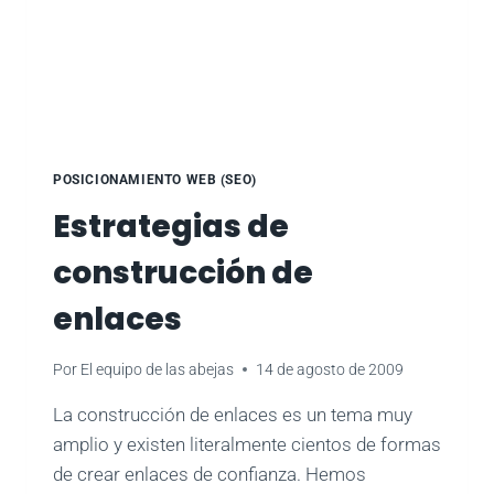
POSICIONAMIENTO WEB (SEO)
Estrategias de
construcción de
enlaces
Por
El equipo de las abejas
14 de agosto de 2009
La construcción de enlaces es un tema muy
amplio y existen literalmente cientos de formas
de crear enlaces de confianza. Hemos