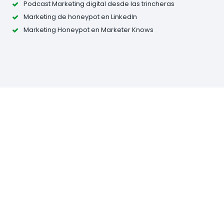
Podcast Marketing digital desde las trincheras
Marketing de honeypot en LinkedIn
Marketing Honeypot en Marketer Knows