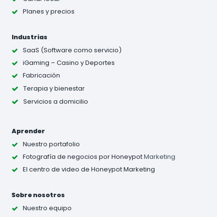
Planes y precios
Industrias
SaaS (Software como servicio)
iGaming – Casino y Deportes
Fabricación
Terapia y bienestar
Servicios a domicilio
Aprender
Nuestro portafolio
Fotografía de negocios
por Honeypot
Marketing
El centro de video de Honeypot Marketing
Sobre nosotros
Nuestro equipo