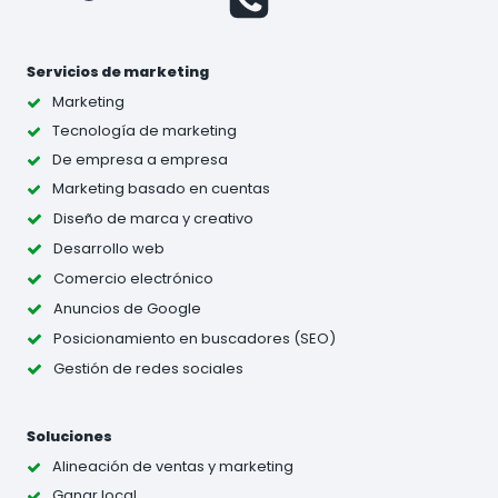
Servicios de marketing
Marketing
Tecnología de marketing
De empresa a empresa
Marketing basado en cuentas
Diseño de marca y creativo
Desarrollo web
Comercio electrónico
Anuncios de Google
Posicionamiento en buscadores (SEO)
Gestión de redes sociales
Soluciones
Alineación de ventas y marketing
Ganar local