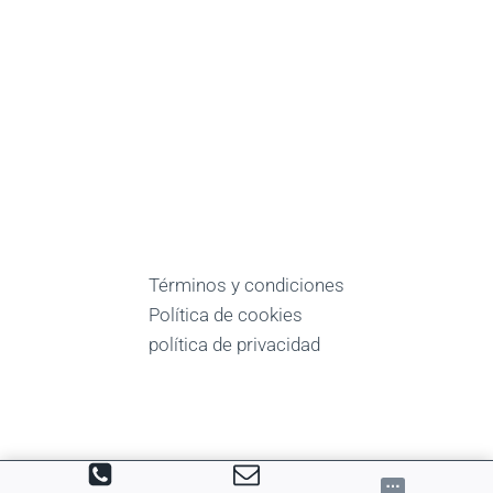
Términos y condiciones
Política de cookies
política de privacidad