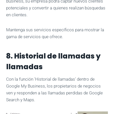
Business, su empresa podrá captar nuevos clientes
potenciales y convertir a quienes realizan búsquedas
en clientes.
Mantenga sus servicios específicos para mostrar la
gama de servicios que ofrece.
8. Historial de llamadas y
llamadas
Con la función 'Historial de llamadas' dentro de
Google My Business, los propietarios de negocios
ven y responden a las llamadas perdidas de Google
Search y Maps.