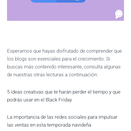
Esperamos que hayas disfrutado de comprender que
los blogs son esenciales para el crecimiento. Si
buscas más contenido interesante, consulta algunas
de nuestras otras lecturas a continuación:
5 ideas creativas que te harán perder el tiempo y que
podrás usar en el Black Friday
La importancia de las redes sociales para impulsar
las ventas en esta temporada navideña