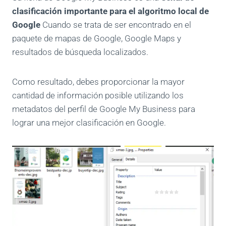
clasificación importante para el algoritmo local de
Google
Cuando se trata de ser encontrado en el
paquete de mapas de Google, Google Maps y
resultados de búsqueda localizados.
Como resultado, debes proporcionar la mayor
cantidad de información posible utilizando los
metadatos del perfil de Google My Business para
lograr una mejor clasificación en Google.