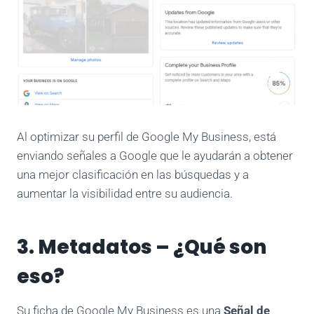
Al optimizar su perfil de Google My Business, está
enviando señales a Google que le ayudarán a obtener
una mejor clasificación en las búsquedas y a
aumentar la visibilidad entre su audiencia.
3. Metadatos – ¿Qué son
eso?
Su ficha de Google My Business es una
Señal de