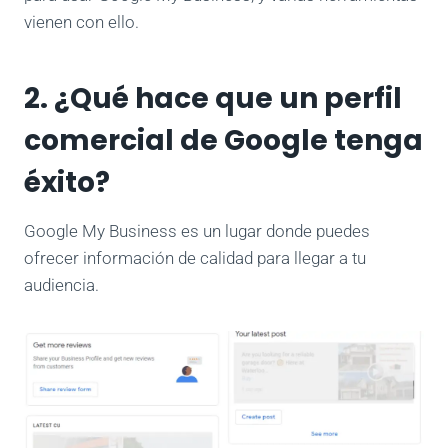
vienen con ello.
2. ¿Qué hace que un perfil
comercial de Google tenga
éxito?
Google My Business es un lugar donde puedes
ofrecer información de calidad para llegar a tu
audiencia.