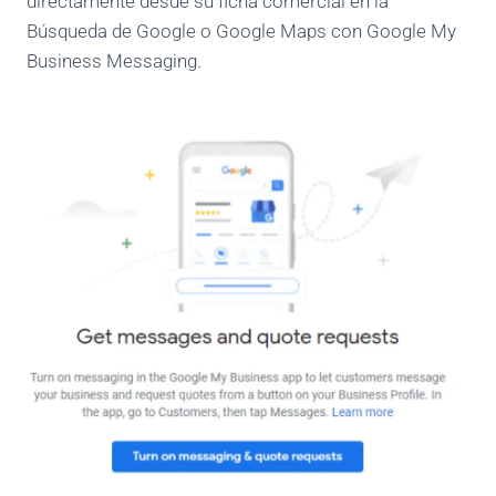
directamente desde su ficha comercial en la
Búsqueda de Google o Google Maps con Google My
Business Messaging.