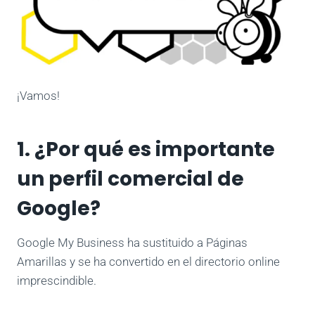
¡Vamos!
1. ¿Por qué es importante
un perfil comercial de
Google?
Google My Business ha sustituido a Páginas
Amarillas y se ha convertido en el directorio online
imprescindible.