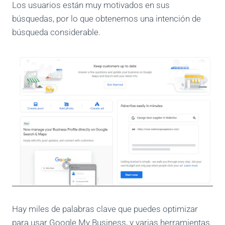
Los usuarios están muy motivados en sus
búsquedas, por lo que obtenemos una intención de
búsqueda considerable.
Hay miles de palabras clave que puedes optimizar
para usar Google My Business, y varias herramientas