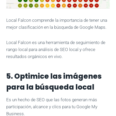
Local Falcon comprende la importancia de tener una
mejor clasificación en la búsqueda de Google Maps.
Local Falcon es una herramienta de seguimiento de
rango local para análisis de SEO local y ofrece
resultados orgánicos en vivo.
5. Optimice las imágenes
para la búsqueda local
Es un hecho de SEO que las fotos generan más
participación, alcance y clics para tu Google My
Business.