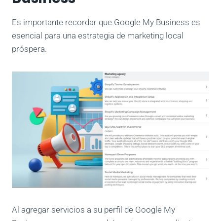
Es importante recordar que Google My Business es
esencial para una estrategia de marketing local
próspera.
Al agregar servicios a su perfil de Google My