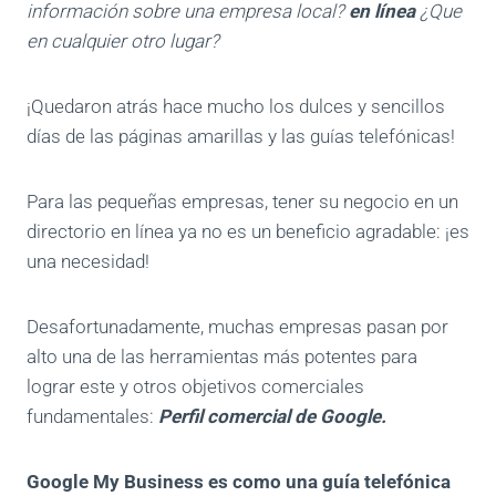
información sobre una empresa local?
en línea
¿Que
en cualquier otro lugar?
¡Quedaron atrás hace mucho los dulces y sencillos
días de las páginas amarillas y las guías telefónicas!
Para las pequeñas empresas, tener su negocio en un
directorio en línea ya no es un beneficio agradable: ¡es
una necesidad!
Desafortunadamente, muchas empresas pasan por
alto una de las herramientas más potentes para
lograr este y otros objetivos comerciales
fundamentales:
Perfil comercial de Google.
Google My Business es como una guía telefónica