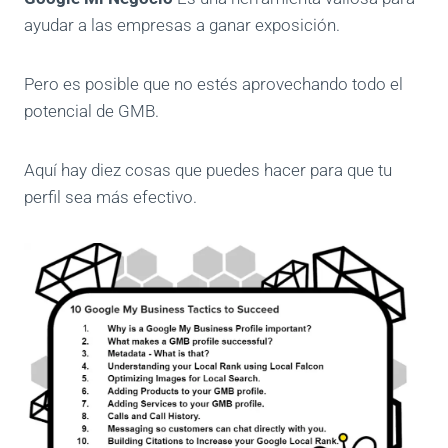
ayudar a las empresas a ganar exposición.
Pero es posible que no estés aprovechando todo el
potencial de GMB.
Aquí hay diez cosas que puedes hacer para que tu
perfil sea más efectivo.