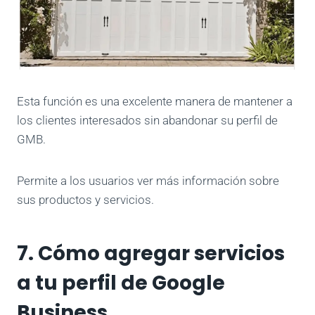
Esta función es una excelente manera de mantener a
los clientes interesados sin abandonar su perfil de
GMB.
Permite a los usuarios ver más información sobre
sus productos y servicios.
7. Cómo agregar servicios
a tu perfil de Google
Business