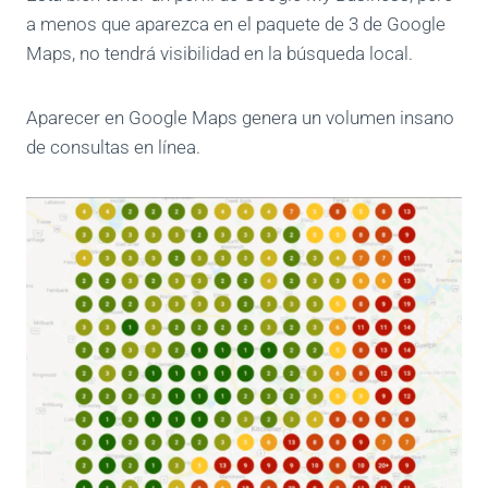
a menos que aparezca en el paquete de 3 de Google
Maps, no tendrá visibilidad en la búsqueda local.
Aparecer en Google Maps genera un volumen insano
de consultas en línea.