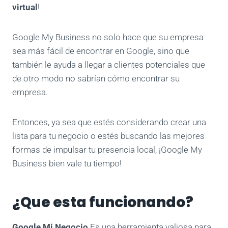
virtual
!
Google My Business no solo hace que su empresa
sea más fácil de encontrar en Google, sino que
también le ayuda a llegar a clientes potenciales que
de otro modo no sabrían cómo encontrar su
empresa.
Entonces, ya sea que estés considerando crear una
lista para tu negocio o estés buscando las mejores
formas de impulsar tu presencia local, ¡Google My
Business bien vale tu tiempo!
¿Que esta funcionando?
Google Mi Negocio
Es una herramienta valiosa para