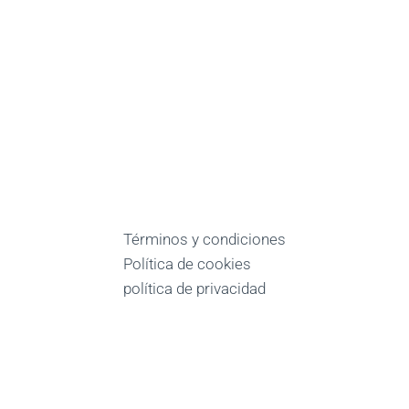
Términos y condiciones
Política de cookies
política de privacidad