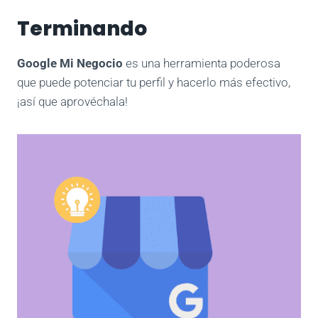
Terminando
Google Mi Negocio
es una herramienta poderosa
que puede potenciar tu perfil y hacerlo más efectivo,
¡así que aprovéchala!