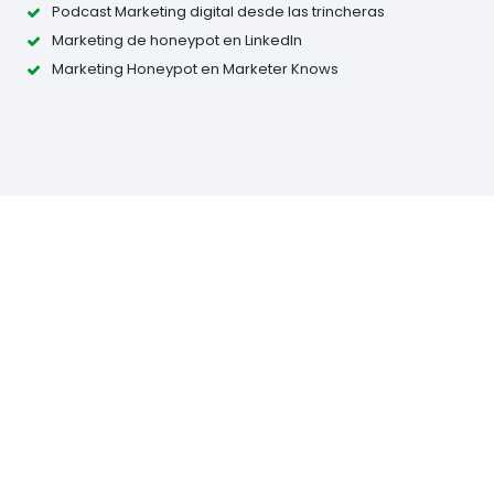
Podcast Marketing digital desde las trincheras
Marketing de honeypot en LinkedIn
Marketing Honeypot en Marketer Knows