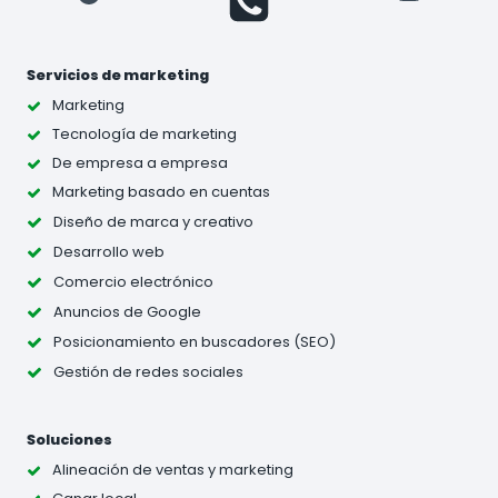
Servicios de marketing
Marketing
Tecnología de marketing
De empresa a empresa
Marketing basado en cuentas
Diseño de marca y creativo
Desarrollo web
Comercio electrónico
Anuncios de Google
Posicionamiento en buscadores (SEO)
Gestión de redes sociales
Soluciones
Alineación de ventas y marketing