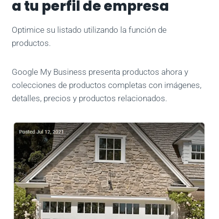
a tu perfil de empresa
Optimice su listado utilizando la función de
productos.
Google My Business presenta productos ahora y
colecciones de productos completas con imágenes,
detalles, precios y productos relacionados.