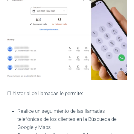
El historial de llamadas le permite:
Realice un seguimiento de las llamadas
telefónicas de los clientes en la Búsqueda de
Google y Maps