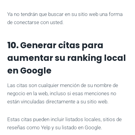
Ya no tendrán que buscar en su sitio web una forma
de conectarse con usted.
10.
Generar citas para
aumentar su ranking local
en Google
Las citas son cualquier mención de su nombre de
negocio en la web, incluso si esas menciones no
están vinculadas directamente a su sitio web.
Estas citas pueden incluir listados locales, sitios de
reseñas como Yelp y su listado en Google.