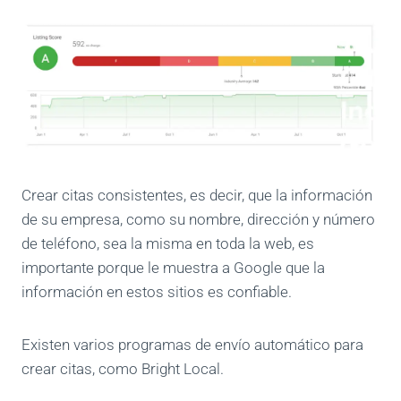
Crear citas consistentes, es decir, que la información
de su empresa, como su nombre, dirección y número
de teléfono, sea la misma en toda la web, es
importante porque le muestra a Google que la
información en estos sitios es confiable.
Existen varios programas de envío automático para
crear citas, como Bright Local.