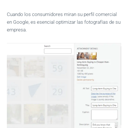
Cuando los consumidores miran su perfil comercial
en Google, es esencial optimizar las fotografías de su
empresa.