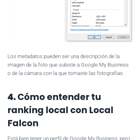
Los metadatos pueden ser una descripción de la
imagen de la foto que subiste a Google My Business
o de la cámara con la que tomaste las fotografías.
4.
Cómo entender tu
ranking local con Local
Falcon
Está bien tener un perfil de Google My Business, pero