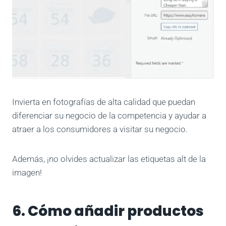
Invierta en fotografías de alta calidad que puedan
diferenciar su negocio de la competencia y ayudar a
atraer a los consumidores a visitar su negocio.
Además, ¡no olvides actualizar las etiquetas alt de la
imagen!
6. Cómo añadir productos