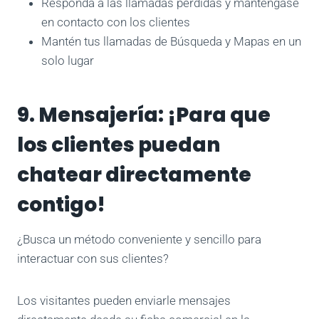
Responda a las llamadas perdidas y manténgase
en contacto con los clientes
Mantén tus llamadas de Búsqueda y Mapas en un
solo lugar
9. Mensajería: ¡Para que
los clientes puedan
chatear directamente
contigo!
¿Busca un método conveniente y sencillo para
interactuar con sus clientes?
Los visitantes pueden enviarle mensajes