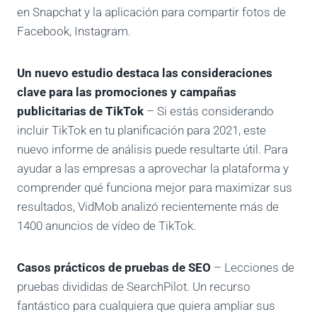
en Snapchat y la aplicación para compartir fotos de
Facebook, Instagram.
Un nuevo estudio destaca las consideraciones
clave para las promociones y campañas
publicitarias de TikTok
– Si estás considerando
incluir TikTok en tu planificación para 2021, este
nuevo informe de análisis puede resultarte útil. Para
ayudar a las empresas a aprovechar la plataforma y
comprender qué funciona mejor para maximizar sus
resultados, VidMob analizó recientemente más de
1400 anuncios de vídeo de TikTok.
Casos prácticos de pruebas de SEO
– Lecciones de
pruebas divididas de SearchPilot. Un recurso
fantástico para cualquiera que quiera ampliar sus