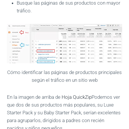
Busque las páginas de sus productos con mayor
tráfico.
Cómo identificar las páginas de productos principales
según el tráfico en un sitio web
En la imagen de arriba de
Hoja QuickZip
Podemos ver
que dos de sus productos más populares, su Luxe
Starter Pack y su Baby Starter Pack, serían excelentes
para agruparlos, dirigidos a padres con recién
nacidos y niños pequeños.