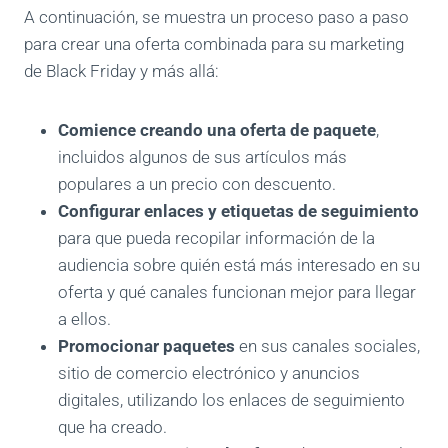
A continuación, se muestra un proceso paso a paso
para crear una oferta combinada para su marketing
de Black Friday y más allá:
Comience creando una oferta de paquete
,
incluidos algunos de sus artículos más
populares a un precio con descuento.
Configurar enlaces y etiquetas de seguimiento
para que pueda recopilar información de la
audiencia sobre quién está más interesado en su
oferta y qué canales funcionan mejor para llegar
a ellos.
Promocionar paquetes
en sus canales sociales,
sitio de comercio electrónico y anuncios
digitales, utilizando los enlaces de seguimiento
que ha creado.