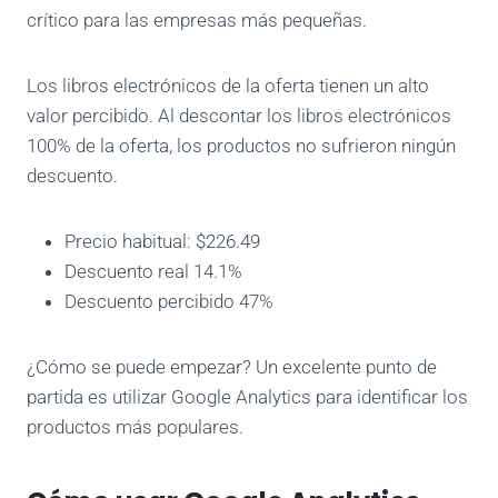
crítico para las empresas más pequeñas.
Los libros electrónicos de la oferta tienen un alto
valor percibido. Al descontar los libros electrónicos
100% de la oferta, los productos no sufrieron ningún
descuento.
Precio habitual: $226.49
Descuento real 14.1%
Descuento percibido 47%
¿Cómo se puede empezar? Un excelente punto de
partida es utilizar Google Analytics para identificar los
productos más populares.