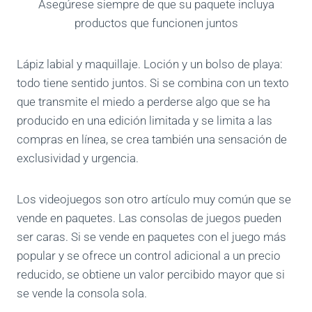
Asegúrese siempre de que su paquete incluya
productos que funcionen juntos
Lápiz labial y maquillaje. Loción y un bolso de playa:
todo tiene sentido juntos. Si se combina con un texto
que transmite el miedo a perderse algo que se ha
producido en una edición limitada y se limita a las
compras en línea, se crea también una sensación de
exclusividad y urgencia.
Los videojuegos son otro artículo muy común que se
vende en paquetes. Las consolas de juegos pueden
ser caras. Si se vende en paquetes con el juego más
popular y se ofrece un control adicional a un precio
reducido, se obtiene un valor percibido mayor que si
se vende la consola sola.