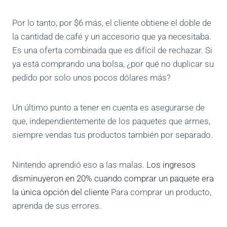
Por lo tanto, por $6 más, el cliente obtiene el doble de
la cantidad de café y un accesorio que ya necesitaba.
Es una oferta combinada que es difícil de rechazar. Si
ya está comprando una bolsa, ¿por qué no duplicar su
pedido por solo unos pocos dólares más?
Un último punto a tener en cuenta es asegurarse de
que, independientemente de los paquetes que armes,
siempre vendas tus productos también por separado.
Nintendo aprendió eso a las malas.
Los ingresos
disminuyeron en 20% cuando comprar un paquete era
la única opción del cliente
Para comprar un producto,
aprenda de sus errores.