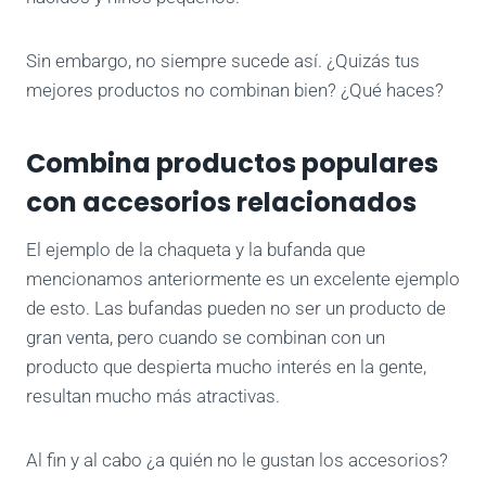
Sin embargo, no siempre sucede así. ¿Quizás tus
mejores productos no combinan bien? ¿Qué haces?
Combina productos populares
con accesorios relacionados
El ejemplo de la chaqueta y la bufanda que
mencionamos anteriormente es un excelente ejemplo
de esto. Las bufandas pueden no ser un producto de
gran venta, pero cuando se combinan con un
producto que despierta mucho interés en la gente,
resultan mucho más atractivas.
Al fin y al cabo ¿a quién no le gustan los accesorios?