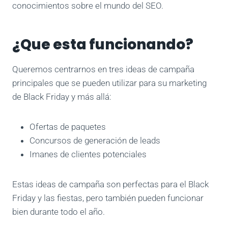
conocimientos sobre el mundo del SEO.
¿Que esta funcionando?
Queremos centrarnos en tres ideas de campaña
principales que se pueden utilizar para su marketing
de Black Friday y más allá:
Ofertas de paquetes
Concursos de generación de leads
Imanes de clientes potenciales
Estas ideas de campaña son perfectas para el Black
Friday y las fiestas, pero también pueden funcionar
bien durante todo el año.