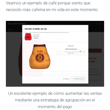
Veamos un ejemplo de café porque siento que
necesito más cafeína en mi vida en este momento.
Un excelente ejemplo de cómo aumentar las ventas
mediante una estrategia de agrupación en el
momento del pago