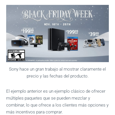
Sony hace un gran trabajo al mostrar claramente el
precio y las fechas del producto.
El ejemplo anterior es un ejemplo clásico de ofrecer
múltiples paquetes que se pueden mezclar y
combinar, lo que ofrece a los clientes más opciones y
más incentivos para comprar.