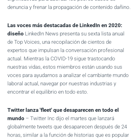
denuncia y frenar la propagación de contenido dañino.
Las voces más destacadas de LinkedIn en 2020:
diseño
LinkedIn News presenta su sexta lista anual
de Top Voices, una recopilación de cientos de
expertos que impulsan la conversación profesional
actual. Mientras la COVID-19 sigue trastocando
nuestras vidas, estos miembros están usando sus
voces para ayudarnos a analizar el cambiante mundo
laboral actual, navegar por nuestras industrias y
encontrar el equilibrio en todo esto.
Twitter lanza 'fleet' que desaparecen en todo el
mundo
– Twitter Inc dijo el martes que lanzará
globalmente tweets que desaparecen después de 24
horas, similar a la función de historias que es popular