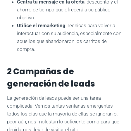
Centra tu mensaje en la oferta
, descuento y el
ahorro de tiempo que ofrecerá a su público
objetivo.
Utilice el remarketing
Técnicas para volver a
interactuar con su audiencia, especialmente con
aquellos que abandonaron los carritos de
compra.
2 Campañas de
generación de leads
La generación de leads puede ser una tarea
complicada. Vemos tantas ventanas emergentes
todos los días que la mayoría de ellas se ignoran o,
peor aún, nos molestan lo suficiente como para que
decidamos dejar de visitar el sitio.