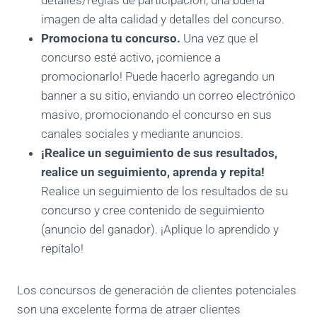
imagen de alta calidad y detalles del concurso.
Promociona tu concurso.
Una vez que el
concurso esté activo, ¡comience a
promocionarlo! Puede hacerlo agregando un
banner a su sitio, enviando un correo electrónico
masivo, promocionando el concurso en sus
canales sociales y mediante anuncios.
¡Realice un seguimiento de sus resultados,
realice un seguimiento, aprenda y repita!
Realice un seguimiento de los resultados de su
concurso y cree contenido de seguimiento
(anuncio del ganador). ¡Aplique lo aprendido y
repítalo!
Los concursos de generación de clientes potenciales
son una excelente forma de atraer clientes