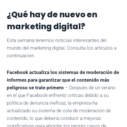
¿Qué hay de nuevo en
marketing digital?
Esta semana tenemos noticias interesantes del
mundo del marketing digital. Consulta los artículos a
continuación.
Facebook actualiza los sistemas de moderación de
informes para garantizar que el contenido más
peligroso se trate primero
– Después de un verano
en el que Facebook enfrentó críticas debido a su
política de denuncia ineficaz, la empresa ha
actualizado su sistema de cola de moderación de
contenido, lo que debería conducir a mejoras
significativas para abordar los peores casos de