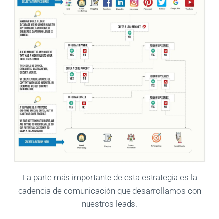
La parte más importante de esta estrategia es la
cadencia de comunicación que desarrollamos con
nuestros leads.