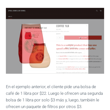
En el ejemplo anterior, el cliente pide una bolsa de
café de 1 libra por $22. Luego le ofrecen una segunda
bolsa de 1 libra por solo $3 más y, luego, también le
ofrecen un paquete de filtros por otros $3.