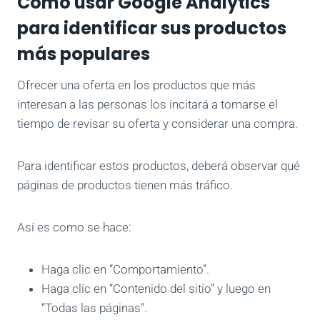
Cómo usar Google Analytics
para identificar sus productos
más populares
Ofrecer una oferta en los productos que más
interesan a las personas los incitará a tomarse el
tiempo de revisar su oferta y considerar una compra.
Para identificar estos productos, deberá observar qué
páginas de productos tienen más tráfico.
Así es como se hace:
Haga clic en “Comportamiento”.
Haga clic en “Contenido del sitio” y luego en
“Todas las páginas”.