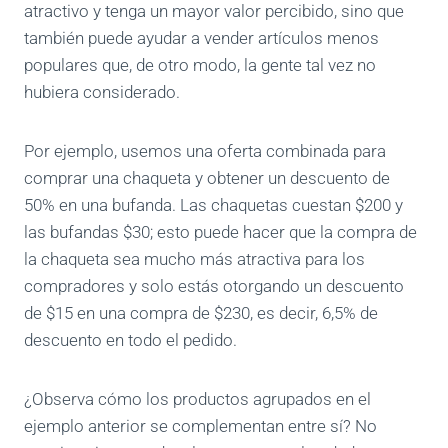
atractivo y tenga un mayor valor percibido, sino que
también puede ayudar a vender artículos menos
populares que, de otro modo, la gente tal vez no
hubiera considerado.
Por ejemplo, usemos una oferta combinada para
comprar una chaqueta y obtener un descuento de
50% en una bufanda. Las chaquetas cuestan $200 y
las bufandas $30; esto puede hacer que la compra de
la chaqueta sea mucho más atractiva para los
compradores y solo estás otorgando un descuento
de $15 en una compra de $230, es decir, 6,5% de
descuento en todo el pedido.
¿Observa cómo los productos agrupados en el
ejemplo anterior se complementan entre sí? No