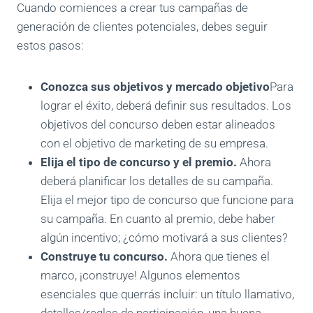
Cuando comiences a crear tus campañas de
generación de clientes potenciales, debes seguir
estos pasos:
Conozca sus objetivos y mercado objetivo
Para
lograr el éxito, deberá definir sus resultados. Los
objetivos del concurso deben estar alineados
con el objetivo de marketing de su empresa.
Elija el tipo de concurso y el premio.
Ahora
deberá planificar los detalles de su campaña.
Elija el mejor tipo de concurso que funcione para
su campaña. En cuanto al premio, debe haber
algún incentivo; ¿cómo motivará a sus clientes?
Construye tu concurso.
Ahora que tienes el
marco, ¡construye! Algunos elementos
esenciales que querrás incluir: un título llamativo,
detalles/reglas de participación, una buena