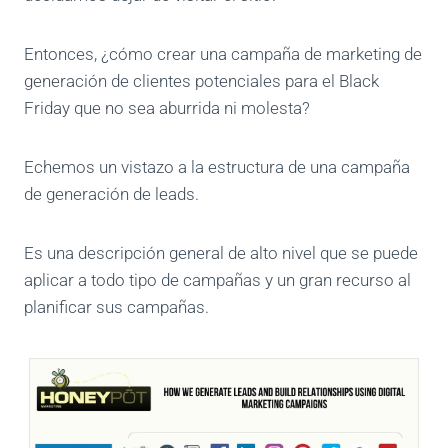
Entonces, ¿cómo crear una campaña de marketing de
generación de clientes potenciales para el Black
Friday que no sea aburrida ni molesta?
Echemos un vistazo a la estructura de una campaña
de generación de leads.
Es una descripción general de alto nivel que se puede
aplicar a todo tipo de campañas y un gran recurso al
planificar sus campañas.