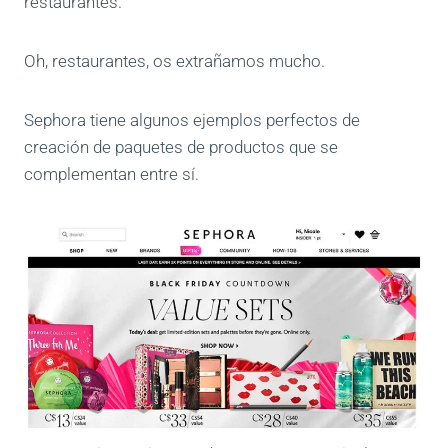
restaurantes.
Oh, restaurantes, os extrañamos mucho.
Sephora tiene algunos ejemplos perfectos de
creación de paquetes de productos que se
complementan entre sí.