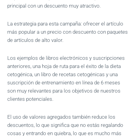
principal con un descuento muy atractivo.
La estrategia para esta campaña: ofrecer el artículo
más popular a un precio con descuento con paquetes
de artículos de alto valor.
Los ejemplos de libros electrónicos y suscripciones
anteriores, una hoja de ruta para el éxito de la dieta
cetogénica, un libro de recetas cetogénicas y una
suscripción de entrenamiento en línea de 6 meses
son muy relevantes para los objetivos de nuestros
clientes potenciales.
El uso de valores agregados también reduce los
descuentos, lo que significa que no estás regalando
cosas y entrando en quiebra, lo que es mucho más