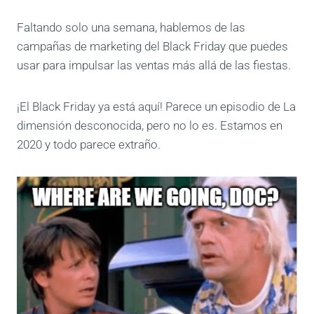
Faltando solo una semana, hablemos de las
campañas de marketing del Black Friday que puedes
usar para impulsar las ventas más allá de las fiestas.
¡El Black Friday ya está aquí! Parece un episodio de La
dimensión desconocida, pero no lo es. Estamos en
2020 y todo parece extraño.