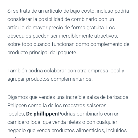
Si se trata de un artículo de bajo costo, incluso podría
considerar la posibilidad de combinarlo con un
artículo de mayor precio de forma gratuita. Los
obsequios pueden ser increíblemente atractivos,
sobre todo cuando funcionan como complemento del
producto principal del paquete.
También podría colaborar con otra empresa local y
agrupar productos complementarios.
Digamos que vendes una increíble salsa de barbacoa
Phlippen como la de los maestros salseros
locales,
De phillippen
Podrías combinarlo con un
carnicero local que venda filetes o con cualquier
negocio que venda productos alimenticios, incluidos