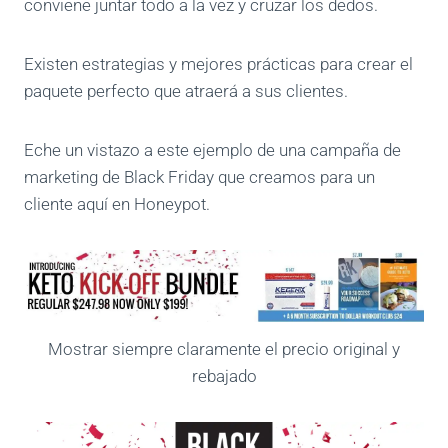
conviene juntar todo a la vez y cruzar los dedos.
Existen estrategias y mejores prácticas para crear el
paquete perfecto que atraerá a sus clientes.
Eche un vistazo a este ejemplo de una campaña de
marketing de Black Friday que creamos para un
cliente aquí en Honeypot.
Mostrar siempre claramente el precio original y
rebajado