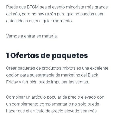
Puede que BFCM sea el evento minorista más grande
del año, pero no hay razón para que no puedas usar
estas ideas en cualquier momento.
Vamos a entrar en materia.
1 Ofertas de paquetes
Crear paquetes de productos mixtos es una excelente
opción para su estrategia de marketing del Black
Friday y también puede impulsar las ventas.
Combinar un artículo popular de precio elevado con
un complemento complementario no solo puede
hacer que el artículo de precio elevado sea más