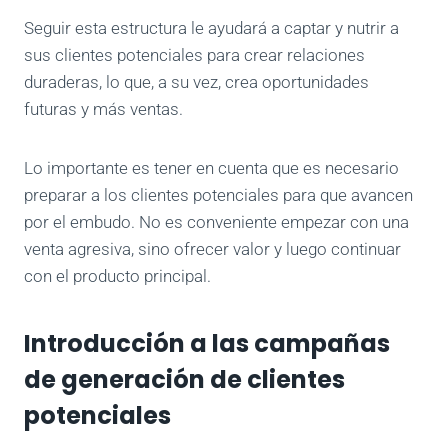
Seguir esta estructura le ayudará a captar y nutrir a
sus clientes potenciales para crear relaciones
duraderas, lo que, a su vez, crea oportunidades
futuras y más ventas.
Lo importante es tener en cuenta que es necesario
preparar a los clientes potenciales para que avancen
por el embudo. No es conveniente empezar con una
venta agresiva, sino ofrecer valor y luego continuar
con el producto principal.
Introducción a las campañas
de generación de clientes
potenciales