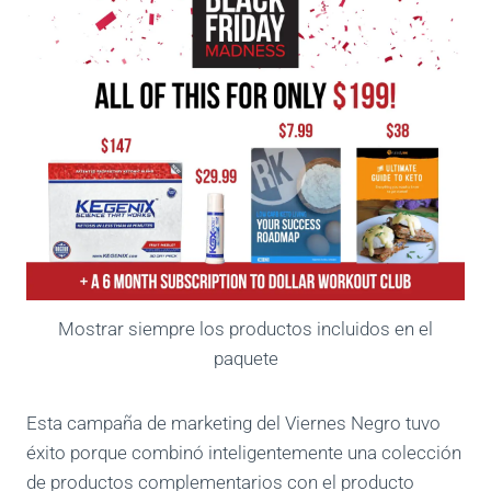
Mostrar siempre los productos incluidos en el
paquete
Esta campaña de marketing del Viernes Negro tuvo
éxito porque combinó inteligentemente una colección
de productos complementarios con el producto