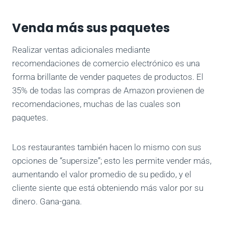
Venda más sus paquetes
Realizar ventas adicionales mediante
recomendaciones de comercio electrónico es una
forma brillante de vender paquetes de productos. El
35% de todas las compras de Amazon provienen de
recomendaciones, muchas de las cuales son
paquetes.
Los restaurantes también hacen lo mismo con sus
opciones de “supersize”; esto les permite vender más,
aumentando el valor promedio de su pedido, y el
cliente siente que está obteniendo más valor por su
dinero. Gana-gana.