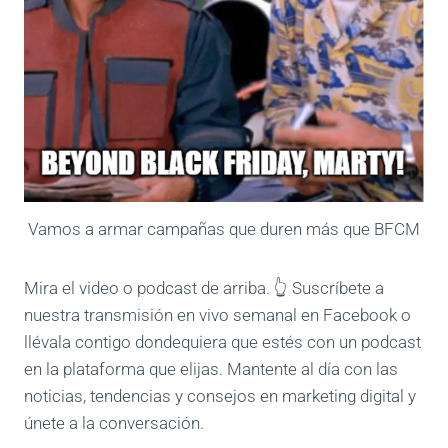
Vamos a armar campañas que duren más que BFCM
Mira el video o podcast de arriba. 👆 Suscríbete a
nuestra transmisión en vivo semanal en Facebook o
llévala contigo dondequiera que estés con un podcast
en la plataforma que elijas. Mantente al día con las
noticias, tendencias y consejos en marketing digital y
únete a la conversación.