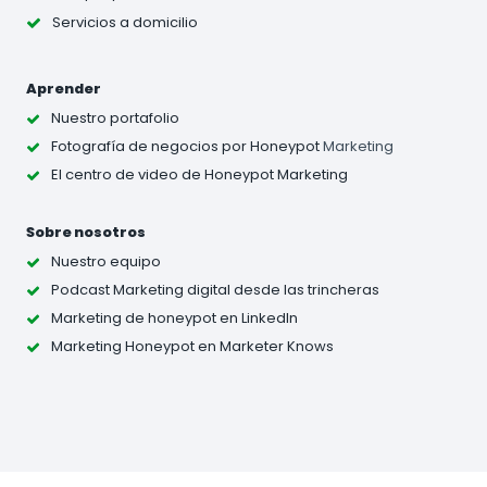
Servicios a domicilio
Aprender
Nuestro portafolio
Fotografía de negocios
por Honeypot
Marketing
El centro de video de Honeypot Marketing
Sobre nosotros
Nuestro equipo
Podcast Marketing digital desde las trincheras
Marketing de honeypot en LinkedIn
Marketing Honeypot en Marketer Knows