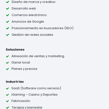
Diseño de marca y creativo
Desarrollo web
Comercio electrónico
Anuncios de Google
Posicionamiento en buscadores (SEO)
Gestión de redes sociales
Soluciones
Alineación de ventas y marketing
Ganar local
Planes y precios
Industrias
SaaS (Software como servicio)
iGaming – Casino y Deportes
Fabricación
Terapia y bienestar