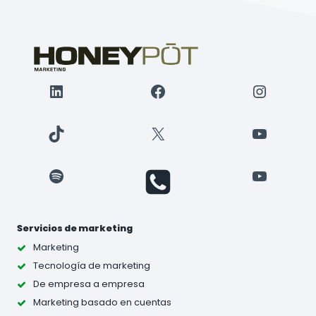
LinkedIn
Facebook
Instagr
TikTok
X
YouTube
Spotify
YouTube
Servicios de marketing
Marketing
Tecnología de marketing
De empresa a empresa
Marketing basado en cuentas