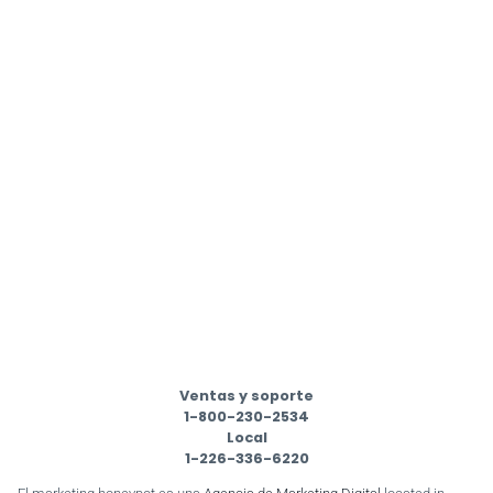
Ventas y soporte
1-800-230-2534
Local
1-226-336-6220