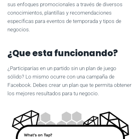
sus enfoques promocionales a través de diversos
conocimientos, plantillas y recomendaciones
específicas para eventos de temporada y tipos de
negocios.
¿Que esta funcionando?
¿Participarías en un partido sin un plan de juego
sólido? Lo mismo ocurre con una campaña de
Facebook. Debes crear un plan que te permita obtener
los mejores resultados para tu negocio.