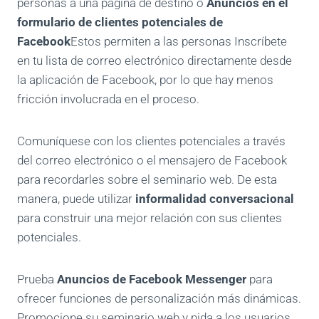
personas a una página de destino o
Anuncios en el
formulario de clientes potenciales de
Facebook
Estos permiten a las personas
Inscríbete
en tu lista de correo electrónico directamente desde
la aplicación de Facebook
, por lo que hay menos
fricción involucrada en el proceso.
Comuníquese con los clientes potenciales a través
del correo electrónico o el mensajero de Facebook
para recordarles sobre el seminario web. De esta
manera, puede utilizar
informalidad conversacional
para construir una mejor relación con sus clientes
potenciales.
Prueba
Anuncios de Facebook Messenger
para
ofrecer funciones de personalización más dinámicas.
Promocione su seminario web y pida a los usuarios