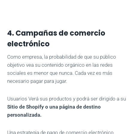
4. Campañas de comercio
electrónico
Como empresa, la probabilidad de que su público
objetivo vea su contenido orgánico en las redes
sociales es menor que nunca. Cada vez es más
necesario
pagar para jugar
.
Usuarios
Verá sus productos y podrá ser dirigido a su
Sitio de Shopify o una página de destino
personalizada.
Una estrategia de pago de comercio electrónico