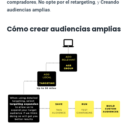
compradores
,
No opte por el retargeting
, y
Creando
audiencias amplias
.
Cómo crear audiencias amplias