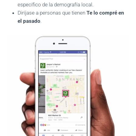
específico de la demografía local.
Diríjase a personas que tienen
Te lo compré en
el pasado
.