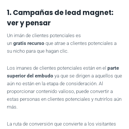
1.
Campañas de lead magnet:
ver y pensar
Un imán de clientes potenciales es
un
gratis
recurso
que atrae a clientes potenciales a
su nicho para que hagan clic.
Los imanes de clientes potenciales están en el
parte
superior del embudo
ya que se dirigen a aquellos que
aún no están en la etapa de consideración. Al
proporcionar contenido valioso, puede convertir a
estas personas en clientes potenciales y nutrirlos aún
más.
La ruta de conversión que convierte a los visitantes