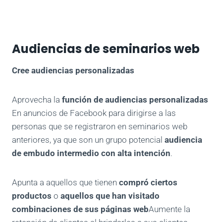
Audiencias de seminarios web
Cree audiencias personalizadas
Aprovecha la
función de audiencias personalizadas
En anuncios de Facebook
para dirigirse a las
personas que se registraron en seminarios web
anteriores, ya que son un grupo potencial
audiencia
de embudo intermedio con alta intención
.
Apunta a aquellos que tienen
compró ciertos
productos
o
aquellos que han visitado
combinaciones de sus páginas web
Aumente la