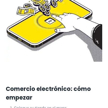
Comercio electrónico: cómo
empezar