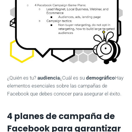
¿Quién es tu?
audiencia
¿Cuál es su
demográfico
Hay
elementos esenciales sobre las campañas de
Facebook que debes conocer para asegurar el éxito.
4 planes de campaña de
Facebook para garantizar