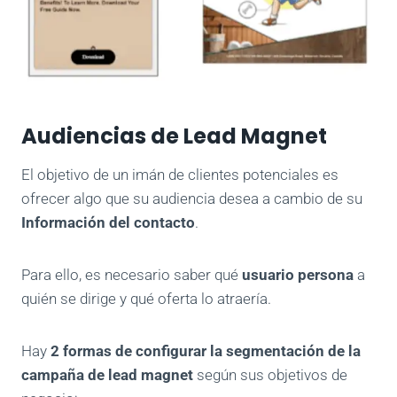
Audiencias de Lead Magnet
El objetivo de un imán de clientes potenciales es
ofrecer algo que su audiencia desea a cambio de su
Información del contacto
.
Para ello, es necesario saber qué
usuario
persona
a
quién se dirige y qué oferta lo atraería.
Hay
2 formas de configurar la segmentación de la
campaña de lead magnet
según sus objetivos de