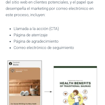
del sitio web en clientes potenciales, y el papel que
desempeña el marketing por correo electrónico en
este proceso, incluyen:
Llamada a la acción (CTA)
Página de aterrizaje
Página de agradecimiento
Correo electrónico de seguimiento