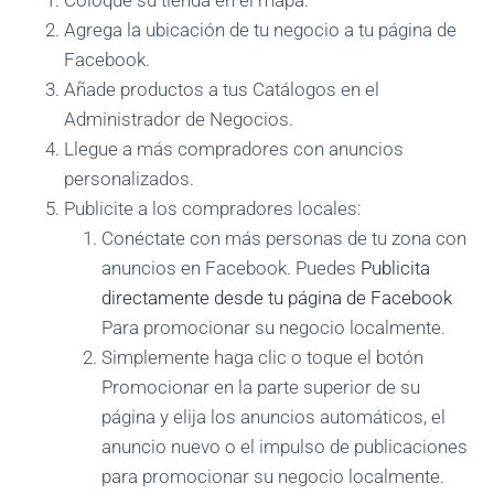
Coloque su tienda en el mapa.
Agrega la ubicación de tu negocio a tu página de
Facebook.
Añade productos a tus Catálogos en el
Administrador de Negocios.
Llegue a más compradores con anuncios
personalizados.
Publicite a los compradores locales:
Conéctate con más personas de tu zona con
anuncios en Facebook. Puedes
Publicita
directamente desde tu página de Facebook
Para promocionar su negocio localmente.
Simplemente haga clic o toque el botón
Promocionar en la parte superior de su
página y elija los anuncios automáticos, el
anuncio nuevo o el impulso de publicaciones
para promocionar su negocio localmente.