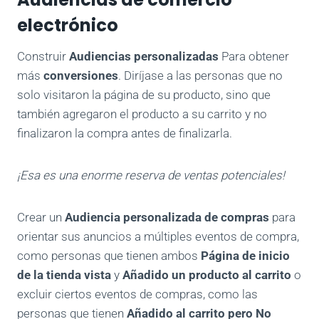
electrónico
Construir
Audiencias personalizadas
Para obtener
más
conversiones
. Diríjase a las personas que no
solo visitaron la página de su producto, sino que
también agregaron el producto a su carrito y no
finalizaron la compra antes de finalizarla.
¡Esa es una enorme reserva de ventas potenciales!
Crear un
Audiencia personalizada de compras
para
orientar sus anuncios a múltiples eventos de compra,
como personas que tienen ambos
Página de inicio
de la tienda vista
y
Añadido un producto al carrito
o
excluir ciertos eventos de compras, como las
personas que tienen
Añadido al carrito
pero
No