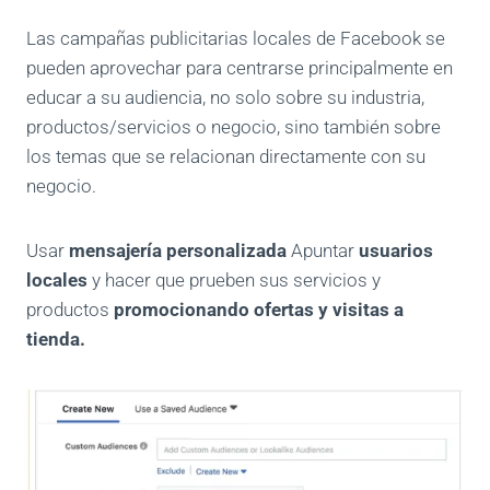
Las campañas publicitarias locales de Facebook se
pueden aprovechar para centrarse principalmente en
educar a su audiencia, no solo sobre su industria,
productos/servicios o negocio, sino también sobre
los temas que se relacionan directamente con su
negocio.
Usar
mensajería personalizada
Apuntar
usuarios
locales
y hacer que prueben sus servicios y
productos
promocionando ofertas y visitas a
tienda.