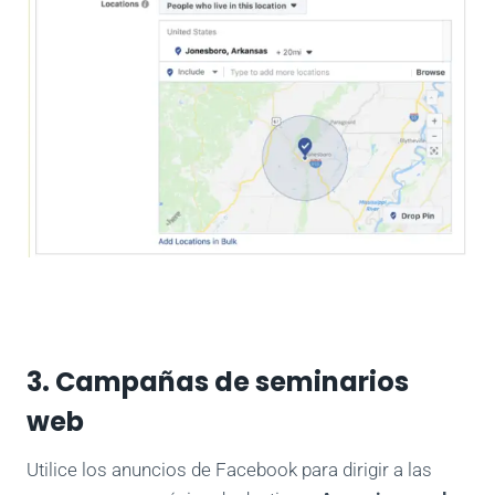
3. Campañas de seminarios
web
Utilice los anuncios de Facebook para dirigir a las