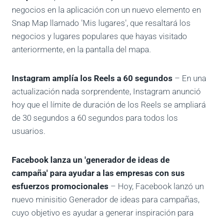
negocios en la aplicación con un nuevo elemento en
Snap Map llamado 'Mis lugares', que resaltará los
negocios y lugares populares que hayas visitado
anteriormente, en la pantalla del mapa.
Instagram amplía los Reels a 60 segundos
– En una
actualización nada sorprendente, Instagram anunció
hoy que el límite de duración de los Reels se ampliará
de 30 segundos a 60 segundos para todos los
usuarios.
Facebook lanza un 'generador de ideas de
campaña' para ayudar a las empresas con sus
esfuerzos promocionales
– Hoy, Facebook lanzó un
nuevo minisitio Generador de ideas para campañas,
cuyo objetivo es ayudar a generar inspiración para