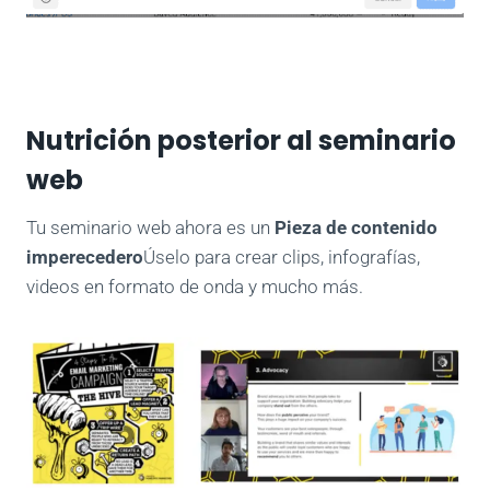
Nutrición posterior al seminario
web
Tu seminario web ahora es un
Pieza de contenido
imperecedero
Úselo para crear clips, infografías,
videos en formato de onda y mucho más.