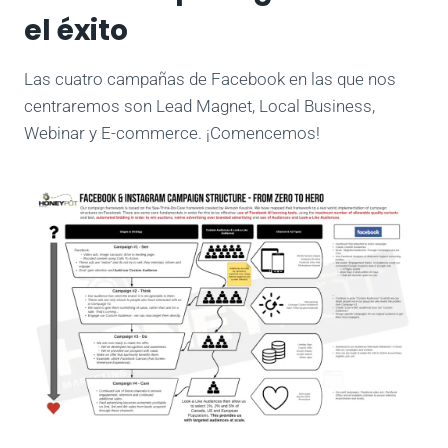
el éxito
Las cuatro campañas de Facebook en las que nos
centraremos son Lead Magnet, Local Business,
Webinar y E-commerce. ¡Comencemos!