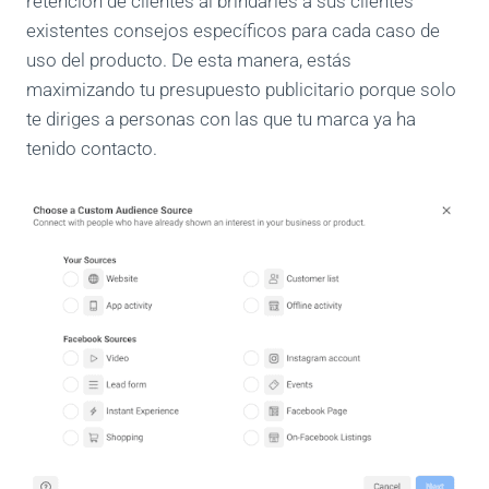
retención de clientes al brindarles a sus clientes
existentes consejos específicos para cada caso de
uso del producto.
De esta manera, estás
maximizando tu presupuesto publicitario porque solo
te diriges a personas con las que tu marca ya ha
tenido contacto.