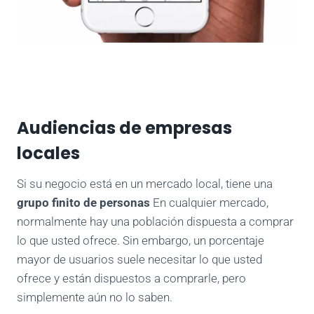
Audiencias de empresas
locales
Si su negocio está en un mercado local, tiene una
grupo finito de personas
En cualquier mercado,
normalmente hay una población dispuesta a comprar
lo que usted ofrece. Sin embargo, un porcentaje
mayor de usuarios suele necesitar lo que usted
ofrece y están dispuestos a comprarle, pero
simplemente aún no lo saben.