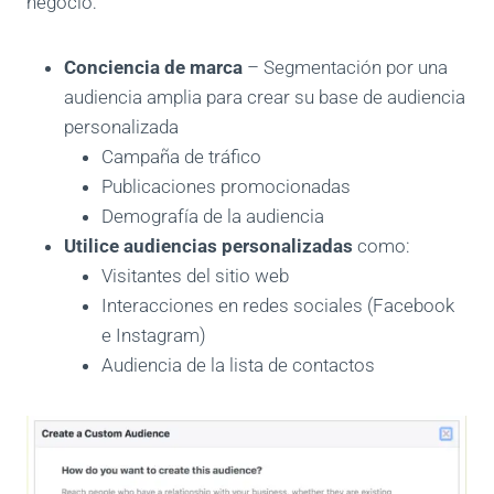
negocio:
Conciencia de marca
– Segmentación por una
audiencia amplia para crear su base de audiencia
personalizada
Campaña de tráfico
Publicaciones promocionadas
Demografía de la audiencia
Utilice audiencias personalizadas
como:
Visitantes del sitio web
Interacciones en redes sociales (Facebook
e Instagram)
Audiencia de la lista de contactos