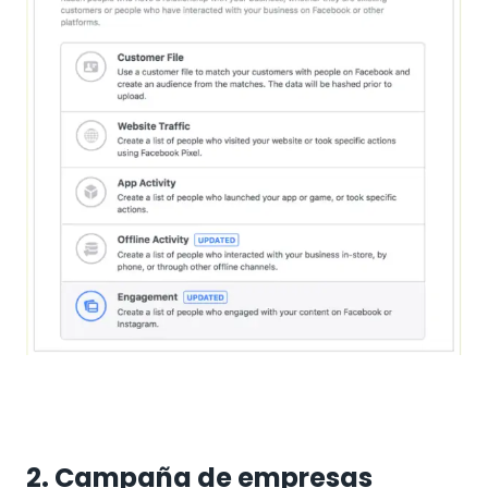
2. Campaña de empresas