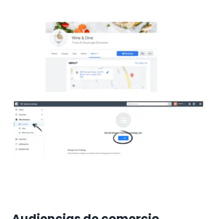
Audiencias de comercio