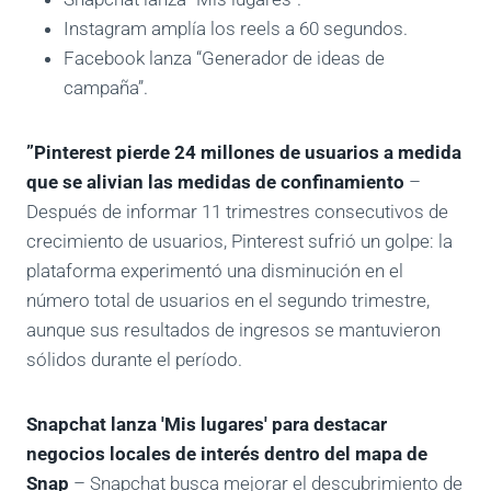
Instagram amplía los reels a 60 segundos.
Facebook lanza “Generador de ideas de
campaña”.
”Pinterest pierde 24 millones de usuarios a medida
que se alivian las medidas de confinamiento
–
Después de informar 11 trimestres consecutivos de
crecimiento de usuarios, Pinterest sufrió un golpe: la
plataforma experimentó una disminución en el
número total de usuarios en el segundo trimestre,
aunque sus resultados de ingresos se mantuvieron
sólidos durante el período.
Snapchat lanza 'Mis lugares' para destacar
negocios locales de interés dentro del mapa de
Snap
– Snapchat busca mejorar el descubrimiento de