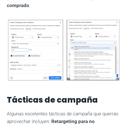
comprado
.
Tácticas de campaña
Algunas excelentes tácticas de campaña que querrás
aprovechar incluyen:
Retargeting para no