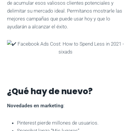
de acumular esos valiosos clientes potenciales y
delimitar su mercado ideal. Permítanos mostrarle las
mejores campañas que puede usar hoy y que lo
ayudarán a alcanzar el éxito.
¿Qué hay de nuevo?
Novedades en marketing
:
Pinterest pierde millones de usuarios.
Snapchat lanza “Mis lugares”.