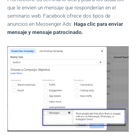
que le envíen un mensaje que responderían en el
seminario web. Facebook ofrece dos tipos de
anuncios en Messenger Ads:
Haga clic para enviar
mensaje y mensaje patrocinado.