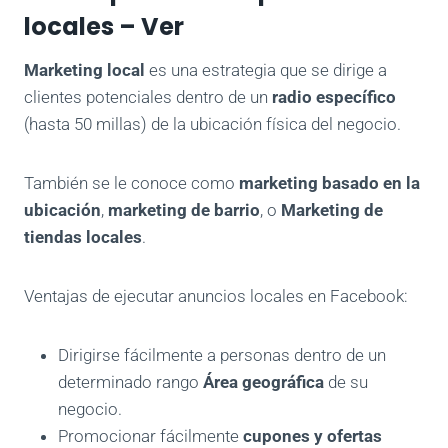
locales – Ver
Marketing local
es una estrategia que se dirige a
clientes potenciales dentro de un
radio específico
(hasta 50 millas) de la ubicación física del negocio.
También se le conoce como
marketing basado en la
ubicación
,
marketing de barrio
, o
Marketing de
tiendas locales
.
Ventajas de ejecutar anuncios locales en Facebook:
Dirigirse fácilmente a personas dentro de un
determinado rango
Área geográfica
de su
negocio.
Promocionar fácilmente
cupones
y ofertas