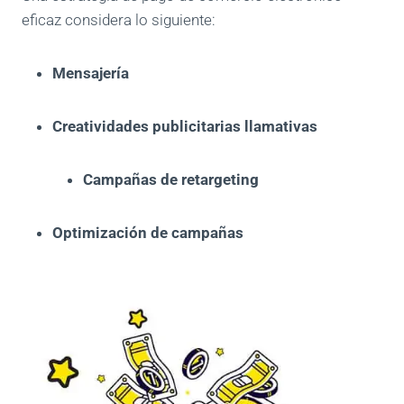
eficaz considera lo siguiente:
Mensajería
Creatividades publicitarias llamativas
Campañas de retargeting
Optimización de campañas