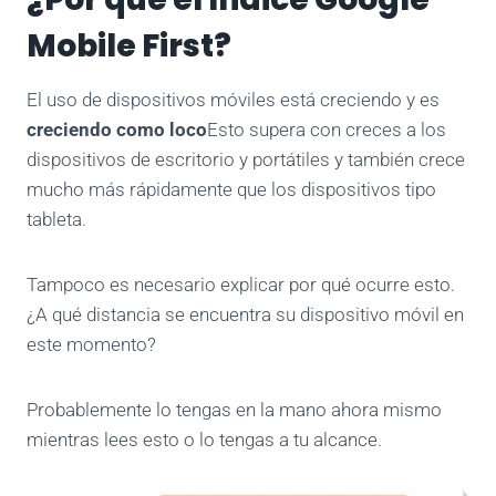
Mobile First?
El uso de dispositivos móviles está creciendo y es
creciendo como loco
Esto supera con creces a los
dispositivos de escritorio y portátiles y también crece
mucho más rápidamente que los dispositivos tipo
tableta.
Tampoco es necesario explicar por qué ocurre esto.
¿A qué distancia se encuentra su dispositivo móvil en
este momento?
Probablemente lo tengas en la mano ahora mismo
mientras lees esto o lo tengas a tu alcance.