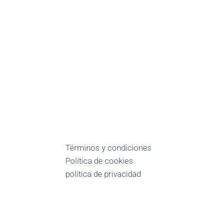
Términos y condiciones
Política de cookies
política de privacidad