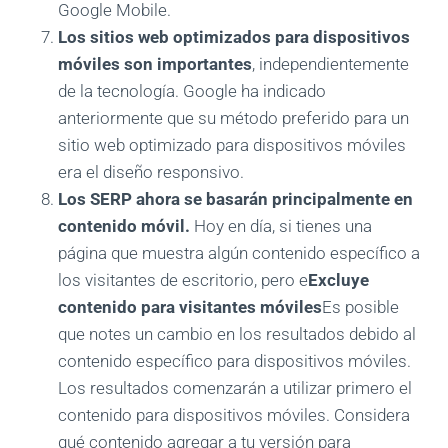
Google Mobile.
Los sitios web optimizados para dispositivos
móviles son importantes
, independientemente
de la tecnología. Google ha indicado
anteriormente que su método preferido para un
sitio web optimizado para dispositivos móviles
era el diseño responsivo.
Los SERP ahora se basarán principalmente en
contenido móvil.
Hoy en día, si tienes una
página que muestra algún contenido específico a
los visitantes de escritorio, pero e
Excluye
contenido para visitantes móviles
Es posible
que notes un cambio en los resultados debido al
contenido específico para dispositivos móviles.
Los resultados comenzarán a utilizar primero el
contenido para dispositivos móviles. Considera
qué contenido agregar a tu versión para