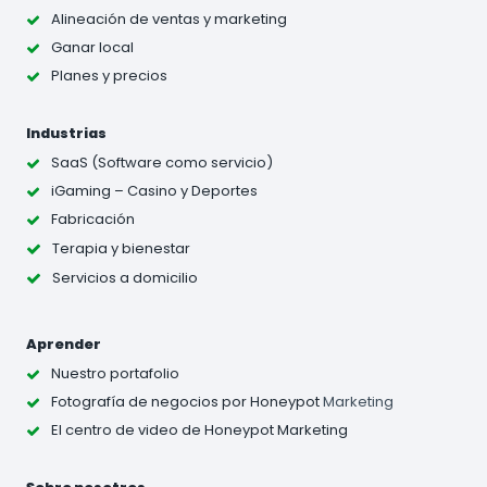
Alineación de ventas y marketing
Ganar local
Planes y precios
Industrias
SaaS (Software como servicio)
iGaming – Casino y Deportes
Fabricación
Terapia y bienestar
Servicios a domicilio
Aprender
Nuestro portafolio
Fotografía de negocios
por Honeypot
Marketing
El centro de video de Honeypot Marketing