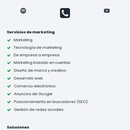
Spotify
YouTube
Servicios de marketing
Marketing
Tecnología de marketing
De empresa a empresa
Marketing basado en cuentas
Diseño de marca y creativo
Desarrollo web
Comercio electrónico
Anuncios de Google
Posicionamiento en buscadores (SEO)
Gestión de redes sociales
Soluciones