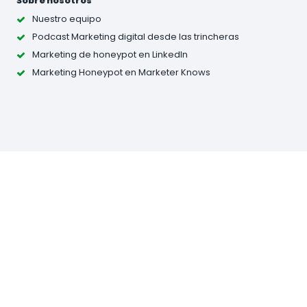
Sobre nosotros
Nuestro equipo
Podcast Marketing digital desde las trincheras
Marketing de honeypot en LinkedIn
Marketing Honeypot en Marketer Knows