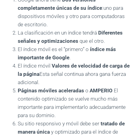
completamente únicas de su índice
:uno para
dispositivos móviles y otro para computadoras
de escritorio.
La clasificación en un índice tendrá
Diferentes
señales y optimizaciones
que el otro.
El índice móvil es el “primero” o
índice más
importante de Google
.
El índice móvil
Valores de velocidad de carga de
la página
Esta señal continua ahora gana fuerza
adicional.
Páginas móviles aceleradas
o
AMPERIO
El
contenido optimizado se vuelve mucho más
importante para implementarlo adecuadamente
para su dominio.
Su sitio responsivo y móvil debe ser
tratado de
manera única
y optimizado para el índice de