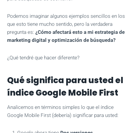
Podemos imaginar algunos ejemplos sencillos en los
que esto tiene mucho sentido, pero la verdadera
pregunta es:
¿Cómo afectará esto a mi estrategia de
marketing digital y optimización de búsqueda?
¿Qué tendré que hacer diferente?
Qué significa para usted el
índice Google Mobile First
Analicemos en términos simples lo que el índice
Google Mobile First (debería) significar para usted:
Google ahora tiene
Dos versiones