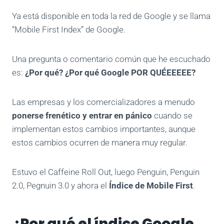
Ya está disponible en toda la red de Google y se llama
“Mobile First Index” de Google.
Una pregunta o comentario común que he escuchado
es:
¿Por qué? ¿Por qué Google POR QUÉEEEEE?
Las empresas y los comercializadores a menudo
ponerse frenético y entrar en pánico
cuando se
implementan estos cambios importantes, aunque
estos cambios ocurren de manera muy regular.
Estuvo el Caffeine Roll Out, luego Penguin, Penguin
2.0, Pegnuin 3.0 y ahora el
Índice de Mobile First
.
¿Por qué el índice Google