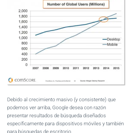
Debido al crecimiento masivo (y consistente) que
podemos ver arriba, Google desea con razón
presentar resultados de búsqueda diseñados
específicamente para dispositivos móviles y también
para búsquedas de escritorio.