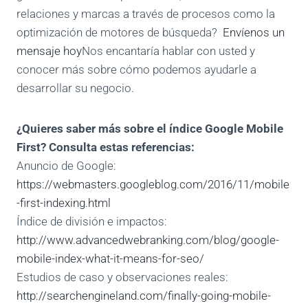
relaciones y marcas a través de procesos como la
optimización de motores de búsqueda?
Envíenos un
mensaje hoy
Nos encantaría hablar con usted y
conocer más sobre cómo podemos ayudarle a
desarrollar su negocio.
¿Quieres saber más sobre el índice Google Mobile
First? Consulta estas referencias:
Anuncio de Google:
https://webmasters.googleblog.com/2016/11/mobile
-first-indexing.html
Índice de división e impactos:
http://www.advancedwebranking.com/blog/google-
mobile-index-what-it-means-for-seo/
Estudios de caso y observaciones reales:
http://searchengineland.com/finally-going-mobile-