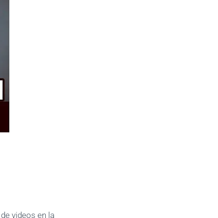
de videos en la