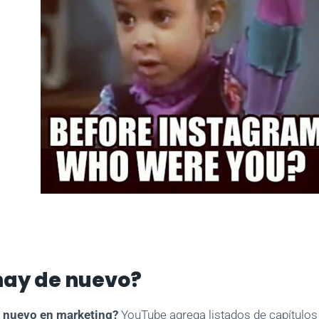
hay de nuevo?
 nuevo en marketing?
YouTube agrega listados de capítulos 