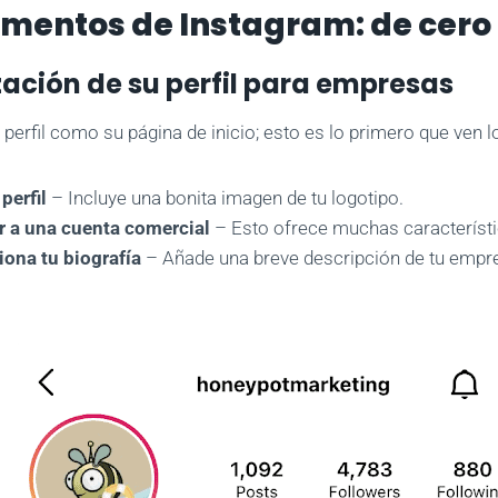
mentos de Instagram: de cero 
ación de su perfil para empresas
 perfil como su página de inicio; esto es lo primero que ven l
perfil
– Incluye una bonita imagen de tu logotipo.
 a una cuenta comercial
– Esto ofrece muchas característi
iona tu biografía
– Añade una breve descripción de tu empre