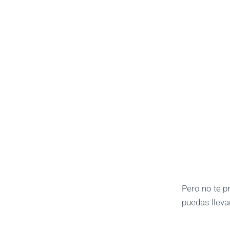
Pero no te 
puedas lleva