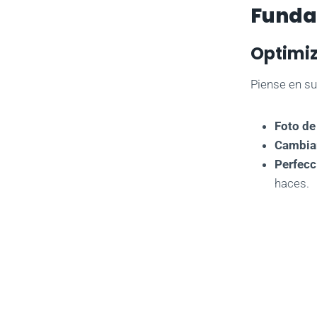
Funda
Optimiz
Piense en su
Foto de 
Cambiar
Perfecc
haces.