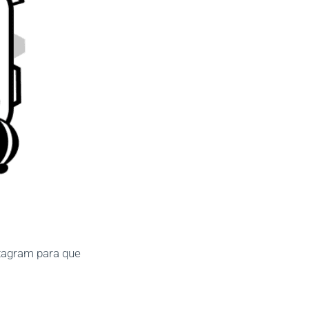
tagram para que