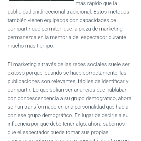
más rápido que la
publicidad unidireccional tradicional. Estos métodos
también vienen equipados con capacidades de
compartir que permiten que la pieza de marketing
permanezca en la memoria del espectador durante
mucho más tiempo.
El marketing a través de las redes sociales suele ser
exitoso porque, cuando se hace correctamente, las
publicaciones son relevantes, fáciles de identificar y
compartir. Lo que solían ser anuncios que hablaban
con condescendencia a su grupo demográfico, ahora
se han transformado en una personalidad que habla
con ese grupo demográfico. En lugar de decirle a su
influencia por qué debe tener algo, ahora sabemos
que el espectador puede tomar sus propias
decisiones sobre si le gusta o necesita algo (y en un