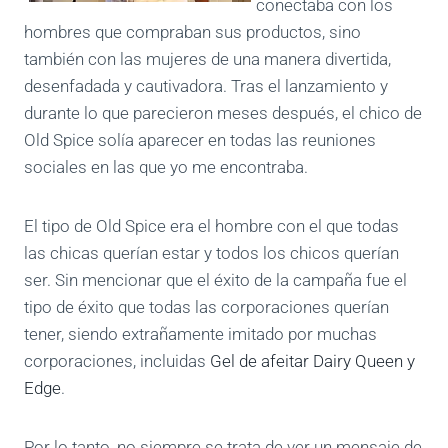
conectaba con los
hombres que compraban sus productos, sino
también con las mujeres de una manera divertida,
desenfadada y cautivadora. Tras el lanzamiento y
durante lo que parecieron meses después, el chico de
Old Spice solía aparecer en todas las reuniones
sociales en las que yo me encontraba.
El tipo de Old Spice era el hombre con el que todas
las chicas querían estar y todos los chicos querían
ser. Sin mencionar que el éxito de la campaña fue el
tipo de éxito que todas las corporaciones querían
tener, siendo extrañamente imitado por muchas
corporaciones, incluidas
Gel de afeitar Dairy Queen y
Edge
.
Por lo tanto, no siempre se trata de ver un mensaje de