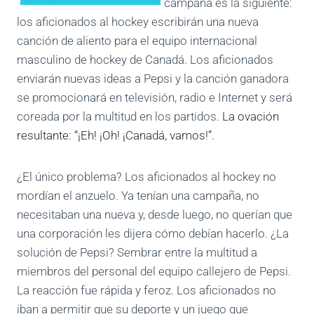
campaña es la siguiente:
los aficionados al hockey escribirán una nueva
canción de aliento para el equipo internacional
masculino de hockey de Canadá. Los aficionados
enviarán nuevas ideas a Pepsi y la canción ganadora
se promocionará en televisión, radio e Internet y será
coreada por la multitud en los partidos.
La ovación
resultante: “¡Eh! ¡Oh! ¡Canadá, vamos!”
.
¿El único problema? Los aficionados al hockey no
mordían el anzuelo. Ya tenían una campaña, no
necesitaban una nueva y, desde luego, no querían que
una corporación les dijera cómo debían hacerlo. ¿La
solución de Pepsi? Sembrar entre la multitud a
miembros del personal del equipo callejero de Pepsi.
La reacción fue rápida y feroz. Los aficionados no
iban a permitir que su deporte y un juego que