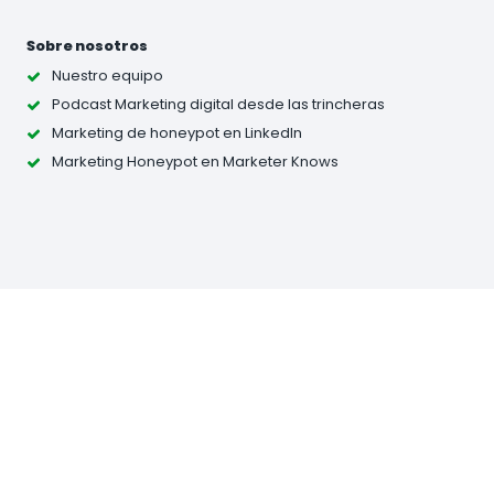
Sobre nosotros
Nuestro equipo
Podcast Marketing digital desde las trincheras
Marketing de honeypot en LinkedIn
Marketing Honeypot en Marketer Knows