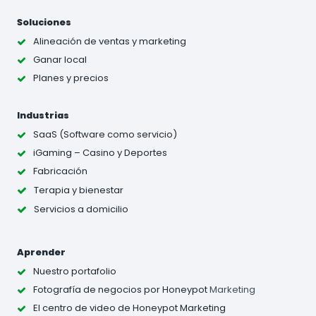
Soluciones
Alineación de ventas y marketing
Ganar local
Planes y precios
Industrias
SaaS (Software como servicio)
iGaming – Casino y Deportes
Fabricación
Terapia y bienestar
Servicios a domicilio
Aprender
Nuestro portafolio
Fotografía de negocios
por Honeypot
Marketing
El centro de video de Honeypot Marketing