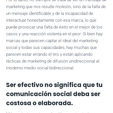
marketing que nos resulte molesto, sino de la falta de
un mensaje identificable y de la incapacidad de
interactuar honestamente con esa marca, lo que
puede provocar una falta de éxito en el mejor de los
casos y una reacción violenta en el peor. Si bien hay
marcas que parecen captar el ideal del marketing
social y todas sus capacidades, hay muchas que
parecen estar errando el tiro y están aplicando
tácticas de marketing de difusión unidireccional al
moderno medio social bidireccional.
Ser efectivo no significa que tu
comunicación social deba ser
costosa o elaborada.