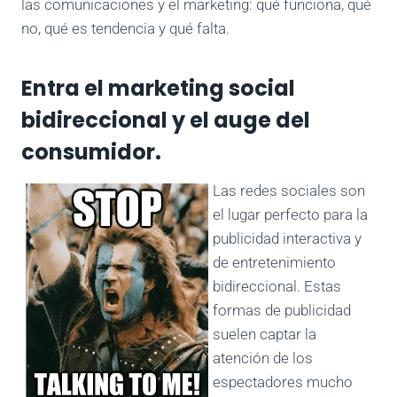
las comunicaciones y el marketing: qué funciona, qué
no, qué es tendencia y qué falta.
Entra el marketing social
bidireccional y el auge del
consumidor.
Las redes sociales son
el lugar perfecto para la
publicidad interactiva y
de entretenimiento
bidireccional. Estas
formas de publicidad
suelen captar la
atención de los
espectadores mucho