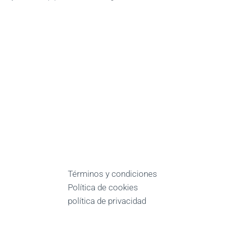
Términos y condiciones
Política de cookies
política de privacidad