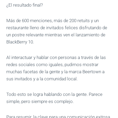
¿El resultado final?
Más de 600 menciones, más de 200 retuits y un
restaurante lleno de invitados felices disfrutando de
un postre relevante mientras ven el lanzamiento de
BlackBerry 10.
Al interactuar y hablar con personas a través de las
redes sociales como iguales, pudimos mostrar
muchas facetas de la gente y la marca Beertown a
sus invitados y a la comunidad local.
Todo esto se logra hablando con la gente. Parece
simple, pero siempre es complejo.
Para resumir, la clave para una comunicación exitosa