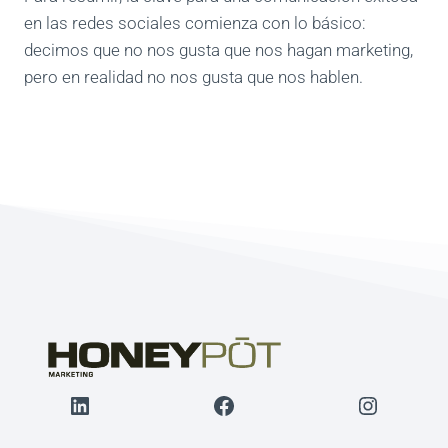
en las redes sociales comienza con lo básico:
decimos que no nos gusta que nos hagan marketing,
pero en realidad no nos gusta que nos hablen.
LinkedIn
Facebook
Instagr