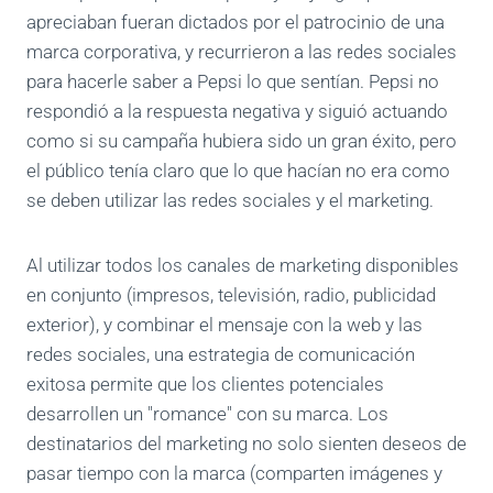
apreciaban fueran dictados por el patrocinio de una
marca corporativa, y recurrieron a las redes sociales
para hacerle saber a Pepsi lo que sentían. Pepsi no
respondió a la respuesta negativa y siguió actuando
como si su campaña hubiera sido un gran éxito, pero
el público tenía claro que lo que hacían no era como
se deben utilizar las redes sociales y el marketing.
Al utilizar todos los canales de marketing disponibles
en conjunto (impresos, televisión, radio, publicidad
exterior), y combinar el mensaje con la web y las
redes sociales, una estrategia de comunicación
exitosa permite que los clientes potenciales
desarrollen un "romance" con su marca. Los
destinatarios del marketing no solo sienten deseos de
pasar tiempo con la marca (comparten imágenes y