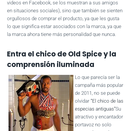
videos en Facebook, se los muestran a sus amigos
en situaciones sociales), sino que también se sienten
orgullosos de comprar el producto, ya que les gusta
lo que significa estar asociados con la marca, ya que
la marca ahora tiene más personalidad que nunca.
Entra el chico de Old Spice y la
comprensión iluminada
Lo que parecía ser la
campaña más popular
de 2011, no se puede
olvidar
“El chico de las
especias antiguas”
Su
atractivo y encantador
portavoz no solo