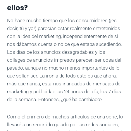
ellos?
No hace mucho tiempo que los consumidores (¡es
decir, tú y yo!) parecían estar realmente entretenidos
con la idea del marketing, independientemente de si
nos dábamos cuenta o no de que estaba sucediendo.
Los días de los anuncios desagradables y los
collages de anuncios impresos parecen ser cosa del
pasado, aunque no mucho menos importantes de lo
que solían ser. La ironía de todo esto es que ahora,
más que nunca, estamos inundados de mensajes de
marketing y publicidad las 24 horas del día, los 7 días
de la semana. Entonces, ¿qué ha cambiado?
Como el primero de muchos artículos de una serie, lo
llevaré a un recorrido guiado por las redes sociales,