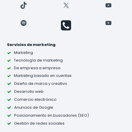
TikTok
X
YouTube
Spotify
YouTube
Servicios de marketing
Marketing
Tecnología de marketing
De empresa a empresa
Marketing basado en cuentas
Diseño de marca y creativo
Desarrollo web
Comercio electrónico
Anuncios de Google
Posicionamiento en buscadores (SEO)
Gestión de redes sociales