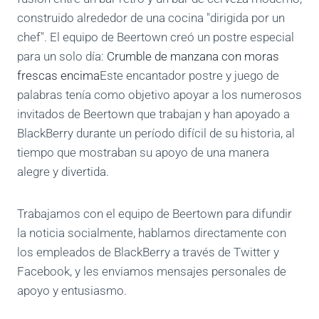
construido alrededor de una cocina "dirigida por un
chef". El equipo de Beertown creó un postre especial
para un solo día:
Crumble de manzana con moras
frescas encima
Este encantador postre y juego de
palabras tenía como objetivo apoyar a los numerosos
invitados de Beertown que trabajan y han apoyado a
BlackBerry durante un período difícil de su historia, al
tiempo que mostraban su apoyo de una manera
alegre y divertida.
Trabajamos con el equipo de Beertown para difundir
la noticia socialmente, hablamos directamente con
los empleados de BlackBerry a través de Twitter y
Facebook, y les enviamos mensajes personales de
apoyo y entusiasmo.