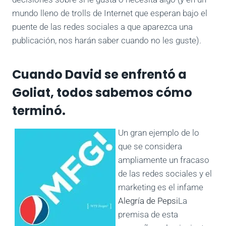
mundo lleno de trolls de Internet que esperan bajo el
puente de las redes sociales a que aparezca una
publicación, nos harán saber cuando no les guste).
Cuando David se enfrentó a
Goliat, todos sabemos cómo
terminó.
Un gran ejemplo de lo
que se considera
ampliamente un fracaso
de las redes sociales y el
marketing es el infame
Alegría de Pepsi
La
premisa de esta