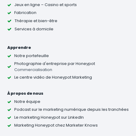
Jeux en ligne – Casino et sports
Fabrication
Thérapie et bien-être
Services à domicile
Apprendre
Notre portefeuille
Photographie d'entreprise
par Honeypot
Commercialisation
Le centre vidéo de Honeypot Marketing
À propos de nous
Notre équipe
Podcast sur le marketing numérique depuis les tranchées
Le marketing Honeypot sur LinkedIn
Marketing Honeypot chez Marketer Knows