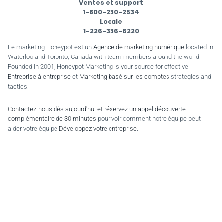
Ventes et support
1-800-230-2534
Locale
1-226-336-6220
Le marketing Honeypot est un
Agence de marketing numérique
located in
Waterloo and Toronto, Canada with team members around the world.
Founded in 2001, Honeypot Marketing is your source for effective
Entreprise à entreprise
et
Marketing basé sur les comptes
strategies and
tactics.
Contactez-nous dès aujourd'hui et réservez un appel découverte
complémentaire de 30 minutes
pour voir comment notre équipe peut
aider votre équipe
Développez votre entreprise
.