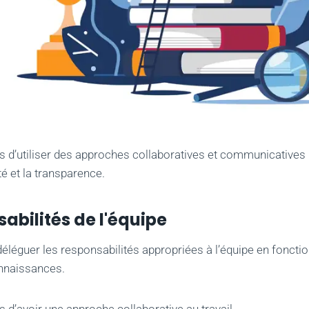
 d’utiliser des approches collaboratives et communicatives 
té et la transparence.
abilités de l'équipe
éléguer les responsabilités appropriées à l’équipe en fonct
onnaissances.