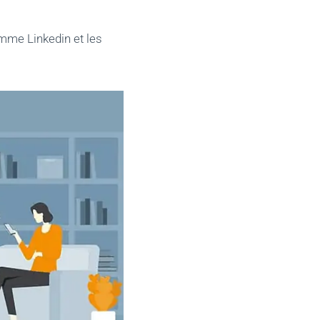
mme Linkedin et les