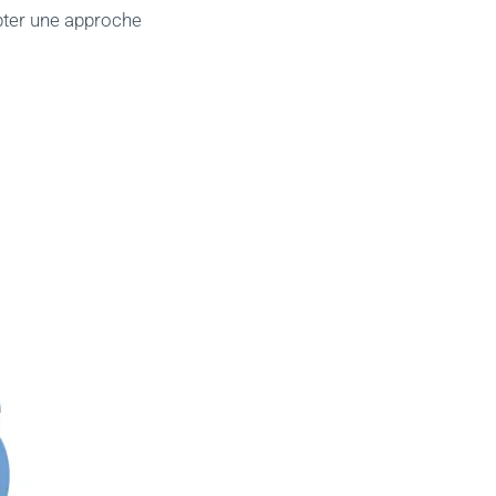
opter une approche