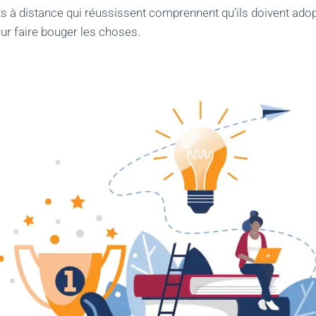
ts à distance qui réussissent comprennent qu’ils doivent ad
our faire bouger les choses.