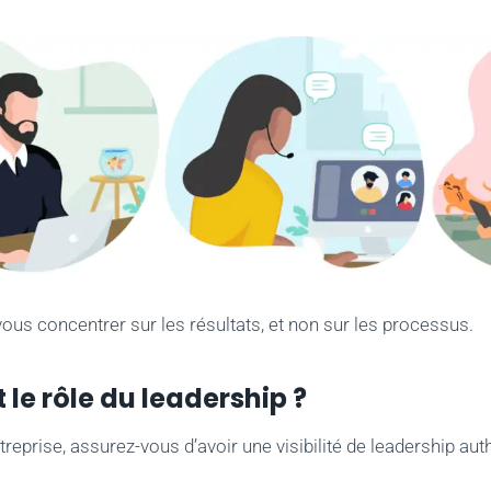
ous concentrer sur les résultats, et non sur les processus.
 le rôle du leadership ?
treprise, assurez-vous d’avoir une visibilité de leadership aut