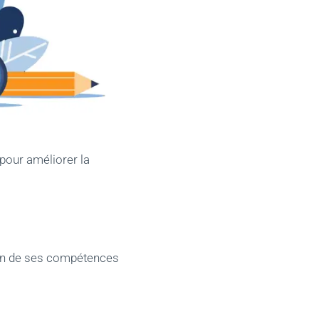
pour améliorer la
ion de ses compétences