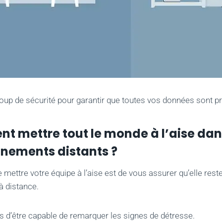
up de sécurité pour garantir que toutes vos données sont pr
 mettre tout le monde à l’aise dan
nements distants ?
 mettre votre équipe à l’aise est de vous assurer qu’elle re
 à distance.
 d’être capable de remarquer les signes de détresse.