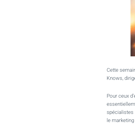
Cette semain
Knows, dirig
Pour ceux d'
essentiellem
spécialistes
le marketing