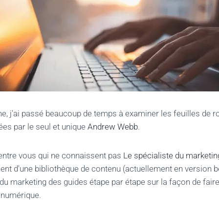
e, j'ai passé beaucoup de temps à examiner les feuilles de r
ées par le seul et unique
Andrew Webb
.
entre vous qui ne connaissent pas
Le spécialiste du marketin
ent d'une bibliothèque de contenu (actuellement en version bê
 du marketing des guides étape par étape sur la façon de fair
 numérique.