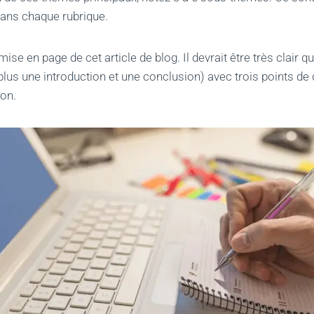
ans chaque rubrique.
ise en page de cet article de blog. Il devrait être très clair qu
(plus une introduction et une conclusion) avec trois points d
on.