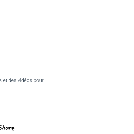
es et des vidéos pour