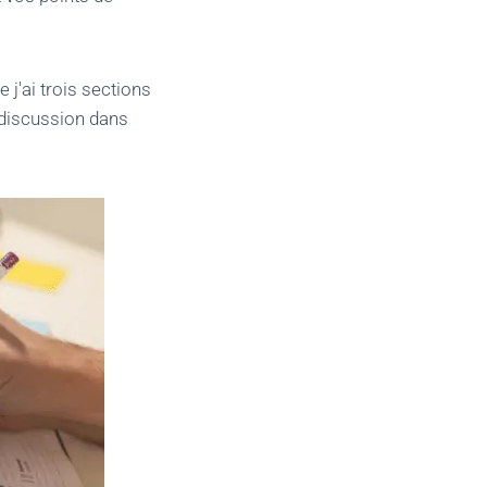
e j'ai trois sections
e discussion dans