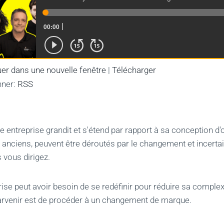
er dans une nouvelle fenêtre
|
Télécharger
nner:
RSS
 entreprise grandit et s'étend par rapport à sa conception d'or
anciens, peuvent être déroutés par le changement et incertai
 vous dirigez.
ise peut avoir besoin de se redéfinir pour réduire sa complexi
arvenir est de procéder à un changement de marque.