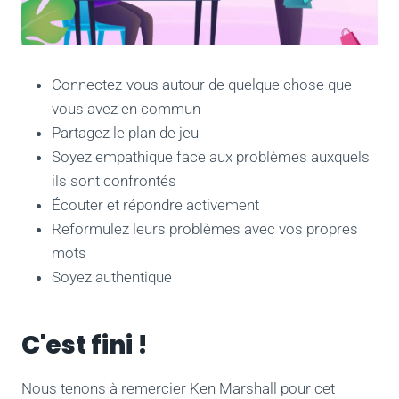
Connectez-vous autour de quelque chose que
vous avez en commun
Partagez le plan de jeu
Soyez empathique face aux problèmes auxquels
ils sont confrontés
Écouter et répondre activement
Reformulez leurs problèmes avec vos propres
mots
Soyez authentique
C'est fini !
Nous tenons à remercier Ken Marshall pour cet