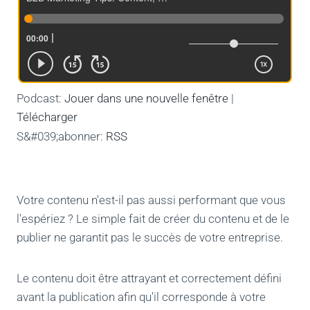
Podcast:
Jouer dans une nouvelle fenêtre
|
Télécharger
S&#039;abonner:
RSS
Votre contenu n'est-il pas aussi performant que vous
l'espériez ? Le simple fait de créer du contenu et de le
publier ne garantit pas le succès de votre entreprise.
Le contenu doit être attrayant et correctement défini
avant la publication afin qu'il corresponde à votre