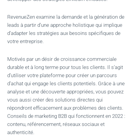
RevenueZen examine la demande et la génération de
leads à partir d'une approche holistique qui implique
d'adapter les stratégies aux besoins spécifiques de
votre entreprise.
Motivés par un désir de croissance commerciale
durable et à long terme pour tous les clients. Il s'agit
d'utiliser votre plateforme pour créer un parcours
d'achat qui engage les clients potentiels. Grâce à une
analyse et une découverte appropriées, vous pouvez
vous aussi créer des solutions directes qui
répondront efficacement aux problèmes des clients.
Conseils de marketing B2B qui fonctionnent en 2022 :
contenu, référencement, réseaux sociaux et
authenticité.