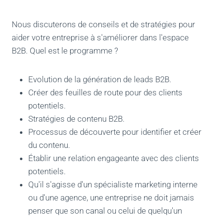
Nous discuterons de conseils et de stratégies pour
aider votre entreprise à s'améliorer dans l'espace
B2B. Quel est le programme ?
Evolution de la génération de leads B2B.
Créer des feuilles de route pour des clients
potentiels.
Stratégies de contenu B2B.
Processus de découverte pour identifier et créer
du contenu.
Établir une relation engageante avec des clients
potentiels.
Qu'il s'agisse d'un spécialiste marketing interne
ou d'une agence, une entreprise ne doit jamais
penser que son canal ou celui de quelqu'un