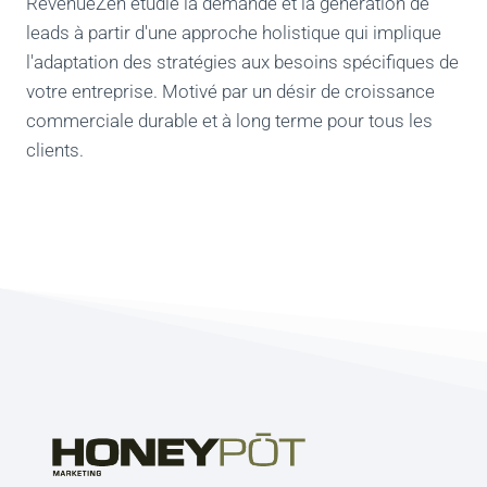
RevenueZen étudie la demande et la génération de
leads à partir d'une approche holistique qui implique
l'adaptation des stratégies aux besoins spécifiques de
votre entreprise. Motivé par un désir de croissance
commerciale durable et à long terme pour tous les
clients.