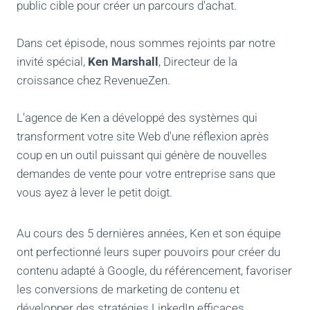
public cible pour créer un parcours d'achat.
Dans cet épisode, nous sommes rejoints par notre
invité spécial,
Ken Marshall
, Directeur de la
croissance chez RevenueZen.
L'agence de Ken a développé des systèmes qui
transforment votre site Web d'une réflexion après
coup en un outil puissant qui génère de nouvelles
demandes de vente pour votre entreprise sans que
vous ayez à lever le petit doigt.
Au cours des 5 dernières années, Ken et son équipe
ont perfectionné leurs super pouvoirs pour créer du
contenu adapté à Google, du référencement, favoriser
les conversions de marketing de contenu et
développer des stratégies LinkedIn efficaces.