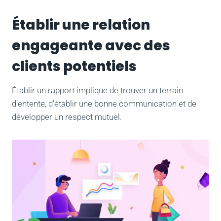
Établir une relation
engageante avec des
clients potentiels
Établir un rapport implique de trouver un terrain
d’entente, d’établir une bonne communication et de
développer un respect mutuel.