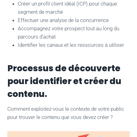
Créer un profil client idéal (ICP) pour chaque
segment de marché
Effectuer une analyse de la concurrence
Accompagnez votre prospect tout au long du
parcours d'achat
Identifier les canaux et les ressources à utiliser
Processus de découverte
pour identifier et créer du
contenu.
Comment exploitez-vous le contexte de votre public
pour trouver le contenu que vous devez créer ?