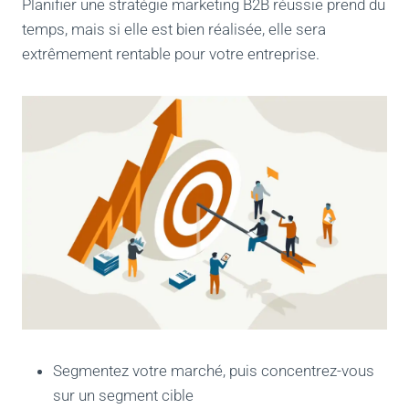
Planifier une stratégie marketing B2B réussie prend du
temps, mais si elle est bien réalisée, elle sera
extrêmement rentable pour votre entreprise.
Segmentez votre marché, puis concentrez-vous
sur un segment cible