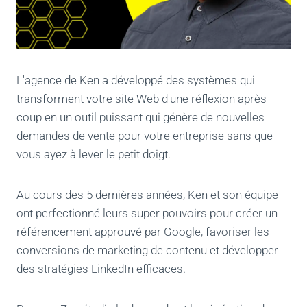
L'agence de Ken a développé des systèmes qui
transforment votre site Web d'une réflexion après
coup en un outil puissant qui génère de nouvelles
demandes de vente pour votre entreprise sans que
vous ayez à lever le petit doigt.
Au cours des 5 dernières années, Ken et son équipe
ont perfectionné leurs super pouvoirs pour créer un
référencement approuvé par Google, favoriser les
conversions de marketing de contenu et développer
des stratégies LinkedIn efficaces.