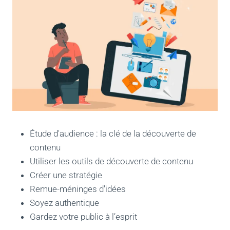
Étude d'audience : la clé de la découverte de
contenu
Utiliser les outils de découverte de contenu
Créer une stratégie
Remue-méninges d'idées
Soyez authentique
Gardez votre public à l’esprit