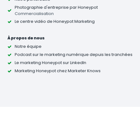
Photographie d'entreprise
par Honeypot
Commercialisation
Le centre vidéo de Honeypot Marketing
À propos de nous
Notre équipe
Podcast sur le marketing numérique depuis les tranchées
Le marketing Honeypot sur LinkedIn
Marketing Honeypot chez Marketer Knows