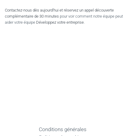
Contactez-nous dès aujourd'hui et réservez un appel découverte
complémentaire de 30 minutes
pour voir comment notre équipe peut
aider votre équipe
Développez votre entreprise
.
Conditions générales