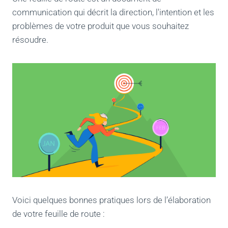
communication qui décrit la direction, l'intention et les
problèmes de votre produit que vous souhaitez
résoudre.
Voici quelques bonnes pratiques lors de l’élaboration
de votre feuille de route :