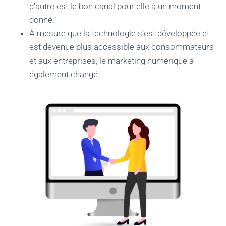
d'autre est le bon canal pour elle à un moment
donné.
À mesure que la technologie s’est développée et
est devenue plus accessible aux consommateurs
et aux entreprises, le marketing numérique a
également changé.