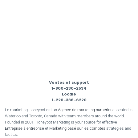
Ventes et support
1-800-230-2534
Locale
1-226-336-6220
Le marketing Honeypot est un
Agence de marketing numérique
located in
Waterloo and Toronto, Canada with team members around the world.
Founded in 2001, Honeypot Marketing is your source for effective
Entreprise à entreprise
et
Marketing basé sur les comptes
strategies and
tactics.