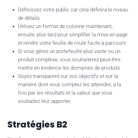
Définissez votre public car cela définira le niveau
de détails
Utilisez un format de colonne maintenant,
ensuite, plus tard pour simplifier la mise en page
et rendre votre feuille de route facile à parcourir
Si vous gérez un portefeuille plus vaste ou un
produit complexe, vous souhaiterez peut-être
mettre en évidence les domaines de produits
Soyez transparent sur vos objectifs et sur la
manière dont vous comptez les atteindre, à la
fois par les résultats et la valeur que vous
souhaitez leur apporter.
Stratégies B2