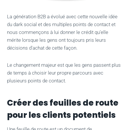
La génération B2B a évolué avec cette nouvelle idée
du dark social et des multiples points de contact et
nous commençons à lui donner le crédit qu'elle
mérite lorsque les gens ont toujours pris leurs
décisions d'achat de cette façon.
Le changement majeur est que les gens passent plus
de temps à choisir leur propre parcours avec
plusieurs points de contact.
Créer des feuilles de route
pour les clients potentiels
Une feuille de route est un document de