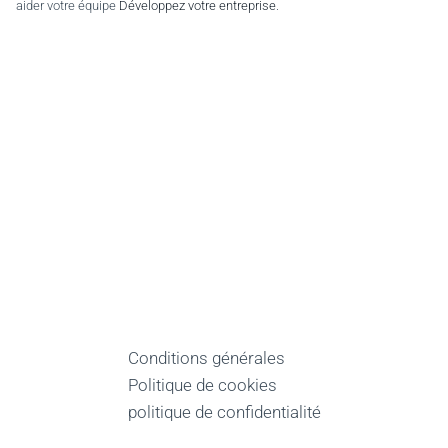
aider votre équipe
Développez votre entreprise
.
Conditions générales
Politique de cookies
politique de confidentialité