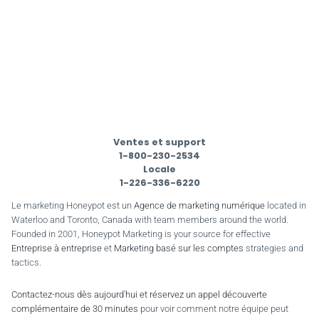
Ventes et support
1-800-230-2534
Locale
1-226-336-6220
Le marketing Honeypot est un
Agence de marketing numérique
located in
Waterloo and Toronto, Canada with team members around the world.
Founded in 2001, Honeypot Marketing is your source for effective
Entreprise à entreprise
et
Marketing basé sur les comptes
strategies and
tactics.
Contactez-nous dès aujourd'hui et réservez un appel découverte
complémentaire de 30 minutes
pour voir comment notre équipe peut