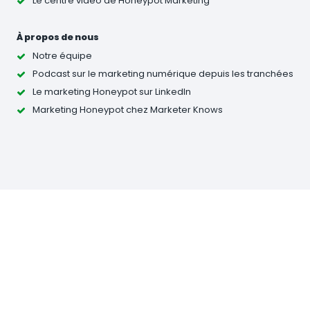
Le centre vidéo de Honeypot Marketing
À propos de nous
Notre équipe
Podcast sur le marketing numérique depuis les tranchées
Le marketing Honeypot sur LinkedIn
Marketing Honeypot chez Marketer Knows