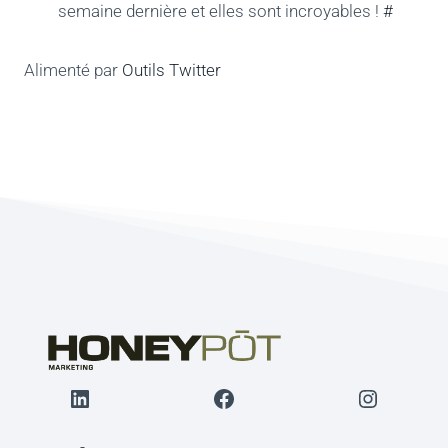
semaine dernière et elles sont incroyables !
#
Alimenté par
Outils Twitter
LinkedIn
Facebook
Instagr