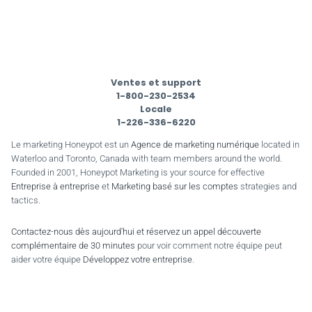
Ventes et support
1-800-230-2534
Locale
1-226-336-6220
Le marketing Honeypot est un
Agence de marketing numérique
located in
Waterloo and Toronto, Canada with team members around the world.
Founded in 2001, Honeypot Marketing is your source for effective
Entreprise à entreprise
et
Marketing basé sur les comptes
strategies and
tactics.
Contactez-nous dès aujourd'hui et réservez un appel découverte
complémentaire de 30 minutes
pour voir comment notre équipe peut
aider votre équipe
Développez votre entreprise
.