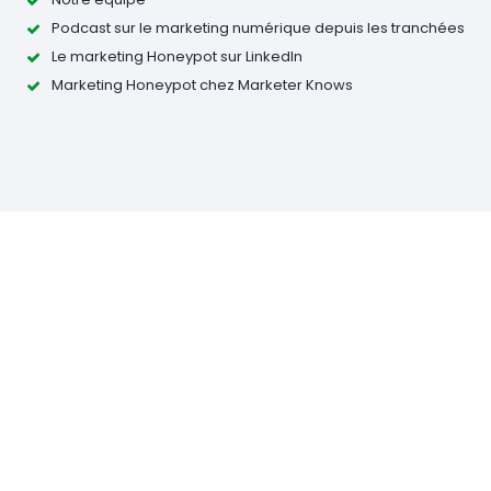
Podcast sur le marketing numérique depuis les tranchées
Le marketing Honeypot sur LinkedIn
Marketing Honeypot chez Marketer Knows