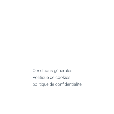
Conditions générales
Politique de cookies
politique de confidentialité