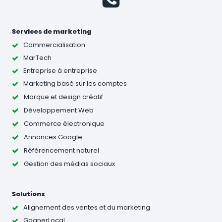
Services de marketing
Commercialisation
MarTech
Entreprise à entreprise
Marketing basé sur les comptes
Marque et design créatif
Développement Web
Commerce électronique
Annonces Google
Référencement naturel
Gestion des médias sociaux
Solutions
Alignement des ventes et du marketing
GagnerLocal