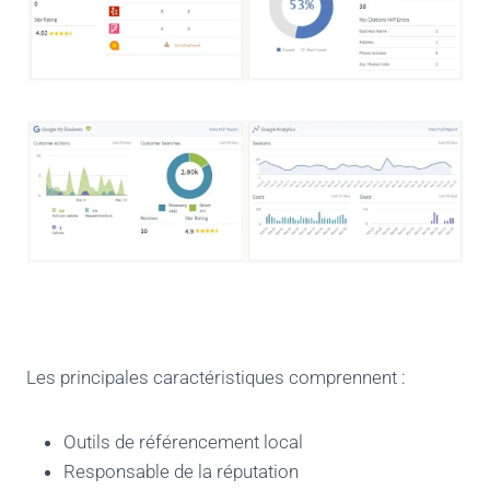
Les principales caractéristiques comprennent :
Outils de référencement local
Responsable de la réputation