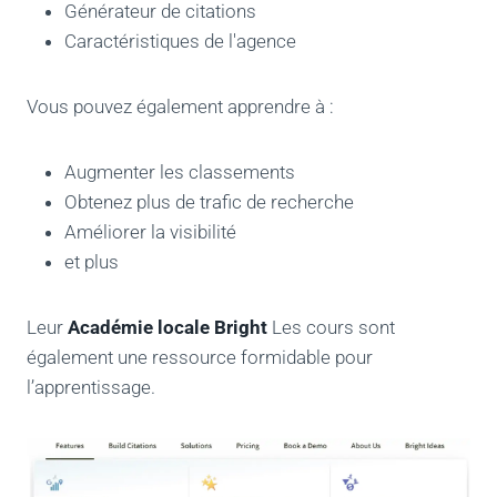
Générateur de citations
Caractéristiques de l'agence
Vous pouvez également apprendre à :
Augmenter les classements
Obtenez plus de trafic de recherche
Améliorer la visibilité
et plus
Leur
Académie locale Bright
Les cours sont
également une ressource formidable pour
l’apprentissage.