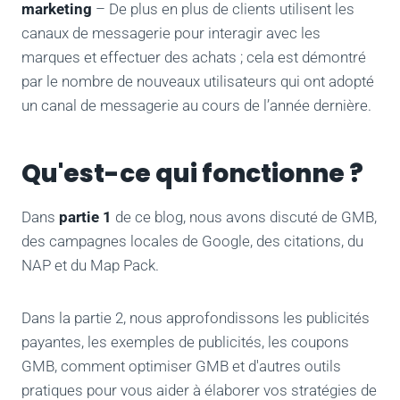
marketing
– De plus en plus de clients utilisent les
canaux de messagerie pour interagir avec les
marques et effectuer des achats ; cela est démontré
par le nombre de nouveaux utilisateurs qui ont adopté
un canal de messagerie au cours de l’année dernière.
Qu'est-ce qui fonctionne ?
Dans
partie 1
de ce blog, nous avons discuté de GMB,
des campagnes locales de Google, des citations, du
NAP et du Map Pack.
Dans la partie 2, nous approfondissons les publicités
payantes, les exemples de publicités, les coupons
GMB, comment optimiser GMB et d'autres outils
pratiques pour vous aider à élaborer vos stratégies de