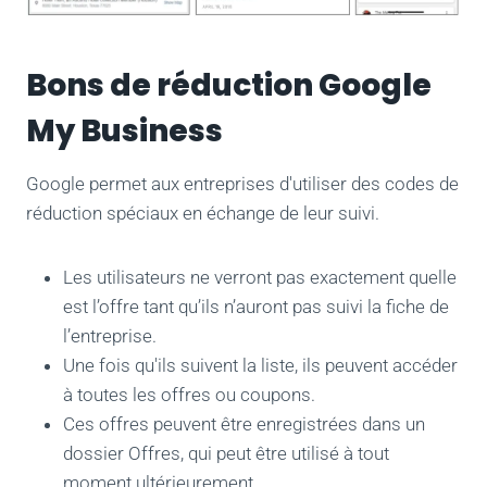
Bons de réduction Google
My Business
Google permet aux entreprises d'utiliser des codes de
réduction spéciaux en échange de leur suivi.
Les utilisateurs ne verront pas exactement quelle
est l’offre tant qu’ils n’auront pas suivi la fiche de
l’entreprise.
Une fois qu'ils suivent la liste, ils peuvent accéder
à toutes les offres ou coupons.
Ces offres peuvent être enregistrées dans un
dossier Offres, qui peut être utilisé à tout
moment ultérieurement.