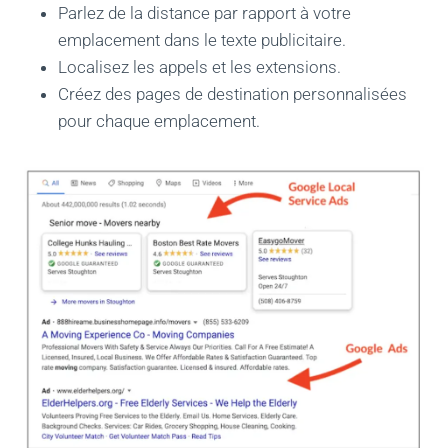
Parlez de la distance par rapport à votre
emplacement dans le texte publicitaire.
Localisez les appels et les extensions.
Créez des pages de destination personnalisées
pour chaque emplacement.