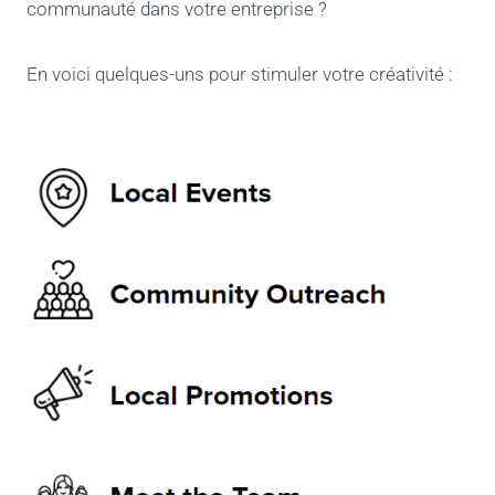
communauté dans votre entreprise ?
En voici quelques-uns pour stimuler votre créativité :