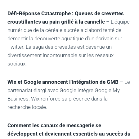
Défi-Réponse Catastrophe : Queues de crevettes
croustillantes au pain grillé à la cannelle
– L'équipe
numérique de la céréale sucrée a d'abord tenté de
démentir la découverte aquatique d'un écrivain sur
Twitter. La saga des crevettes est devenue un
divertissement incontournable sur les réseaux
sociaux.
Wix et Google annoncent l'intégration de GMB
– Le
partenariat élargi avec Google intègre Google My
Business. Wix renforce sa présence dans la
recherche locale.
Comment les canaux de messagerie se
développent et deviennent essentiels au succès du