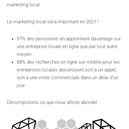
marketing local.
Le marketing local sera important en 2021 !
97% des personnes en apprennent davantage sur
une entreprise locale en ligne que par tout autre
moyen.
88% des recherches en ligne sur mobile pour les
entreprises locales aboutissent soit à un appel,
soit à une visite commerciale dans un délai d'un
jour.
Décomposons ce que nous allons aborder :