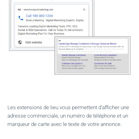
Les extensions de lieu vous permettent d'afficher une
adresse commerciale, un numéro de téléphone et un
marqueur de carte avec le texte de votre annonce.