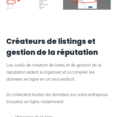
Créateurs de listings et
gestion de la réputation
Les outils de création de listes et de gestion de la
réputation aident à organiser et à compiler les
données en ligne en un seul endroit.
Ils collectent toutes les données sur votre entreprise
trouvées en ligne, notamment :