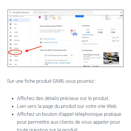
Sur une fiche produit GMB, vous pourrez :
Affichez des détails précieux sur le produit.
Lien vers la page du produit sur votre site Web.
Affichez un bouton d’appel téléphonique pratique
pour permettre aux clients de vous appeler pour
toute question sur le produit.