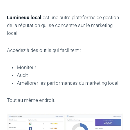
Lumineux local
est une autre plateforme de gestion
de la réputation qui se concentre sur le marketing
local.
Accédez à des outils qui facilitent :
Moniteur
Audit
Améliorer les performances du marketing local
Tout au même endroit.