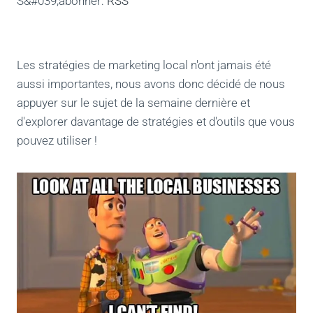
S&#039;abonner:
RSS
Les stratégies de marketing local n'ont jamais été
aussi importantes, nous avons donc décidé de nous
appuyer sur le sujet de la semaine dernière et
d'explorer davantage de stratégies et d'outils que vous
pouvez utiliser !