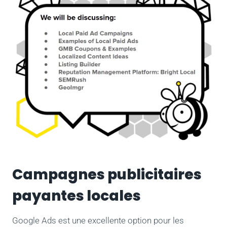
Campagnes publicitaires
payantes locales
Google Ads est une excellente option pour les