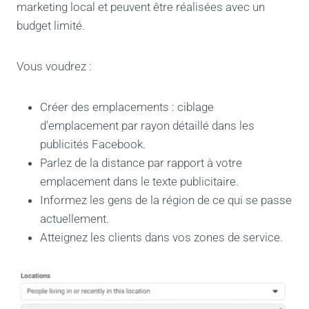
marketing local et peuvent être réalisées avec un
budget limité.
Vous voudrez :
Créer des emplacements : ciblage
d'emplacement par rayon détaillé dans les
publicités Facebook.
Parlez de la distance par rapport à votre
emplacement dans le texte publicitaire.
Informez les gens de la région de ce qui se passe
actuellement.
Atteignez les clients dans vos zones de service.