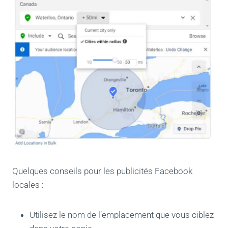
Quelques conseils pour les publicités Facebook
locales :
Utilisez le nom de l’emplacement que vous ciblez