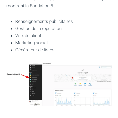
montrant la Fondation 5 :
Renseignements publicitaires
Gestion de la réputation
Voix du client
Marketing social
Générateur de listes