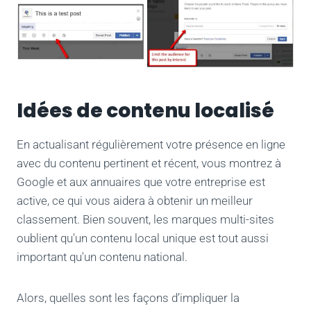
Idées de contenu localisé
En actualisant régulièrement votre présence en ligne
avec du contenu pertinent et récent, vous montrez à
Google et aux annuaires que votre entreprise est
active, ce qui vous aidera à obtenir un meilleur
classement. Bien souvent, les marques multi-sites
oublient qu'un contenu local unique est tout aussi
important qu'un contenu national.
Alors, quelles sont les façons d’impliquer la