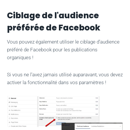
Ciblage de l'audience
préférée de Facebook
Vous pouvez également utiliser le ciblage d’audience
préféré de Facebook pour les publications
organiques !
Si vous ne l’avez jamais utilisé auparavant, vous devez
activer la fonctionnalité dans vos paramètres !