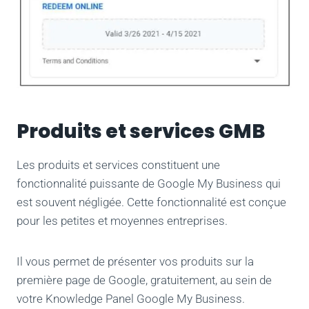
Produits et services GMB
Les produits et services constituent une
fonctionnalité puissante de Google My Business qui
est souvent négligée. Cette fonctionnalité est conçue
pour les petites et moyennes entreprises.
Il vous permet de présenter vos produits sur la
première page de Google, gratuitement, au sein de
votre Knowledge Panel Google My Business.