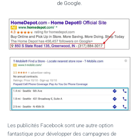
Les publicités Facebook sont une autre option
fantastique pour développer des campagnes de