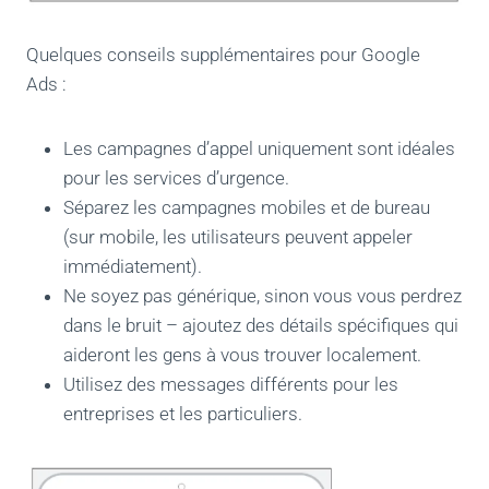
Quelques conseils supplémentaires pour Google
Ads :
Les campagnes d’appel uniquement sont idéales
pour les services d’urgence.
Séparez les campagnes mobiles et de bureau
(sur mobile, les utilisateurs peuvent appeler
immédiatement).
Ne soyez pas générique, sinon vous vous perdrez
dans le bruit – ajoutez des détails spécifiques qui
aideront les gens à vous trouver localement.
Utilisez des messages différents pour les
entreprises et les particuliers.