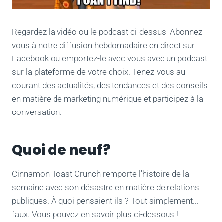
Regardez la vidéo ou le podcast ci-dessus. Abonnez-
vous à notre diffusion hebdomadaire en direct sur
Facebook ou emportez-le avec vous avec un podcast
sur la plateforme de votre choix. Tenez-vous au
courant des actualités, des tendances et des conseils
en matière de marketing numérique et participez à la
conversation.
Quoi de neuf?
Cinnamon Toast Crunch remporte l'histoire de la
semaine avec son désastre en matière de relations
publiques. À quoi pensaient-ils ? Tout simplement...
faux. Vous pouvez en savoir plus ci-dessous !