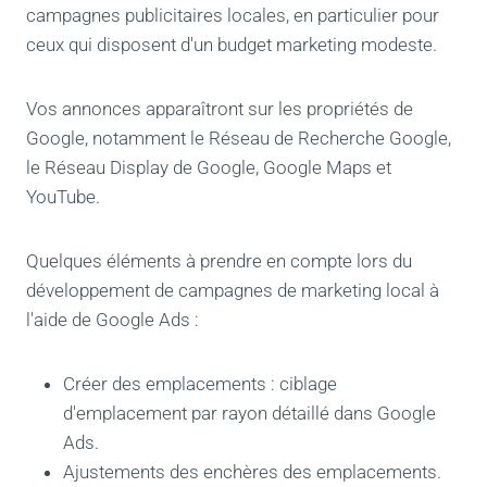
campagnes publicitaires locales, en particulier pour
ceux qui disposent d'un budget marketing modeste.
Vos annonces apparaîtront sur les propriétés de
Google, notamment le Réseau de Recherche Google,
le Réseau Display de Google, Google Maps et
YouTube.
Quelques éléments à prendre en compte lors du
développement de campagnes de marketing local à
l'aide de Google Ads :
Créer des emplacements : ciblage
d'emplacement par rayon détaillé dans Google
Ads.
Ajustements des enchères des emplacements.