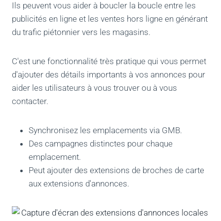
Ils peuvent vous aider à boucler la boucle entre les
publicités en ligne et les ventes hors ligne en générant
du trafic piétonnier vers les magasins.
C'est une fonctionnalité très pratique qui vous permet
d'ajouter des détails importants à vos annonces pour
aider les utilisateurs à vous trouver ou à vous
contacter.
Synchronisez les emplacements via GMB.
Des campagnes distinctes pour chaque
emplacement.
Peut ajouter des extensions de broches de carte
aux extensions d'annonces.