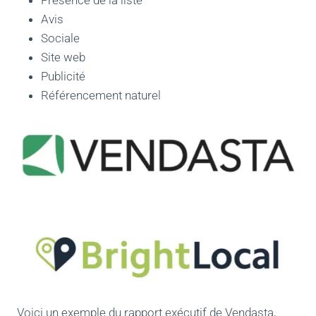
Présence de la liste
Avis
Sociale
Site web
Publicité
Référencement naturel
Voici un exemple du rapport exécutif de Vendasta,