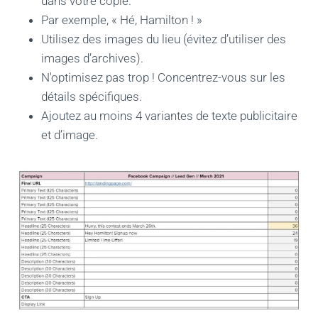
dans votre copie.
Par exemple, « Hé, Hamilton ! »
Utilisez des images du lieu (évitez d’utiliser des
images d’archives).
N'optimisez pas trop ! Concentrez-vous sur les
détails spécifiques.
Ajoutez au moins 4 variantes de texte publicitaire
et d’image.