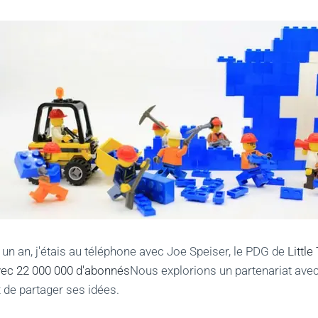
n un an, j'étais au téléphone avec Joe Speiser, le PDG de
Littl
ec 22 000 000 d'abonnés
Nous explorions un partenariat avec l
x de partager ses idées.