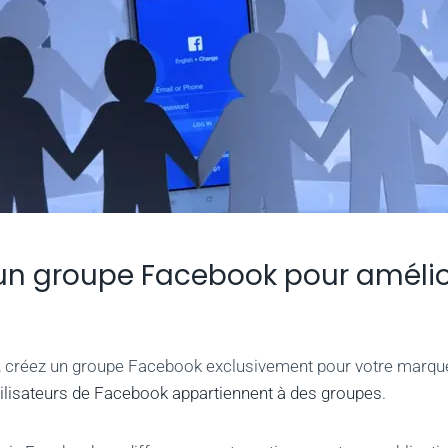
un groupe Facebook pour amélio
d, créez un groupe Facebook exclusivement pour votre marqu
utilisateurs de Facebook appartiennent à des groupes
.