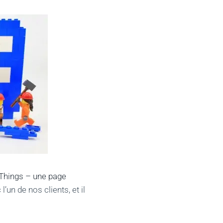
e Things – une page
’un de nos clients, et il