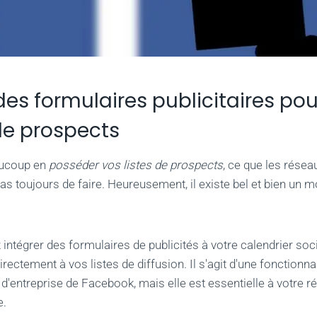
des formulaires publicitaires pou
 de prospects
aucoup en
posséder vos listes de prospects
, ce que les rése
as toujours de faire. Heureusement, il existe bel et bien un m
intégrer des formulaires de publicités à votre calendrier soci
directement à vos listes de diffusion. Il s'agit d'une fonctionn
 d'entreprise de Facebook, mais elle est essentielle à votre r
e.