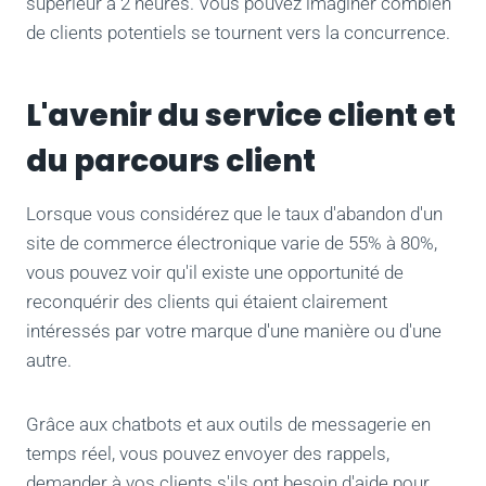
supérieur à 2 heures. Vous pouvez imaginer combien
de clients potentiels se tournent vers la concurrence.
L'avenir du service client et
du parcours client
Lorsque vous considérez que le taux d'abandon d'un
site de commerce électronique varie de 55% à 80%,
vous pouvez voir qu'il existe une opportunité de
reconquérir des clients qui étaient clairement
intéressés par votre marque d'une manière ou d'une
autre.
Grâce aux chatbots et aux outils de messagerie en
temps réel, vous pouvez envoyer des rappels,
demander à vos clients s'ils ont besoin d'aide pour