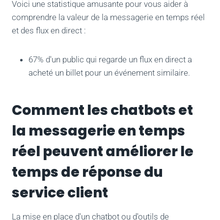
Voici une statistique amusante pour vous aider à
comprendre la valeur de la messagerie en temps réel
et des flux en direct :
67% d'un public qui regarde un flux en direct a
acheté un billet pour un événement similaire.
Comment les chatbots et
la messagerie en temps
réel peuvent améliorer le
temps de réponse du
service client
La mise en place d'un chatbot ou d'outils de