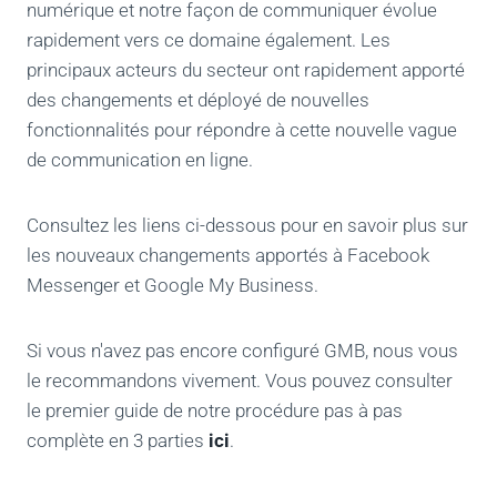
numérique et notre façon de communiquer évolue
rapidement vers ce domaine également. Les
principaux acteurs du secteur ont rapidement apporté
des changements et déployé de nouvelles
fonctionnalités pour répondre à cette nouvelle vague
de communication en ligne.
Consultez les liens ci-dessous pour en savoir plus sur
les nouveaux changements apportés à Facebook
Messenger et Google My Business.
Si vous n'avez pas encore configuré GMB, nous vous
le recommandons vivement. Vous pouvez consulter
le premier guide de notre procédure pas à pas
complète en 3 parties
ici
.