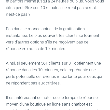
et parfois même jusqu'à 24 heures ou plus. Vous vous
dites peut-être que 10 minutes, ce n'est pas si mal,
n'est-ce pas ?
Pas dans le monde actuel de la gratification
instantanée. Le plus souvent, les clients se tournent
vers d'autres options s'ils ne reçoivent pas de
réponse en moins de 10 minutes.
Ainsi, si seulement 561 clients sur 3T obtiennent une
réponse dans les 10 minutes, cela représente une
perte potentielle de revenus importante pour ceux qui
ne répondent pas aux critères.
Il est intéressant de noter que le temps de réponse
moyen d’une boutique en ligne sans chatbot est