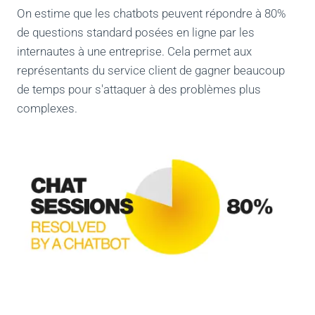
On estime que les chatbots peuvent répondre à 80%
de questions standard posées en ligne par les
internautes à une entreprise. Cela permet aux
représentants du service client de gagner beaucoup
de temps pour s'attaquer à des problèmes plus
complexes.