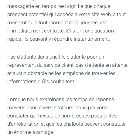
messagerie en temps réel signifie que chaque
prospect potentiel qui accède à votre site Web, à tout
moment ou à tout moment de la journée, est
immédiatement contacté. S'ils ont une question
rapide, ils peuvent y répondre instantanément.
Pas d’attente dans une file d’attente pour un
représentant du service client, pas d’attente en attente
et aucun obstacle ne les empêche de trouver les
informations qu’ils souhaitent.
Lorsque nous examinons les temps de réponse
moyens dans divers secteurs, nous pouvons
constater qu’il existe de nombreuses possibilités
d’amélioration et que les chatbots peuvent constituer
un énorme avantage.