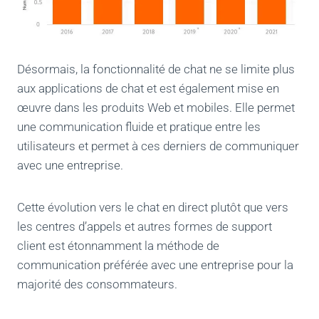
Désormais, la fonctionnalité de chat ne se limite plus
aux applications de chat et est également mise en
œuvre dans les produits Web et mobiles. Elle permet
une communication fluide et pratique entre les
utilisateurs et permet à ces derniers de communiquer
avec une entreprise.
Cette évolution vers le chat en direct plutôt que vers
les centres d’appels et autres formes de support
client est étonnamment la méthode de
communication préférée avec une entreprise pour la
majorité des consommateurs.