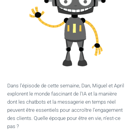
Dans l'épisode de cette semaine, Dan, Miguel et April
explorent le monde fascinant de l'IA et la manière
dont les chatbots et la messagerie en temps réel
peuvent être essentiels pour accroître l'engagement
des clients. Quelle époque pour être en vie, n'est-ce
pas ?