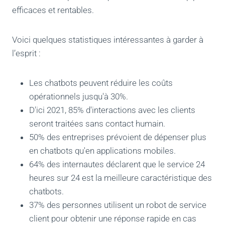
efficaces et rentables.
Voici quelques statistiques intéressantes à garder à
l’esprit :
Les chatbots peuvent réduire les coûts
opérationnels jusqu'à 30%.
D'ici 2021, 85% d'interactions avec les clients
seront traitées sans contact humain.
50% des entreprises prévoient de dépenser plus
en chatbots qu'en applications mobiles.
64% des internautes déclarent que le service 24
heures sur 24 est la meilleure caractéristique des
chatbots.
37% des personnes utilisent un robot de service
client pour obtenir une réponse rapide en cas