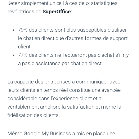
Jetez simplement un œil à ces deux statistiques
révélatrices de
SuperOffice
:
79% des clients sont plus susceptibles d'utiliser
le chat en direct que d'autres formes de support
client.
77% des clients n'effectueront pas d'achat s'il n'y
a pas d'assistance par chat en direct.
La capacité des entreprises à communiquer avec
leurs clients en temps réel constitue une avancée
considérable dans l’expérience client et a
véritablement amélioré la satisfaction et même la
fidélisation des clients.
Même Google My Business a mis en place une