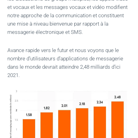
et vocaux et les messages vocaux et vidéo modifient
notre approche de la communication et constituent
une mise à niveau bienvenue par rapport à la
messagerie électronique et SMS.
Avance rapide vers le futur et nous voyons que le
nombre d’utilisateurs d’applications de messagerie
dans le monde devrait atteindre 2,48 milliards d’ici
2021.