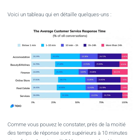
Voici un tableau qui en détaille quelques-uns :
Comme vous pouvez le constater, près de la moitié
des temps de réponse sont supérieurs à 10 minutes