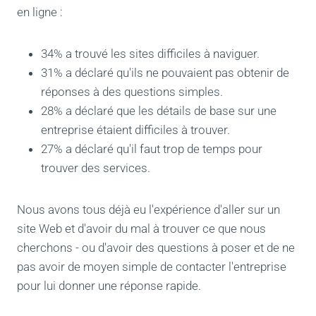
en ligne :
34% a trouvé les sites difficiles à naviguer.
31% a déclaré qu'ils ne pouvaient pas obtenir de
réponses à des questions simples.
28% a déclaré que les détails de base sur une
entreprise étaient difficiles à trouver.
27% a déclaré qu'il faut trop de temps pour
trouver des services.
Nous avons tous déjà eu l'expérience d'aller sur un
site Web et d'avoir du mal à trouver ce que nous
cherchons - ou d'avoir des questions à poser et de ne
pas avoir de moyen simple de contacter l'entreprise
pour lui donner une réponse rapide.