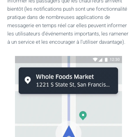
informer les passagers que les chauffeurs arrivent
bientôt (les notifications push sont une fonctionnalité
pratique dans de nombreuses applications de
messagerie en temps réel car elles peuvent informer
les utilisateurs d'événements importants, les ramener
à un service et les encourager à l'utiliser davantage).