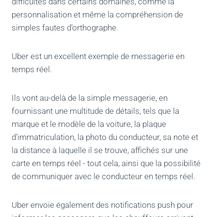
difficultés dans certains domaines, comme la
personnalisation et même la compréhension de
simples fautes d’orthographe.
Uber est un excellent exemple de messagerie en
temps réel.
Ils vont au-delà de la simple messagerie, en
fournissant une multitude de détails, tels que la
marque et le modèle de la voiture, la plaque
d'immatriculation, la photo du conducteur, sa note et
la distance à laquelle il se trouve, affichés sur une
carte en temps réel - tout cela, ainsi que la possibilité
de communiquer avec le conducteur en temps réel.
Uber envoie également des notifications push pour