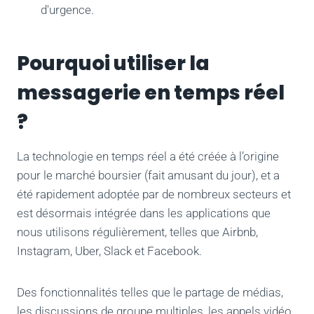
d'urgence.
Pourquoi utiliser la
messagerie en temps réel
?
La technologie en temps réel a été créée à l’origine
pour le marché boursier (fait amusant du jour), et a
été rapidement adoptée par de nombreux secteurs et
est désormais intégrée dans les applications que
nous utilisons régulièrement, telles que Airbnb,
Instagram, Uber, Slack et Facebook.
Des fonctionnalités telles que le partage de médias,
les discussions de groupe multiples, les appels vidéo