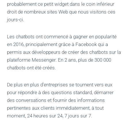
probablement ce petit widget dans le coin inférieur
droit de nombreux sites Web que nous visitons ces
jours-ci.
Les chatbots ont commencé à gagner en popularité
en 2016, principalement grâce à Facebook qui a
permis aux développeurs de créer des chatbots sur la
plateforme Messenger. En 2 ans, plus de 300 000
chatbots ont été créés.
De plus en plus d'entreprises se tournent vers eux
pour répondre à des questions standard, démarrer
des conversations et fournir des informations
pertinentes aux clients immédiatement, à tout
moment, 24 heures sur 24, 7 jours sur 7.