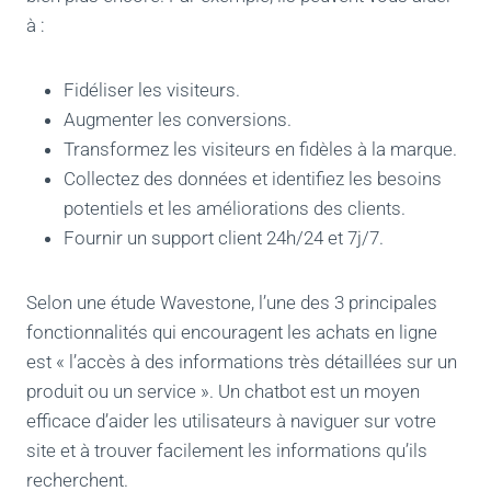
à :
Fidéliser les visiteurs.
Augmenter les conversions.
Transformez les visiteurs en fidèles à la marque.
Collectez des données et identifiez les besoins
potentiels et les améliorations des clients.
Fournir un support client 24h/24 et 7j/7.
Selon une étude Wavestone, l’une des 3 principales
fonctionnalités qui encouragent les achats en ligne
est « l’accès à des informations très détaillées sur un
produit ou un service ». Un chatbot est un moyen
efficace d’aider les utilisateurs à naviguer sur votre
site et à trouver facilement les informations qu’ils
recherchent.