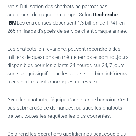
Mais l'utilisation des chatbots ne permet pas
seulement de gagner du temps. Selon
Recherche
IBM
Les entreprises dépensent 1,3 billion de TP4T en
265 milliards d'appels de service client chaque année.
Les chatbots, en revanche, peuvent répondre à des
milliers de questions en même temps et sont toujours
disponibles pour les clients 24 heures sur 24, 7 jours
sur 7, ce qui signifie que les coûts sont bien inférieurs
à ces chiffres astronomiques ci-dessus.
Avec les chatbots, l’équipe d’assistance humaine n’est
pas submergée de demandes, puisque les chatbots
traitent toutes les requêtes les plus courantes.
Cela rend les opérations quotidiennes beaucoup plus