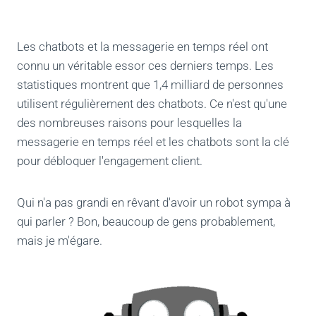
Les chatbots et la messagerie en temps réel ont
connu un véritable essor ces derniers temps. Les
statistiques montrent que 1,4 milliard de personnes
utilisent régulièrement des chatbots. Ce n'est qu'une
des nombreuses raisons pour lesquelles la
messagerie en temps réel et les chatbots sont la clé
pour débloquer l'engagement client.
Qui n'a pas grandi en rêvant d'avoir un robot sympa à
qui parler ? Bon, beaucoup de gens probablement,
mais je m'égare.