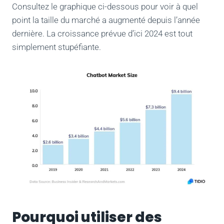
Consultez le graphique ci-dessous pour voir à quel
point la taille du marché a augmenté depuis l’année
dernière. La croissance prévue d’ici 2024 est tout
simplement stupéfiante.
Pourquoi utiliser des