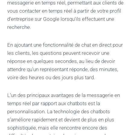
messagerie en temps réel, permettant aux clients de
vous contacter en temps réel à partir de votre profil
d'entreprise sur Google lorsqu'ils effectuent une
recherche.
En ajoutant une fonctionnalité de chat en direct pour
les clients, les questions peuvent recevoir une
réponse en quelques secondes, au lieu de devoir
attendre qu'un représentant réponde, des minutes,
voire des heures ou des jours plus tard.
L’un des principaux avantages de la messagerie en
temps réel par rapport aux chatbots est la
personnalisation. La technologie des chatbots
s’améliore rapidement et devient de plus en plus
sophistiquée, mais elle rencontre encore des