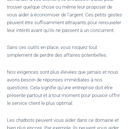
trouver quelque chose ou même leur proposer de
vous aider à économiser de l'argent. Ces petits gestes
peuvent être suffisamment attrayants pour renouveler
leur intérêt avant qu'ils ne passent à un concurrent.
Sans ces outils en place, vous risquez tout
simplement de perdre des affaires potentielles.
Nos exigences sont plus élevées que jamais et nous
avons besoin de réponses immédiates à nos
questions. Cela signifie qu'une entreprise doit être
présente partout et à tout moment pour pouvoir offrir
le service client le plus optimal.
Les chatbots peuvent vous aider dans ce domaine et
bien plus encore. Par exemple, ils peuvent vous aider