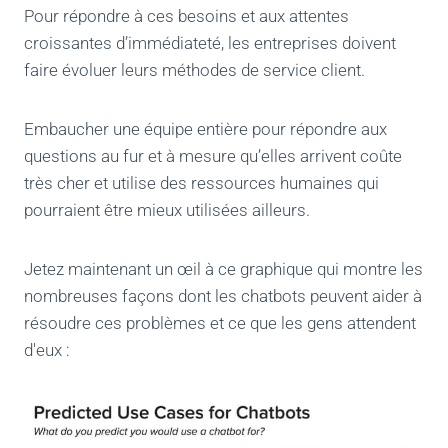
Pour répondre à ces besoins et aux attentes
croissantes d’immédiateté, les entreprises doivent
faire évoluer leurs méthodes de service client.
Embaucher une équipe entière pour répondre aux
questions au fur et à mesure qu’elles arrivent coûte
très cher et utilise des ressources humaines qui
pourraient être mieux utilisées ailleurs.
Jetez maintenant un œil à ce graphique qui montre les
nombreuses façons dont les chatbots peuvent aider à
résoudre ces problèmes et ce que les gens attendent
d'eux :