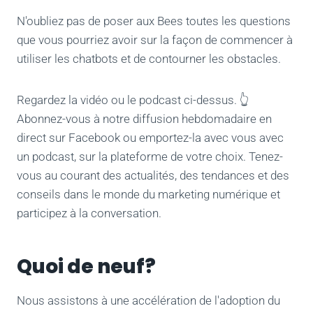
N'oubliez pas de poser aux Bees toutes les questions
que vous pourriez avoir sur la façon de commencer à
utiliser les chatbots et de contourner les obstacles.
Regardez la vidéo ou le podcast ci-dessus. 👆
Abonnez-vous à notre diffusion hebdomadaire en
direct sur Facebook ou emportez-la avec vous avec
un podcast, sur la plateforme de votre choix. Tenez-
vous au courant des actualités, des tendances et des
conseils dans le monde du marketing numérique et
participez à la conversation.
Quoi de neuf?
Nous assistons à une accélération de l'adoption du