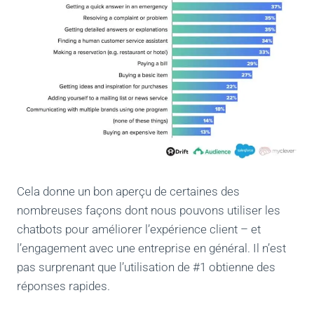
Cela donne un bon aperçu de certaines des
nombreuses façons dont nous pouvons utiliser les
chatbots pour améliorer l’expérience client – et
l’engagement avec une entreprise en général. Il n’est
pas surprenant que l’utilisation de #1 obtienne des
réponses rapides.