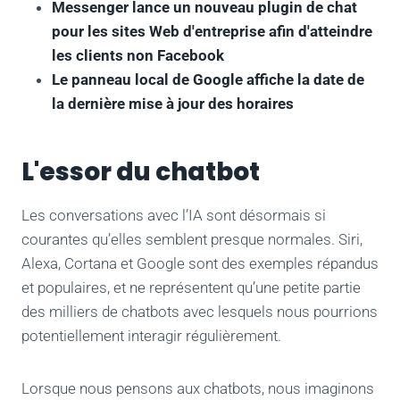
Messenger lance un nouveau plugin de chat
pour les sites Web d'entreprise afin d'atteindre
les clients non Facebook
Le panneau local de Google affiche la date de
la dernière mise à jour des horaires
L'essor du chatbot
Les conversations avec l’IA sont désormais si
courantes qu’elles semblent presque normales. Siri,
Alexa, Cortana et Google sont des exemples répandus
et populaires, et ne représentent qu’une petite partie
des milliers de chatbots avec lesquels nous pourrions
potentiellement interagir régulièrement.
Lorsque nous pensons aux chatbots, nous imaginons