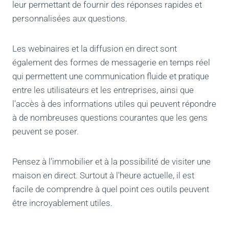
leur permettant de fournir des réponses rapides et
personnalisées aux questions.
Les webinaires et la diffusion en direct sont
également des formes de messagerie en temps réel
qui permettent une communication fluide et pratique
entre les utilisateurs et les entreprises, ainsi que
l'accès à des informations utiles qui peuvent répondre
à de nombreuses questions courantes que les gens
peuvent se poser.
Pensez à l'immobilier et à la possibilité de visiter une
maison en direct. Surtout à l'heure actuelle, il est
facile de comprendre à quel point ces outils peuvent
être incroyablement utiles.