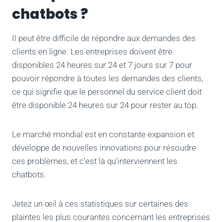
chatbots ?
Il peut être difficile de répondre aux demandes des
clients en ligne. Les entreprises doivent être
disponibles 24 heures sur 24 et 7 jours sur 7 pour
pouvoir répondre à toutes les demandes des clients,
ce qui signifie que le personnel du service client doit
être disponible 24 heures sur 24 pour rester au top.
Le marché mondial est en constante expansion et
développe de nouvelles innovations pour résoudre
ces problèmes, et c’est là qu’interviennent les
chatbots.
Jetez un œil à ces statistiques sur certaines des
plaintes les plus courantes concernant les entreprises