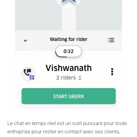
Le chat en temps réel est un outil puissant pour toute
entreprise pour rester en contact avec ses clients,