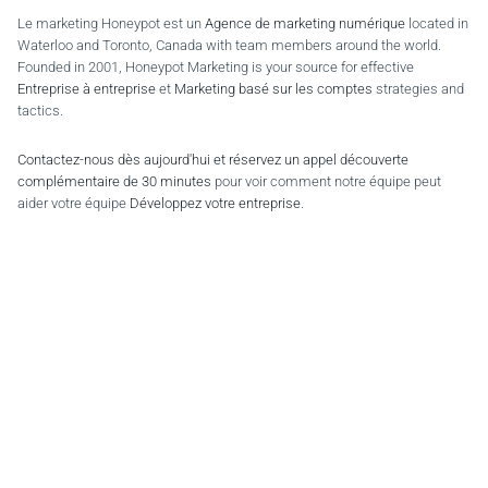
Le marketing Honeypot est un
Agence de marketing numérique
located in
Waterloo and Toronto, Canada with team members around the world.
Founded in 2001, Honeypot Marketing is your source for effective
Entreprise à entreprise
et
Marketing basé sur les comptes
strategies and
tactics.
Contactez-nous dès aujourd'hui et réservez un appel découverte
complémentaire de 30 minutes
pour voir comment notre équipe peut
aider votre équipe
Développez votre entreprise
.