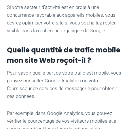
Si votre secteur d'activité est en proie à une
concurrence favorable aux appareils mobiles, vous
devrez optimiser votre site si vous souhaitez rester
visible dans la recherche organique de Google.
Quelle quantité de trafic mobile
mon site Web reçoit-il ?
Pour savoir quelle part de votre trafic est mobile, vous
pouvez consulter Google Analytics ou votre
fournisseur de services de messagerie pour obtenir
des données.
Par exemple, dans Google Analytics, vous pouvez
vérifier le pourcentage de vos visiteurs mobiles et à
quoi ressemblent leurs taux de rebond et de