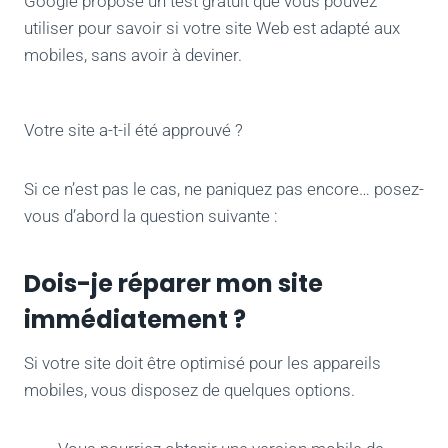
Google propose un test gratuit que vous pouvez
utiliser pour savoir si votre site Web est adapté aux
mobiles, sans avoir à deviner.
Votre site a-t-il été approuvé ?
Si ce n’est pas le cas, ne paniquez pas encore… posez-
vous d’abord la question suivante :
Dois-je réparer mon site
immédiatement ?
Si votre site doit être optimisé pour les appareils
mobiles, vous disposez de quelques options.