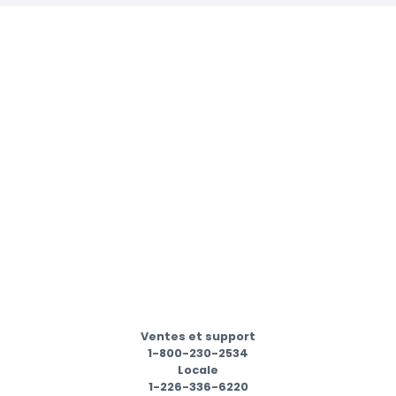
Ventes et support
1-800-230-2534
Locale
1-226-336-6220