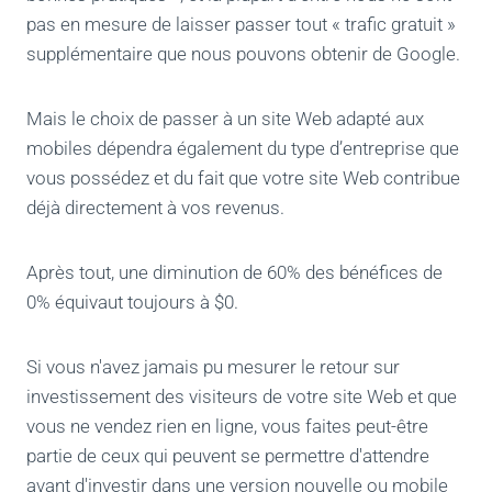
pas en mesure de laisser passer tout « trafic gratuit »
supplémentaire que nous pouvons obtenir de Google.
Mais le choix de passer à un site Web adapté aux
mobiles dépendra également du type d’entreprise que
vous possédez et du fait que votre site Web contribue
déjà directement à vos revenus.
Après tout, une diminution de 60% des bénéfices de
0% équivaut toujours à $0.
Si vous n'avez jamais pu mesurer le retour sur
investissement des visiteurs de votre site Web et que
vous ne vendez rien en ligne, vous faites peut-être
partie de ceux qui peuvent se permettre d'attendre
avant d'investir dans une version nouvelle ou mobile