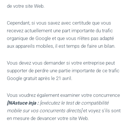
de votre site Web.
Cependant, si vous savez avec certitude que vous
recevez actuellement une part importante du trafic
organique de Google et que vous n'êtes pas adapté
aux appareils mobiles, il est temps de faire un bilan.
Vous devez vous demander si votre entreprise peut
supporter de perdre une partie importante de ce trafic
Google gratuit après le 21 avril.
Vous voudrez également examiner votre concurrence
[N
Astuce inja :
[exécutez le test de compatibilité
mobile sur vos concurrents directs]
et voyez s'ils sont
en mesure de devancer votre site Web.