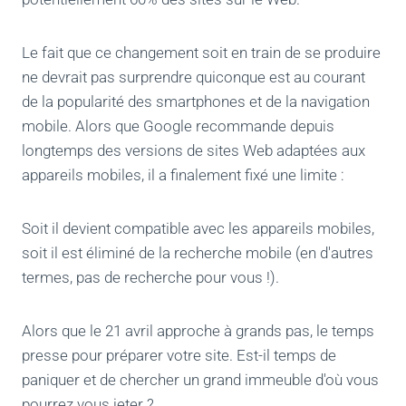
Le fait que ce changement soit en train de se produire
ne devrait pas surprendre quiconque est au courant
de la popularité des smartphones et de la navigation
mobile. Alors que Google recommande depuis
longtemps des versions de sites Web adaptées aux
appareils mobiles, il a finalement fixé une limite :
Soit il devient compatible avec les appareils mobiles,
soit il est éliminé de la recherche mobile (en d'autres
termes, pas de recherche pour vous !).
Alors que le 21 avril approche à grands pas, le temps
presse pour préparer votre site. Est-il temps de
paniquer et de chercher un grand immeuble d'où vous
pourrez vous jeter ?