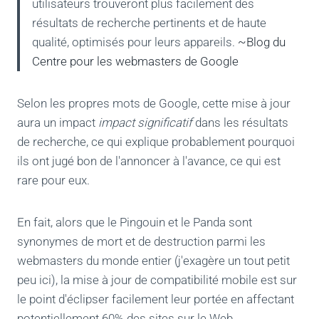
utilisateurs trouveront plus facilement des
résultats de recherche pertinents et de haute
qualité, optimisés pour leurs appareils.
~Blog du
Centre pour les webmasters de Google
Selon les propres mots de Google, cette mise à jour
aura un impact
impact significatif
dans les résultats
de recherche, ce qui explique probablement pourquoi
ils ont jugé bon de l'annoncer à l'avance, ce qui est
rare pour eux.
En fait, alors que le Pingouin et le Panda sont
synonymes de mort et de destruction parmi les
webmasters du monde entier (j'exagère un tout petit
peu ici), la mise à jour de compatibilité mobile est sur
le point d'éclipser facilement leur portée en affectant
potentiellement 60% des sites sur le Web.