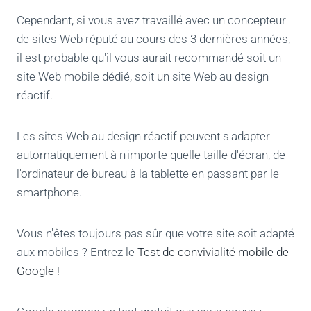
Cependant, si vous avez travaillé avec un concepteur
de sites Web réputé au cours des 3 dernières années,
il est probable qu'il vous aurait recommandé soit un
site Web mobile dédié, soit un site Web au design
réactif.
Les sites Web au design réactif peuvent s'adapter
automatiquement à n'importe quelle taille d'écran, de
l'ordinateur de bureau à la tablette en passant par le
smartphone.
Vous n'êtes toujours pas sûr que votre site soit adapté
aux mobiles ? Entrez le
Test de convivialité mobile de
Google !