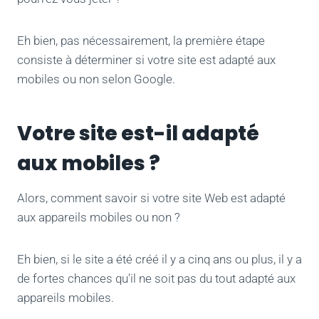
Eh bien, pas nécessairement, la première étape
consiste à déterminer si votre site est adapté aux
mobiles ou non selon Google.
Votre site est-il adapté
aux mobiles ?
Alors, comment savoir si votre site Web est adapté
aux appareils mobiles ou non ?
Eh bien, si le site a été créé il y a cinq ans ou plus, il y a
de fortes chances qu'il ne soit pas du tout adapté aux
appareils mobiles.