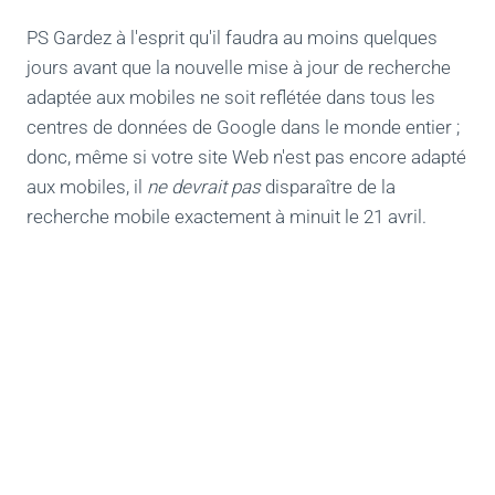
PS Gardez à l'esprit qu'il faudra au moins quelques
jours avant que la nouvelle mise à jour de recherche
adaptée aux mobiles ne soit reflétée dans tous les
centres de données de Google dans le monde entier ;
donc, même si votre site Web n'est pas encore adapté
aux mobiles, il
ne devrait pas
disparaître de la
recherche mobile exactement à minuit le 21 avril.