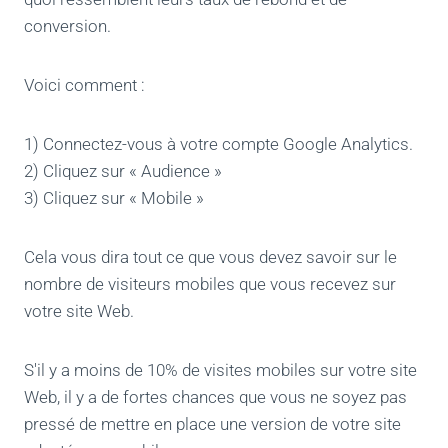
conversion.
Voici comment :
1) Connectez-vous à votre compte Google Analytics.
2) Cliquez sur « Audience »
3) Cliquez sur « Mobile »
Cela vous dira tout ce que vous devez savoir sur le
nombre de visiteurs mobiles que vous recevez sur
votre site Web.
S'il y a moins de 10% de visites mobiles sur votre site
Web, il y a de fortes chances que vous ne soyez pas
pressé de mettre en place une version de votre site