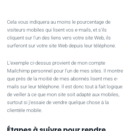
Cela vous indiquera au moins le pourcentage de
visiteurs mobiles qui lisent vos e-mails, et s'ils
cliquent sur l'un des liens vers votre site Web, ils
surferont sur votre site Web depuis leur téléphone.
L'exemple ci-dessus provient de mon compte
Mailchimp personnel pour l'un de mes sites. Il montre
que près de la moitié de mes abonnés lisent mes e-
mails sur leur téléphone. Il est donc tout à fait logique
de veiller à ce que mon site soit adapté aux mobiles,
surtout si j'essaie de vendre quelque chose à la
clientèle mobile.
Étapes à suivre pour rendre