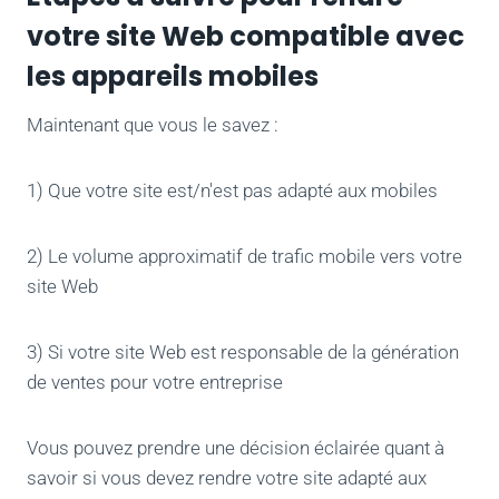
votre site Web compatible avec
les appareils mobiles
Maintenant que vous le savez :
1) Que votre site est/n'est pas adapté aux mobiles
2) Le volume approximatif de trafic mobile vers votre
site Web
3) Si votre site Web est responsable de la génération
de ventes pour votre entreprise
Vous pouvez prendre une décision éclairée quant à
savoir si vous devez rendre votre site adapté aux