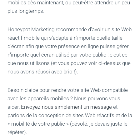
mobiles dès maintenant, ou peut-être attendre un peu
plus longtemps.
Honeypot Marketing recommande d'avoir un site Web
réactif mobile qui s'adapte à n'importe quelle taille
d'écran afin que votre présence en ligne puisse gérer
n'importe quel écran utilisé par votre public ; c'est ce
que nous utilisons (et vous pouvez voir ci-dessus que
nous avons réussi avec brio !).
Besoin d'aide pour rendre votre site Web compatible
avec les appareils mobiles ? Nous pouvons vous
aider,
Envoyez-nous simplement un message
et
parlons de la conception de sites Web réactifs et de la
« mobilité de votre public » (désolé, je devais juste le
répéter).