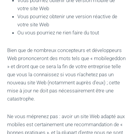
Vous pourriez obtenir une version mobile de
votre site Web
Vous pourriez obtenir une version réactive de
votre site Web
Ou vous pourriez ne rien faire du tout
Bien que de nombreux concepteurs et développeurs
Web prononceront des mots tels que « mobilegeddon
» et diront que ce sera la fin de votre entreprise telle
que vous la connaissez si vous n'achetez pas un
nouveau site Web (notamment auprès d'eux) ; cette
mise à jour ne doit pas nécessairement être une
catastrophe.
Ne vous méprenez pas : avoir un site Web adapté aux
mobiles est certainement une recommandation de «
bonnes pratiques », et la plupart d'entre nous ne sont