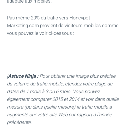
adaptée aux mobiles.
Pas même 20% du trafic vers Honeypot
Marketing.com provient de visiteurs mobiles comme
vous pouvez le voir ci-dessous :
[
Astuce Ninja :
Pour obtenir une image plus précise
du volume de trafic mobile, étendez votre plage de
dates de 1 mois à 3 ou 6 mois. Vous pouvez
également comparer 2015 et 2014 et voir dans quelle
mesure (ou dans quelle mesure) le trafic mobile a
augmenté sur votre site Web par rapport à l'année
précédente.