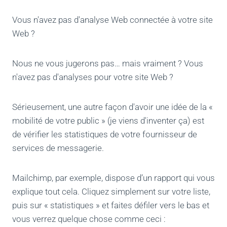
Vous n'avez pas d'analyse Web connectée à votre site
Web ?
Nous ne vous jugerons pas… mais vraiment ? Vous
n'avez pas d'analyses pour votre site Web ?
Sérieusement, une autre façon d'avoir une idée de la «
mobilité de votre public » (je viens d'inventer ça) est
de vérifier les statistiques de votre fournisseur de
services de messagerie.
Mailchimp, par exemple, dispose d’un rapport qui vous
explique tout cela. Cliquez simplement sur votre liste,
puis sur « statistiques » et faites défiler vers le bas et
vous verrez quelque chose comme ceci :