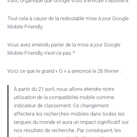
trafic organique que Google vous a envoyé s'épuisera.
Tout cela à cause de la redoutable mise à jour Google
Mobile-Friendly.
Vous avez entendu parler de la mise à jour Google
Mobile-Friendly, n'est-ce pas ?
Voici ce que le grand « G » a annoncé le 26 février :
À partir du 21 avril, nous allons étendre notre
utilisation de la compatibilité mobile comme
indicateur de classement. Ce changement
affectera les recherches mobiles dans toutes les
langues du monde et aura un impact significatif sur
nos résultats de recherche. Par conséquent, les