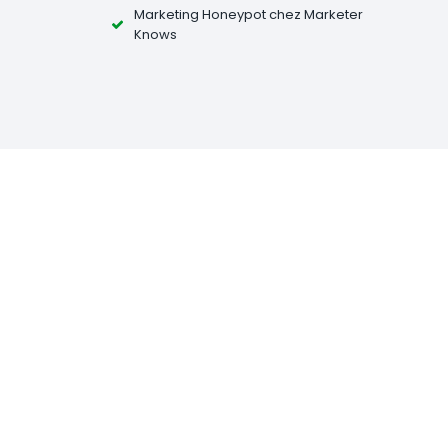
Marketing Honeypot chez Marketer
Knows