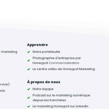
Apprendre
u marketing
Notre portefeuille
Photographie d'entreprise
par
Honeypot
Commercialisation
Le centre vidéo de Honeypot Marketing
À propos de nous
ervice)
Notre équipe
orts
Podcast sur le marketing numérique
depuis les tranchées
Le marketing Honeypot sur LinkedIn