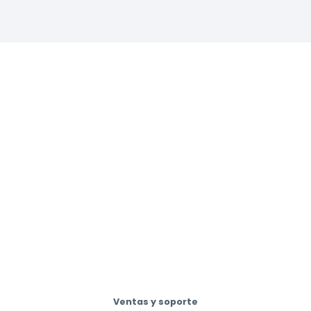
Ventas y soporte