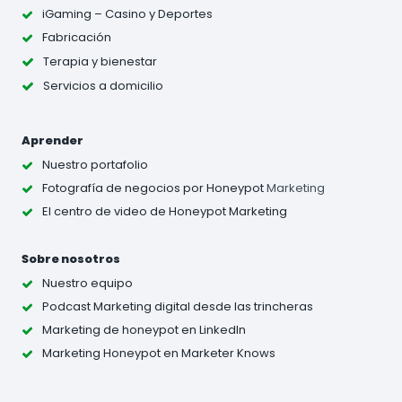
iGaming – Casino y Deportes
Fabricación
Terapia y bienestar
Servicios a domicilio
Aprender
Nuestro portafolio
Fotografía de negocios
por Honeypot
Marketing
El centro de video de Honeypot Marketing
Sobre nosotros
Nuestro equipo
Podcast Marketing digital desde las trincheras
Marketing de honeypot en LinkedIn
Marketing Honeypot en Marketer Knows