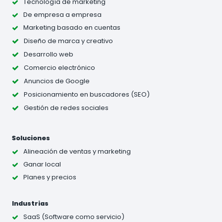
Tecnología de marketing
De empresa a empresa
Marketing basado en cuentas
Diseño de marca y creativo
Desarrollo web
Comercio electrónico
Anuncios de Google
Posicionamiento en buscadores (SEO)
Gestión de redes sociales
Soluciones
Alineación de ventas y marketing
Ganar local
Planes y precios
Industrias
SaaS (Software como servicio)