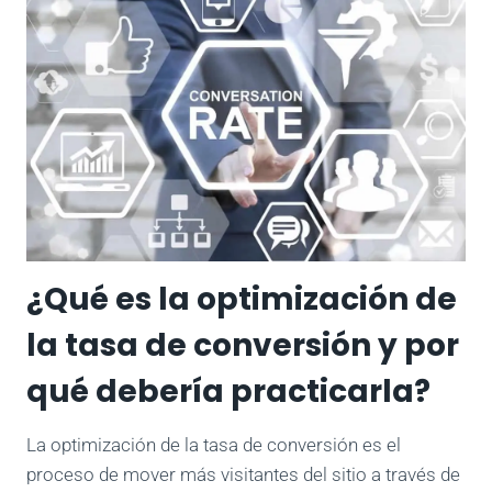
¿Qué es la optimización de
la tasa de conversión y por
qué debería practicarla?
La optimización de la tasa de conversión es el
proceso de mover más visitantes del sitio a través de