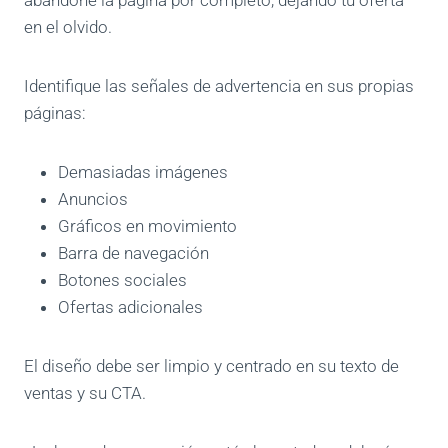
en el olvido.
Identifique las señales de advertencia en sus propias
páginas:
Demasiadas imágenes
Anuncios
Gráficos en movimiento
Barra de navegación
Botones sociales
Ofertas adicionales
El diseño debe ser limpio y centrado en su texto de
ventas y su CTA.