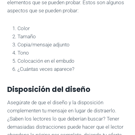
elementos que se pueden probar. Estos son algunos
aspectos que se pueden probar:
Color
Tamaño
Copia/mensaje adjunto
Tono
Colocación en el embudo
¿Cuántas veces aparece?
Disposición del diseño
Asegúrate de que el diseño y la disposición
complementen tu mensaje en lugar de distraerlo.
¿Saben los lectores lo que deberían buscar? Tener
demasiadas distracciones puede hacer que el lector
abandone la página por completo, dejando tu oferta