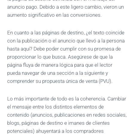
anuncio pago. Debido a este ligero cambio, vieron un
aumento significativo en las conversiones.
En cuanto a las páginas de destino, ¿el texto coincide
con la publicación o el anuncio que llevó a la persona
hasta aquí? Debe poder cumplir con su promesa de
proporcionar lo que busca. Asegúrese de que la
página fluya de manera lógica para que el lector
pueda navegar de una sección a la siguiente y
comprender su propuesta única de venta (PVU).
Lo más importante de todo es la coherencia. Cambiar
el mensaje entre los distintos elementos de
contenido (anuncios, publicaciones en redes sociales,
blogs, páginas de destino e imanes de clientes
potenciales) ahuyentará a los compradores