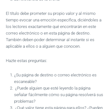
El título debe prometer su propio valor y al mismo
tiempo evocar una emoción específica, diciéndoles a
los lectores exactamente qué encontrarán en este
correo electrónico o en esta página de destino.
También deben poder determinar al instante si es
aplicable a ellos o a alguien que conocen.
Hazte estas preguntas:
¿Su página de destino o correo electrónico es
escaneable?
¿Puede alguien que esté leyendo la página
señalar fácilmente cómo su página resolverá sus
problemas?
¿Qué valor tiene esta página para ellos? ¿Pueden