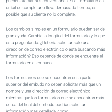
pueden afectar sus conversiones. Si el formulario es
difícil de completar o lleva demasiado tiempo, es
posible que su cliente no lo complete.
Los cambios simples en un formulario pueden ser de
gran ayuda. Cambie la longitud del formulario y lo que
está preguntando. ¿Debería solicitar solo una
dirección de correo electrónico o está buscando más
información? Eso depende de dónde se encuentre el
formulario en el embudo.
Los formularios que se encuentran en la parte
superior del embudo no deben solicitar más que un
nombre y una dirección de correo electrónico,
mientras que los formularios que se encuentran más
cerca del final del embudo podrían solicitar
información más detallada, como: