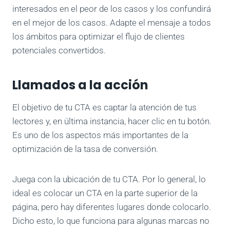
interesados en el peor de los casos y los confundirá
en el mejor de los casos. Adapte el mensaje a todos
los ámbitos para optimizar el flujo de clientes
potenciales convertidos.
Llamados a la acción
El objetivo de tu CTA es captar la atención de tus
lectores y, en última instancia, hacer clic en tu botón.
Es uno de los aspectos más importantes de la
optimización de la tasa de conversión.
Juega con la ubicación de tu CTA. Por lo general, lo
ideal es colocar un CTA en la parte superior de la
página, pero hay diferentes lugares donde colocarlo.
Dicho esto, lo que funciona para algunas marcas no