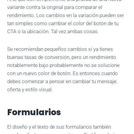
variante contra la original para comparar el
rendimiento. Los cambios en la variación pueden ser
tan simples como cambiar el color del botón de tu
CTA o la ubicación. Tal vez ambas cosas.
Se recomiendan pequeños cambios si ya tienes
buenas tasas de conversión, pero un rendimiento
notablemente bajo probablemente no se solucione
con un nuevo color de botón. Es entonces cuando
debes comenzar a pensar en cambiar tu mensaje,
oferta y estilo visual.
Formularios
El diseño y el texto de sus formularios también