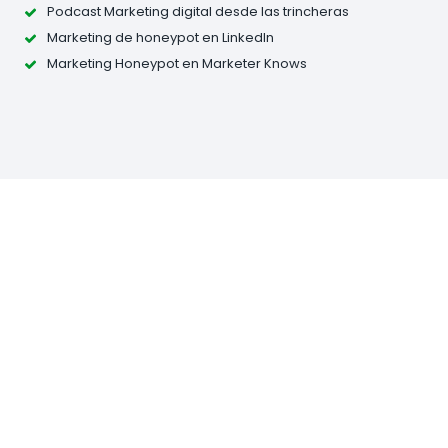
Podcast Marketing digital desde las trincheras
Marketing de honeypot en LinkedIn
Marketing Honeypot en Marketer Knows