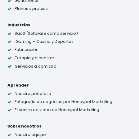
Ganar local
Planes y precios
Industrias
SaaS (Software como servicio)
iGaming – Casino y Deportes
Fabricación
Terapia y bienestar
Servicios a domicilio
Aprender
Nuestro portafolio
Fotografía de negocios
por Honeypot
Marketing
El centro de video de Honeypot Marketing
Sobre nosotros
Nuestro equipo