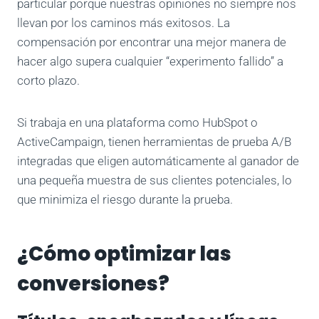
particular porque nuestras opiniones no siempre nos
llevan por los caminos más exitosos. La
compensación por encontrar una mejor manera de
hacer algo supera cualquier “experimento fallido” a
corto plazo.
Si trabaja en una plataforma como HubSpot o
ActiveCampaign, tienen herramientas de prueba A/B
integradas que eligen automáticamente al ganador de
una pequeña muestra de sus clientes potenciales, lo
que minimiza el riesgo durante la prueba.
¿Cómo optimizar las
conversiones?