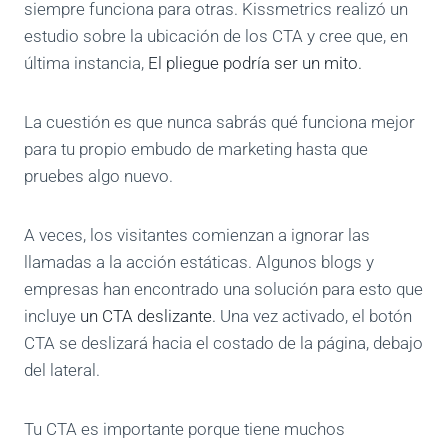
siempre funciona para otras. Kissmetrics realizó un
estudio sobre la ubicación de los CTA y cree que, en
última instancia,
El pliegue podría ser un mito.
La cuestión es que nunca sabrás qué funciona mejor
para tu propio embudo de marketing hasta que
pruebes algo nuevo.
A veces, los visitantes comienzan a ignorar las
llamadas a la acción estáticas. Algunos blogs y
empresas han encontrado una solución para esto que
incluye
un CTA deslizante.
Una vez activado, el botón
CTA se deslizará hacia el costado de la página, debajo
del lateral.
Tu CTA es importante porque tiene muchos