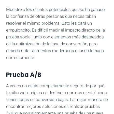
Muestre a los clientes potenciales que se ha ganado
la confianza de otras personas que necesitaban
resolver el mismo problema. Esto les dará un
empujoncito. Es difícil medir el impacto directo de la
prueba social junto con elementos más destacados
de la optimización de la tasa de conversión, pero
debería notar aumentos moderados cuando lo haga
correctamente.
Prueba A/B
A veces no estás completamente seguro de por qué
tu sitio web, página de destino o correos electrónicos
tienen tasas de conversión bajas. La mejor manera de
encontrar mejores soluciones es realizar pruebas
A/B, que son simplemente una prueba de una nueva