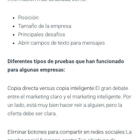
Posición
Tamaño de la empresa
Principales desafíos
Abrir campos de texto para mensajes
Diferentes tipos de pruebas que han funcionado
para algunas empresas:
Copia directa versus copia inteligente
:El gran debate
entre el marketing claro y el marketing inteligente. Por
un lado, está muy bien hacer reír a alguien, pero la
oferta debe ser clara.
Eliminar botones para compartir en redes sociales
:La