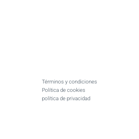
Términos y condiciones
Política de cookies
política de privacidad