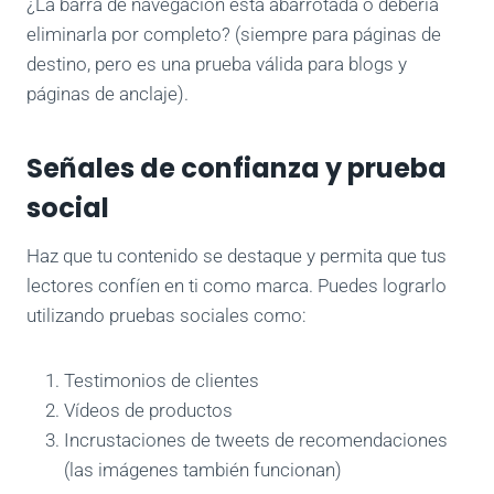
¿La barra de navegación está abarrotada o debería
eliminarla por completo? (siempre para páginas de
destino, pero es una prueba válida para blogs y
páginas de anclaje).
Señales de confianza y prueba
social
Haz que tu contenido se destaque y permita que tus
lectores confíen en ti como marca. Puedes lograrlo
utilizando pruebas sociales como:
Testimonios de clientes
Vídeos de productos
Incrustaciones de tweets de recomendaciones
(las imágenes también funcionan)