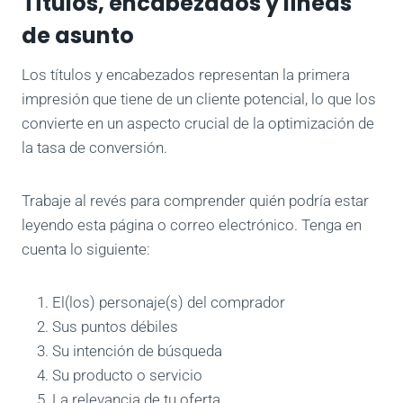
Títulos, encabezados y líneas
de asunto
Los títulos y encabezados representan la primera
impresión que tiene de un cliente potencial, lo que los
convierte en un aspecto crucial de la optimización de
la tasa de conversión.
Trabaje al revés para comprender quién podría estar
leyendo esta página o correo electrónico. Tenga en
cuenta lo siguiente:
El(los) personaje(s) del comprador
Sus puntos débiles
Su intención de búsqueda
Su producto o servicio
La relevancia de tu oferta