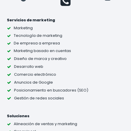
Servicios de marketing
Marketing
Tecnología de marketing
De empresa a empresa
Marketing basado en cuentas
Diseño de marca y creativo
Desarrollo web
Comercio electrónico
Anuncios de Google
Posicionamiento en buscadores (SEO)
Gestión de redes sociales
Soluciones
Alineación de ventas y marketing