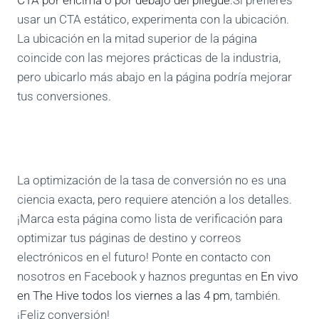
usar un CTA estático, experimenta con la ubicación.
La ubicación en la mitad superior de la página
coincide con las mejores prácticas de la industria,
pero ubicarlo más abajo en la página podría mejorar
tus conversiones.
La optimización de la tasa de conversión no es una
ciencia exacta, pero requiere atención a los detalles.
¡Marca esta página como lista de verificación para
optimizar tus páginas de destino y correos
electrónicos en el futuro! Ponte en contacto con
nosotros en Facebook y haznos preguntas en
En vivo
en The Hive todos los viernes a las 4 pm
, también.
¡Feliz conversión!