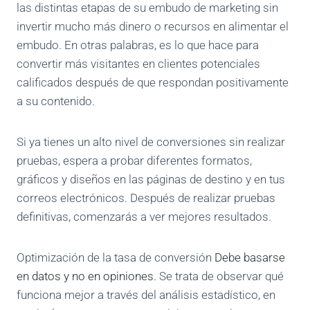
las distintas etapas de su embudo de marketing sin
invertir mucho más dinero o recursos en alimentar el
embudo. En otras palabras, es lo que hace para
convertir más visitantes en clientes potenciales
calificados después de que respondan positivamente
a su contenido.
Si ya tienes un alto nivel de conversiones sin realizar
pruebas, espera a probar diferentes formatos,
gráficos y diseños en las páginas de destino y en tus
correos electrónicos. Después de realizar pruebas
definitivas, comenzarás a ver mejores resultados.
Optimización de la tasa de conversión
Debe basarse
en datos y no en opiniones.
Se trata de observar qué
funciona mejor a través del análisis estadístico, en