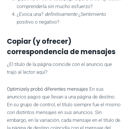
comprenderla sin mucho esfuerzo?
¿Evoca una?
definitivamente
¿Sentimiento
positivo o negativo?
Copiar (y ofrecer)
correspondencia de mensajes
¿El título de la página coincide con el anuncio que
trajo al lector aquí?
Optimizely probó diferentes mensajes
En sus
anuncios pagos que llevan a una página de destino.
En su grupo de control, el título siempre fue el mismo
con distintos mensajes en sus anuncios. Sin
embargo, en la variación, cada mensaje en el título de
la página de destino coincidía con el mensaje del