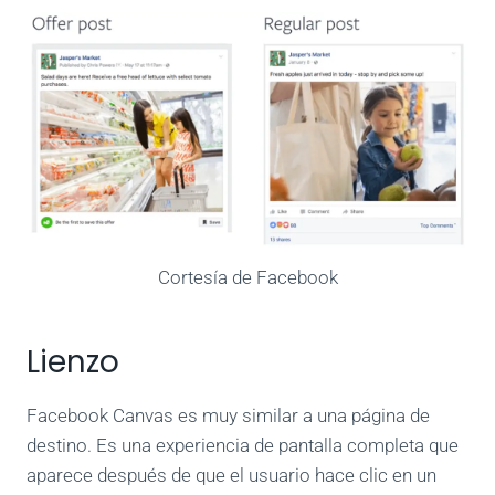
Cortesía de Facebook
Lienzo
Facebook Canvas es muy similar a una página de
destino. Es una experiencia de pantalla completa que
aparece después de que el usuario hace clic en un