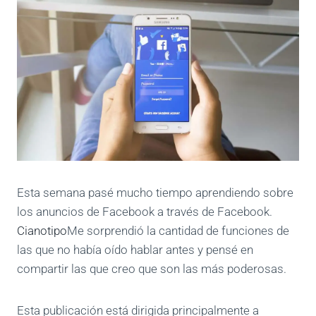
Esta semana pasé mucho tiempo aprendiendo sobre
los anuncios de Facebook a través de Facebook.
Cianotipo
Me sorprendió la cantidad de funciones de
las que no había oído hablar antes y pensé en
compartir las que creo que son las más poderosas.
Esta publicación está dirigida principalmente a