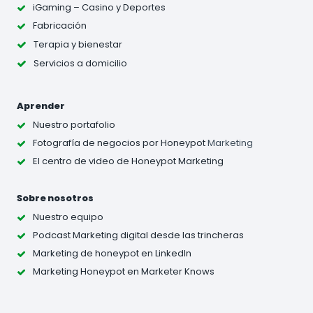
iGaming – Casino y Deportes
Fabricación
Terapia y bienestar
Servicios a domicilio
Aprender
Nuestro portafolio
Fotografía de negocios
por Honeypot
Marketing
El centro de video de Honeypot Marketing
Sobre nosotros
Nuestro equipo
Podcast Marketing digital desde las trincheras
Marketing de honeypot en LinkedIn
Marketing Honeypot en Marketer Knows