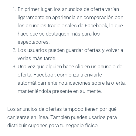
En primer lugar, los anuncios de oferta varían
ligeramente en apariencia en comparación con
los anuncios tradicionales de Facebook, lo que
hace que se destaquen más para los
espectadores.
Los usuarios pueden guardar ofertas y volver a
verlas más tarde.
Una vez que alguien hace clic en un anuncio de
oferta, Facebook comienza a enviarle
automáticamente notificaciones sobre la oferta,
manteniéndola presente en su mente.
Los anuncios de ofertas tampoco tienen por qué
canjearse en línea. También puedes usarlos para
distribuir cupones para tu negocio físico.