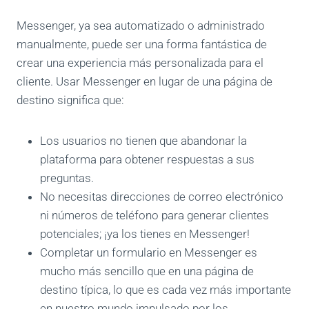
Messenger, ya sea automatizado o administrado
manualmente, puede ser una forma fantástica de
crear una experiencia más personalizada para el
cliente. Usar Messenger en lugar de una página de
destino significa que:
Los usuarios no tienen que abandonar la
plataforma para obtener respuestas a sus
preguntas.
No necesitas direcciones de correo electrónico
ni números de teléfono para generar clientes
potenciales; ¡ya los tienes en Messenger!
Completar un formulario en Messenger es
mucho más sencillo que en una página de
destino típica, lo que es cada vez más importante
en nuestro mundo impulsado por los