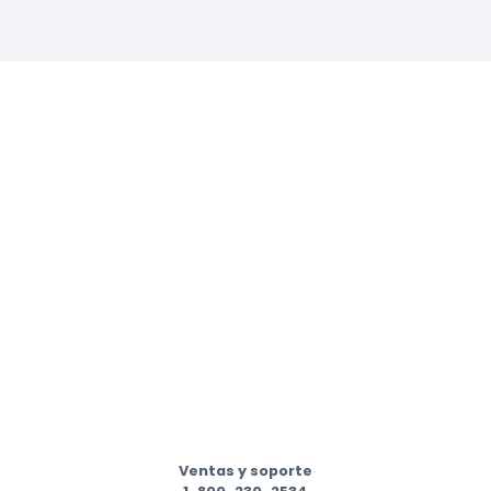
Ventas y soporte