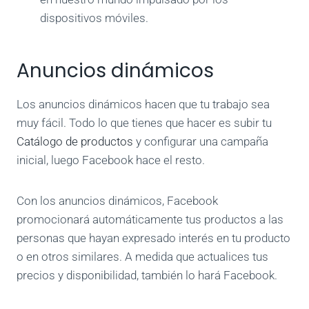
dispositivos móviles.
Anuncios dinámicos
Los anuncios dinámicos hacen que tu trabajo sea
muy fácil. Todo lo que tienes que hacer es subir tu
Catálogo de productos
y configurar una campaña
inicial, luego Facebook hace el resto.
Con los anuncios dinámicos, Facebook
promocionará automáticamente tus productos a las
personas que hayan expresado interés en tu producto
o en otros similares. A medida que actualices tus
precios y disponibilidad, también lo hará Facebook.