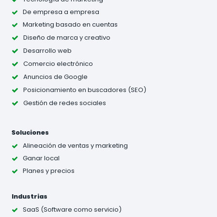
De empresa a empresa
Marketing basado en cuentas
Diseño de marca y creativo
Desarrollo web
Comercio electrónico
Anuncios de Google
Posicionamiento en buscadores (SEO)
Gestión de redes sociales
Soluciones
Alineación de ventas y marketing
Ganar local
Planes y precios
Industrias
SaaS (Software como servicio)