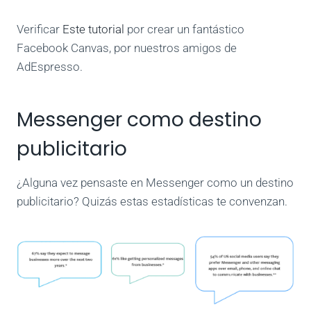
Verificar
Este tutorial
por crear un fantástico
Facebook Canvas, por nuestros amigos de
AdEspresso.
Messenger como destino
publicitario
¿Alguna vez pensaste en Messenger como un destino
publicitario? Quizás estas estadísticas te convenzan.