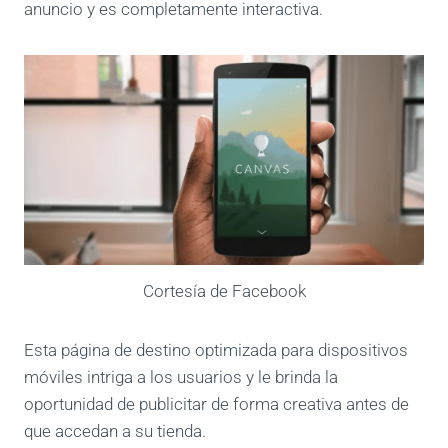
anuncio y es completamente interactiva.
Cortesía de Facebook
Esta página de destino optimizada para dispositivos
móviles intriga a los usuarios y le brinda la
oportunidad de publicitar de forma creativa antes de
que accedan a su tienda.