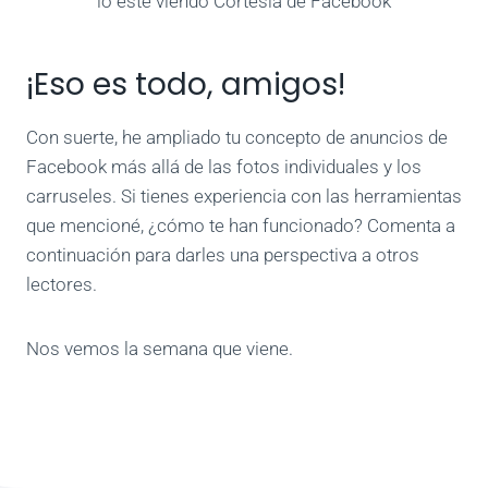
lo esté viendo Cortesía de Facebook
¡Eso es todo, amigos!
Con suerte, he ampliado tu concepto de anuncios de
Facebook más allá de las fotos individuales y los
carruseles. Si tienes experiencia con las herramientas
que mencioné, ¿cómo te han funcionado? Comenta a
continuación para darles una perspectiva a otros
lectores.
Nos vemos la semana que viene.