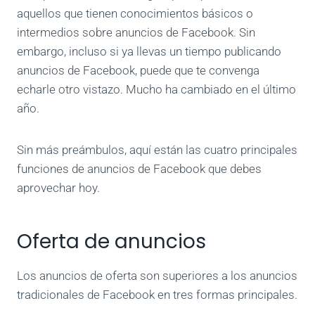
aquellos que tienen conocimientos básicos o
intermedios sobre anuncios de Facebook. Sin
embargo, incluso si ya llevas un tiempo publicando
anuncios de Facebook, puede que te convenga
echarle otro vistazo. Mucho ha cambiado en el último
año.
Sin más preámbulos, aquí están las cuatro principales
funciones de anuncios de Facebook que debes
aprovechar hoy.
Oferta de anuncios
Los anuncios de oferta son superiores a los anuncios
tradicionales de Facebook en tres formas principales.