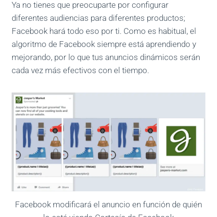
Ya no tienes que preocuparte por configurar
diferentes audiencias para diferentes productos;
Facebook hará todo eso por ti. Como es habitual, el
algoritmo de Facebook siempre está aprendiendo y
mejorando, por lo que tus anuncios dinámicos serán
cada vez más efectivos con el tiempo.
Facebook modificará el anuncio en función de quién