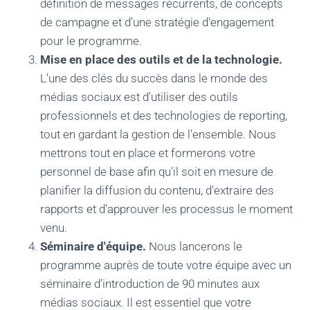
définition de messages récurrents, de concepts
de campagne et d'une stratégie d'engagement
pour le programme.
Mise en place des outils et de la technologie.
L'une des clés du succès dans le monde des
médias sociaux est d'utiliser des outils
professionnels et des technologies de reporting,
tout en gardant la gestion de l'ensemble. Nous
mettrons tout en place et formerons votre
personnel de base afin qu'il soit en mesure de
planifier la diffusion du contenu, d'extraire des
rapports et d'approuver les processus le moment
venu.
Séminaire d'équipe.
Nous lancerons le
programme auprès de toute votre équipe avec un
séminaire d'introduction de 90 minutes aux
médias sociaux. Il est essentiel que votre