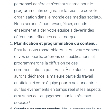
personnel adhère et s'enthousiasme pour le
programme afin de garantir la réussite de votre
organisation dans le monde des médias sociaux.
Nous serons là pour évangéliser, encadrer,
enseigner et aider votre équipe à devenir des
défenseurs efficaces de la marque.
Planification et programmation du contenu.
Ensuite, nous rassemblerons tout votre contenu
et vos supports, créerons des publications et
programmerons la diffusion de ces
communications pour vous. À ce stade, nous
aurons déchargé la majeure partie du travail
quotidien et votre équipe pourra se concentrer
sur les événements en temps réel et les aspects
amusants de l'engagement sur les réseaux
sociaux !