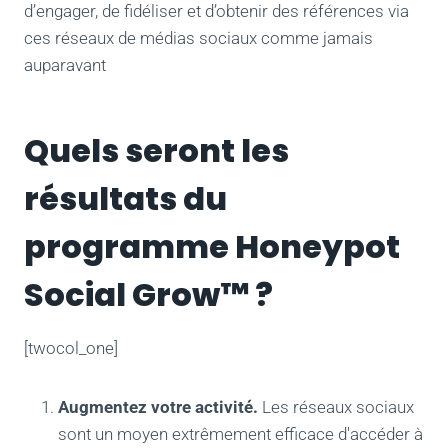
d’engager, de fidéliser et d’obtenir des références via
ces réseaux de médias sociaux comme jamais
auparavant
Quels seront les
résultats du
programme Honeypot
Social Grow™ ?
[twocol_one]
Augmentez votre activité.
Les réseaux sociaux
sont un moyen extrêmement efficace d'accéder à