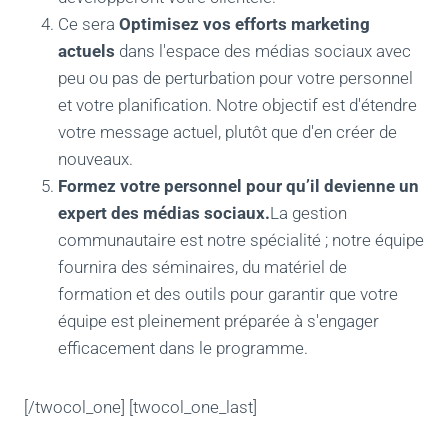
Ce sera
Optimisez vos efforts marketing
actuels
dans l'espace des médias sociaux avec
peu ou pas de perturbation pour votre personnel
et votre planification. Notre objectif est d'étendre
votre message actuel, plutôt que d'en créer de
nouveaux.
Formez votre personnel pour qu’il devienne un
expert des médias sociaux.
La gestion
communautaire est notre spécialité ; notre équipe
fournira des séminaires, du matériel de
formation et des outils pour garantir que votre
équipe est pleinement préparée à s'engager
efficacement dans le programme.
[/twocol_one] [twocol_one_last]