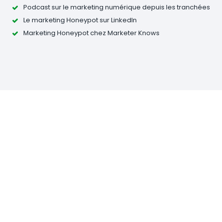
Podcast sur le marketing numérique depuis les tranchées
Le marketing Honeypot sur LinkedIn
Marketing Honeypot chez Marketer Knows