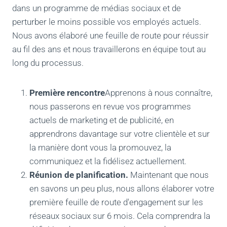
dans un programme de médias sociaux et de
perturber le moins possible vos employés actuels.
Nous avons élaboré une feuille de route pour réussir
au fil des ans et nous travaillerons en équipe tout au
long du processus.
Première rencontre
Apprenons à nous connaître,
nous passerons en revue vos programmes
actuels de marketing et de publicité, en
apprendrons davantage sur votre clientèle et sur
la manière dont vous la promouvez, la
communiquez et la fidélisez actuellement.
Réunion de planification.
Maintenant que nous
en savons un peu plus, nous allons élaborer votre
première feuille de route d'engagement sur les
réseaux sociaux sur 6 mois. Cela comprendra la