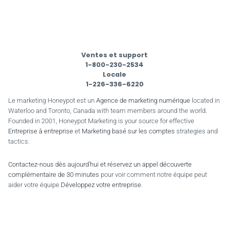
Ventes et support
1-800-230-2534
Locale
1-226-336-6220
Le marketing Honeypot est un
Agence de marketing numérique
located in
Waterloo and Toronto, Canada with team members around the world.
Founded in 2001, Honeypot Marketing is your source for effective
Entreprise à entreprise
et
Marketing basé sur les comptes
strategies and
tactics.
Contactez-nous dès aujourd'hui et réservez un appel découverte
complémentaire de 30 minutes
pour voir comment notre équipe peut
aider votre équipe
Développez votre entreprise
.