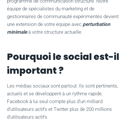
programme de communication structuré. Notre
équipe de spécialistes du marketing et de
gestionnaires de communauté expérimentés devient
une extension de votre équipe avec
perturbation
minimale
à votre structure actuelle.
Pourquoi le social est-il
important ?
Les médias sociaux sont partout. Ils sont pertinents,
actuels et se développent à un rythme rapide.
Facebook à lui seul compte plus d'un milliard
d'utilisateurs actifs et Twitter plus de 200 millions
d'utilisateurs actifs.