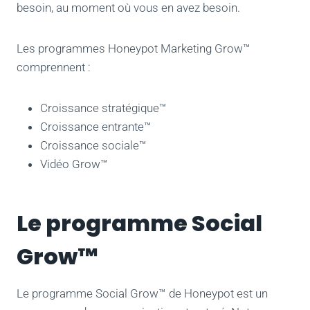
besoin, au moment où vous en avez besoin.
Les programmes Honeypot Marketing Grow™
comprennent :
Croissance stratégique™
Croissance entrante™
Croissance sociale™
Vidéo Grow™
Le programme Social
Grow™
Le programme Social Grow™ de Honeypot est un