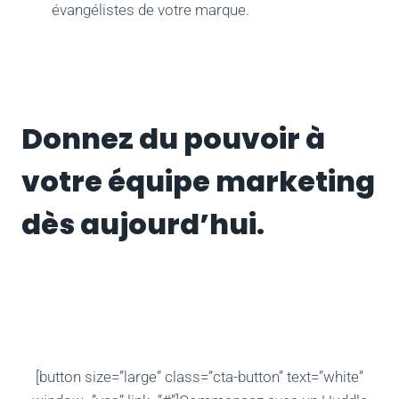
évangélistes de votre marque.
Donnez du pouvoir à
votre équipe marketing
dès aujourd’hui.
[button size=”large” class=”cta-button” text=”white”