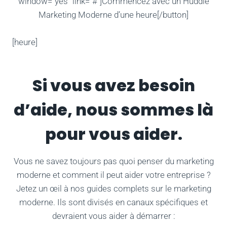
window=”yes” link=”#”]Commencez avec un Huddle
Marketing Moderne d’une heure[/button]
[heure]
Si vous avez besoin
d’aide, nous sommes là
pour vous aider.
Vous ne savez toujours pas quoi penser du marketing
moderne et comment il peut aider votre entreprise ?
Jetez un œil à nos guides complets sur le marketing
moderne. Ils sont divisés en canaux spécifiques et
devraient vous aider à démarrer :