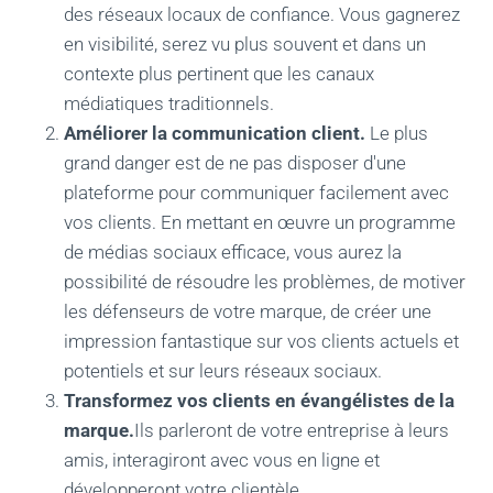
des réseaux locaux de confiance. Vous gagnerez
en visibilité, serez vu plus souvent et dans un
contexte plus pertinent que les canaux
médiatiques traditionnels.
Améliorer la communication client.
Le plus
grand danger est de ne pas disposer d'une
plateforme pour communiquer facilement avec
vos clients. En mettant en œuvre un programme
de médias sociaux efficace, vous aurez la
possibilité de résoudre les problèmes, de motiver
les défenseurs de votre marque, de créer une
impression fantastique sur vos clients actuels et
potentiels et sur leurs réseaux sociaux.
Transformez vos clients en évangélistes de la
marque.
Ils parleront de votre entreprise à leurs
amis, interagiront avec vous en ligne et
développeront votre clientèle.