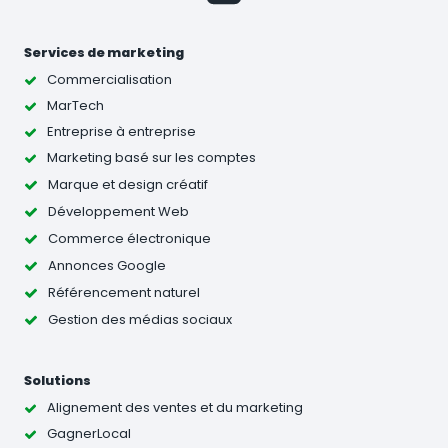
Services de marketing
Commercialisation
MarTech
Entreprise à entreprise
Marketing basé sur les comptes
Marque et design créatif
Développement Web
Commerce électronique
Annonces Google
Référencement naturel
Gestion des médias sociaux
Solutions
Alignement des ventes et du marketing
GagnerLocal