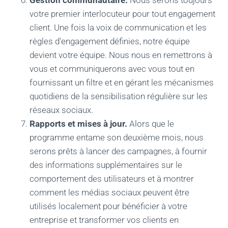
Gestion communautaire.
Nous serons toujours
votre premier interlocuteur pour tout engagement
client. Une fois la voix de communication et les
règles d'engagement définies, notre équipe
devient votre équipe. Nous nous en remettrons à
vous et communiquerons avec vous tout en
fournissant un filtre et en gérant les mécanismes
quotidiens de la sensibilisation régulière sur les
réseaux sociaux.
Rapports et mises à jour.
Alors que le
programme entame son deuxième mois, nous
serons prêts à lancer des campagnes, à fournir
des informations supplémentaires sur le
comportement des utilisateurs et à montrer
comment les médias sociaux peuvent être
utilisés localement pour bénéficier à votre
entreprise et transformer vos clients en