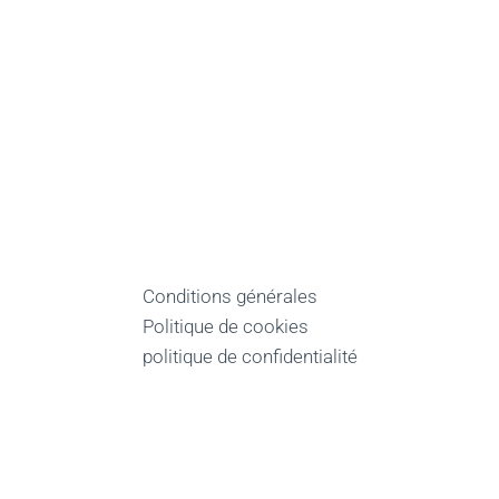
Conditions générales
Politique de cookies
politique de confidentialité