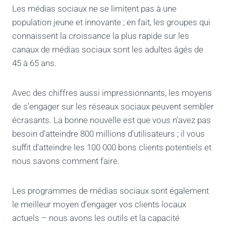
Les médias sociaux ne se limitent pas à une
population jeune et innovante ; en fait, les groupes qui
connaissent la croissance la plus rapide sur les
canaux de médias sociaux sont les adultes âgés de
45 à 65 ans.
Avec des chiffres aussi impressionnants, les moyens
de s'engager sur les réseaux sociaux peuvent sembler
écrasants. La bonne nouvelle est que vous n'avez pas
besoin d'atteindre 800 millions d'utilisateurs ; il vous
suffit d'atteindre les 100 000 bons clients potentiels et
nous savons comment faire.
Les programmes de médias sociaux sont également
le meilleur moyen d’engager vos clients locaux
actuels – nous avons les outils et la capacité