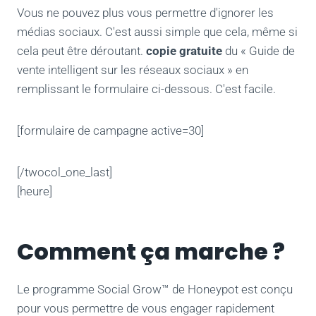
Vous ne pouvez plus vous permettre d'ignorer les
médias sociaux. C'est aussi simple que cela, même si
cela peut être déroutant.
copie gratuite
du « Guide de
vente intelligent sur les réseaux sociaux » en
remplissant le formulaire ci-dessous. C'est facile.
[formulaire de campagne active=30]
[/twocol_one_last]
[heure]
Comment ça marche ?
Le programme Social Grow™ de Honeypot est conçu
pour vous permettre de vous engager rapidement