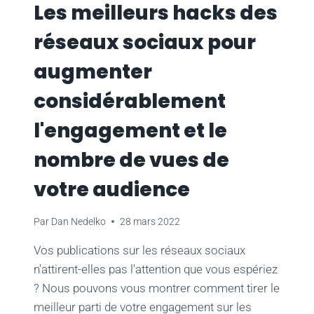
Les meilleurs hacks des
réseaux sociaux pour
augmenter
considérablement
l'engagement et le
nombre de vues de
votre audience
Par
Dan Nedelko
28 mars 2022
Vos publications sur les réseaux sociaux
n'attirent-elles pas l'attention que vous espériez
? Nous pouvons vous montrer comment tirer le
meilleur parti de votre engagement sur les