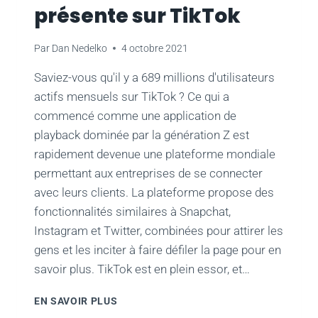
présente sur TikTok
Par
Dan Nedelko
4 octobre 2021
Saviez-vous qu'il y a 689 millions d'utilisateurs
actifs mensuels sur TikTok ? Ce qui a
commencé comme une application de
playback dominée par la génération Z est
rapidement devenue une plateforme mondiale
permettant aux entreprises de se connecter
avec leurs clients. La plateforme propose des
fonctionnalités similaires à Snapchat,
Instagram et Twitter, combinées pour attirer les
gens et les inciter à faire défiler la page pour en
savoir plus. TikTok est en plein essor, et…
5
EN SAVOIR PLUS
RAISONS