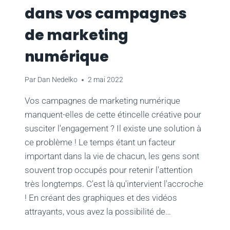
CONTENU
dans vos campagnes
de marketing
numérique
Par
Dan Nedelko
2 mai 2022
Vos campagnes de marketing numérique
manquent-elles de cette étincelle créative pour
susciter l'engagement ? Il existe une solution à
ce problème ! Le temps étant un facteur
important dans la vie de chacun, les gens sont
souvent trop occupés pour retenir l'attention
très longtemps. C'est là qu'intervient l'accroche
! En créant des graphiques et des vidéos
attrayants, vous avez la possibilité de…