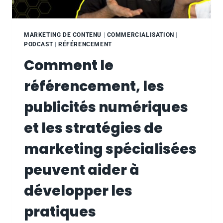
MARKETING DE CONTENU
|
COMMERCIALISATION
|
PODCAST
|
RÉFÉRENCEMENT
Comment le
référencement, les
publicités numériques
et les stratégies de
marketing spécialisées
peuvent aider à
développer les
pratiques