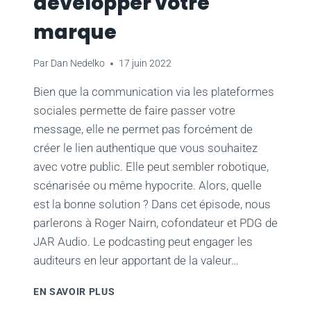
développer votre
marque
Par
Dan Nedelko
17 juin 2022
Bien que la communication via les plateformes
sociales permette de faire passer votre
message, elle ne permet pas forcément de
créer le lien authentique que vous souhaitez
avec votre public. Elle peut sembler robotique,
scénarisée ou même hypocrite. Alors, quelle
est la bonne solution ? Dans cet épisode, nous
parlerons à Roger Nairn, cofondateur et PDG de
JAR Audio. Le podcasting peut engager les
auditeurs en leur apportant de la valeur…
LE
EN SAVOIR PLUS
POUVOIR