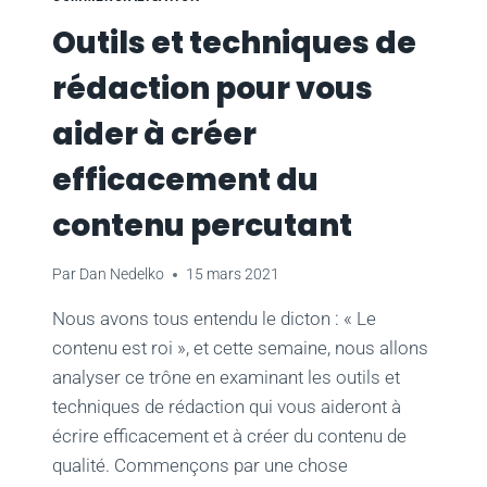
LES
Outils et techniques de
RÉSEAUX
SOCIAUX
rédaction pour vous
aider à créer
efficacement du
contenu percutant
Par
Dan Nedelko
15 mars 2021
Nous avons tous entendu le dicton : « Le
contenu est roi », et cette semaine, nous allons
analyser ce trône en examinant les outils et
techniques de rédaction qui vous aideront à
écrire efficacement et à créer du contenu de
qualité. Commençons par une chose