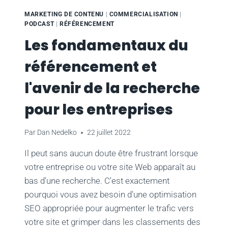
MARKETING DE CONTENU
|
COMMERCIALISATION
|
PODCAST
|
RÉFÉRENCEMENT
Les fondamentaux du
référencement et
l'avenir de la recherche
pour les entreprises
Par
Dan Nedelko
22 juillet 2022
Il peut sans aucun doute être frustrant lorsque
votre entreprise ou votre site Web apparaît au
bas d'une recherche. C'est exactement
pourquoi vous avez besoin d'une optimisation
SEO appropriée pour augmenter le trafic vers
votre site et grimper dans les classements des