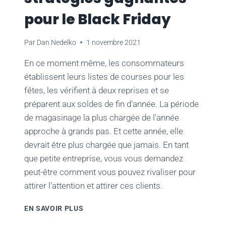
D'ANNÉE
pour le Black Friday
Par
Dan Nedelko
1 novembre 2021
En ce moment même, les consommateurs
établissent leurs listes de courses pour les
fêtes, les vérifient à deux reprises et se
préparent aux soldes de fin d'année. La période
de magasinage la plus chargée de l'année
approche à grands pas. Et cette année, elle
devrait être plus chargée que jamais. En tant
que petite entreprise, vous vous demandez
peut-être comment vous pouvez rivaliser pour
attirer l'attention et attirer ces clients.
LANCEZ
EN SAVOIR PLUS
LA