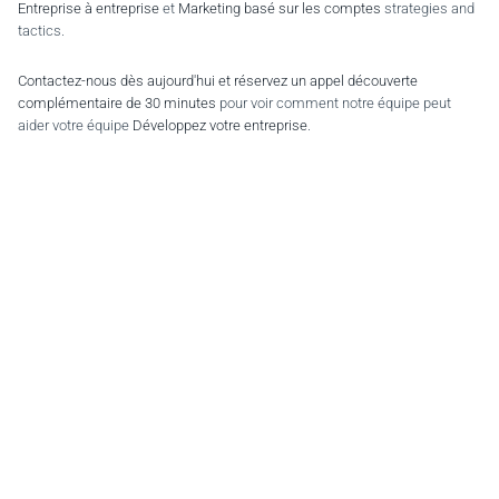
Entreprise à entreprise
et
Marketing basé sur les comptes
strategies and
tactics.
Contactez-nous dès aujourd'hui et réservez un appel découverte
complémentaire de 30 minutes
pour voir comment notre équipe peut
aider votre équipe
Développez votre entreprise
.