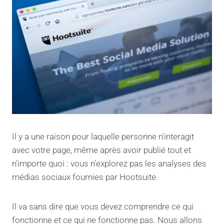
Il y a une raison pour laquelle personne n'interagit
avec votre page, même après avoir publié tout et
n'importe quoi : vous n'explorez pas les analyses des
médias sociaux fournies par Hootsuite.
Il va sans dire que vous devez comprendre ce qui
fonctionne et ce qui ne fonctionne pas. Nous allons