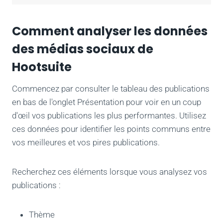
Comment analyser les données
des médias sociaux de
Hootsuite
Commencez par consulter le tableau des publications
en bas de l'onglet Présentation pour voir en un coup
d'œil vos publications les plus performantes. Utilisez
ces données pour identifier les points communs entre
vos meilleures et vos pires publications.
Recherchez ces éléments lorsque vous analysez vos
publications :
Thème