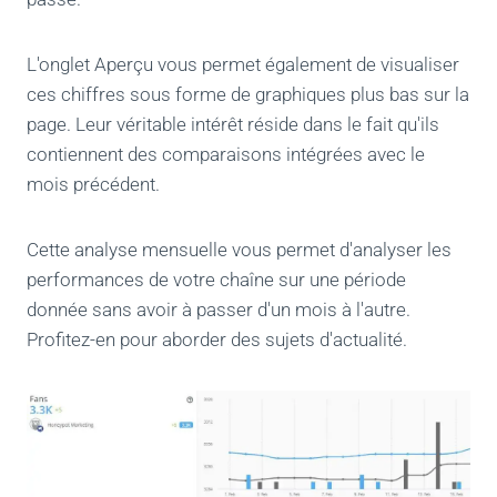
L'onglet Aperçu vous permet également de visualiser
ces chiffres sous forme de graphiques plus bas sur la
page. Leur véritable intérêt réside dans le fait qu'ils
contiennent des comparaisons intégrées avec le
mois précédent.
Cette analyse mensuelle vous permet d'analyser les
performances de votre chaîne sur une période
donnée sans avoir à passer d'un mois à l'autre.
Profitez-en pour aborder des sujets d'actualité.