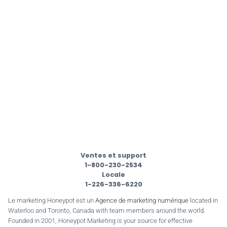
Ventes et support
1-800-230-2534
Locale
1-226-336-6220
Le marketing Honeypot est un
Agence de marketing numérique
located in
Waterloo and Toronto, Canada with team members around the world.
Founded in 2001, Honeypot Marketing is your source for effective