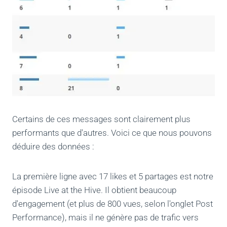
Certains de ces messages sont clairement plus
performants que d'autres. Voici ce que nous pouvons
déduire des données :
La première ligne avec 17 likes et 5 partages est notre
épisode Live at the Hive. Il obtient beaucoup
d'engagement (et plus de 800 vues, selon l'onglet Post
Performance), mais il ne génère pas de trafic vers