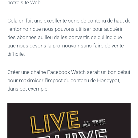
notre site Web.
Cela en fait une excellente série de contenu de haut de
l'entonnoir que nous pouvons utiliser pour acquérir
des abonnés au lieu de les convertir, ce qui indique
que nous devons la promouvoir sans faire de vente
difficile.
Créer une chaîne Facebook Watch serait un bon début
pour maximiser l'impact du contenu de Honeypot,
dans cet exemple.