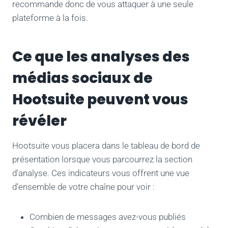
recommande donc de vous attaquer à une seule
plateforme à la fois.
Ce que les analyses des
médias sociaux de
Hootsuite peuvent vous
révéler
Hootsuite vous placera dans le tableau de bord de
présentation lorsque vous parcourrez la section
d'analyse. Ces indicateurs vous offrent une vue
d'ensemble de votre chaîne pour voir :
Combien de messages avez-vous publiés