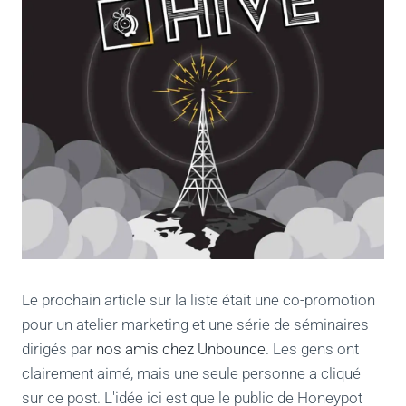
Le prochain article sur la liste était une co-promotion
pour un atelier marketing et une série de séminaires
dirigés par
nos amis chez Unbounce
. Les gens ont
clairement aimé, mais une seule personne a cliqué
sur ce post. L'idée ici est que le public de Honeypot