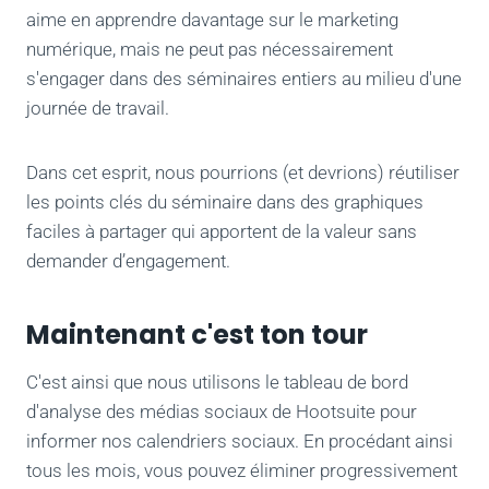
aime en apprendre davantage sur le marketing
numérique, mais ne peut pas nécessairement
s'engager dans des séminaires entiers au milieu d'une
journée de travail.
Dans cet esprit, nous pourrions (et devrions) réutiliser
les points clés du séminaire dans des graphiques
faciles à partager qui apportent de la valeur sans
demander d’engagement.
Maintenant c'est ton tour
C'est ainsi que nous utilisons le tableau de bord
d'analyse des médias sociaux de Hootsuite pour
informer nos calendriers sociaux. En procédant ainsi
tous les mois, vous pouvez éliminer progressivement