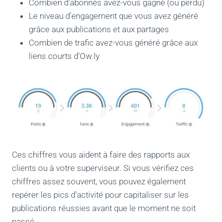
Combien d'abonnés avez-vous gagné (ou perdu)
Le niveau d'engagement que vous avez généré
grâce aux publications et aux partages
Combien de trafic avez-vous généré grâce aux
liens courts d'Ow.ly
Ces chiffres vous aident à faire des rapports aux
clients ou à votre superviseur. Si vous vérifiez ces
chiffres assez souvent, vous pouvez également
repérer les pics d'activité pour capitaliser sur les
publications réussies avant que le moment ne soit
passé.