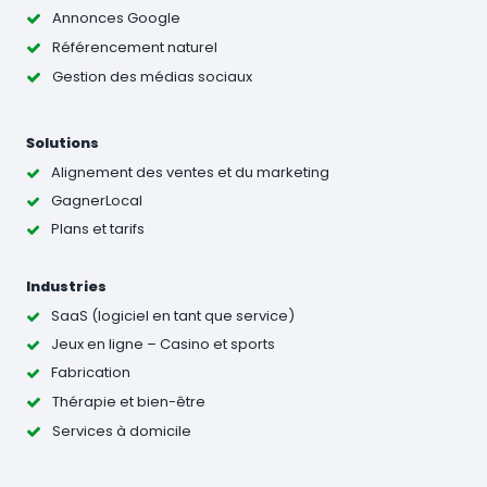
Annonces Google
Référencement naturel
Gestion des médias sociaux
Solutions
Alignement des ventes et du marketing
GagnerLocal
Plans et tarifs
Industries
SaaS (logiciel en tant que service)
Jeux en ligne – Casino et sports
Fabrication
Thérapie et bien-être
Services à domicile