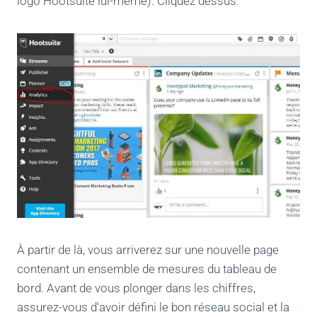
logo Hootsuite lui-même). Cliquez dessus.
À partir de là, vous arriverez sur une nouvelle page
contenant un ensemble de mesures du tableau de
bord. Avant de vous plonger dans les chiffres,
assurez-vous d'avoir défini le bon réseau social et la