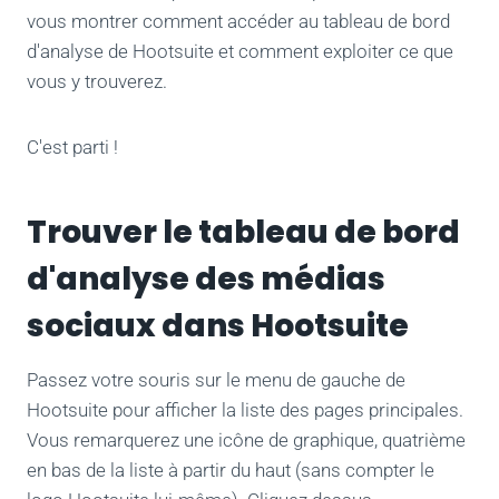
vous montrer comment accéder au tableau de bord
d'analyse de Hootsuite et comment exploiter ce que
vous y trouverez.
C'est parti !
Trouver le tableau de bord
d'analyse des médias
sociaux dans Hootsuite
Passez votre souris sur le menu de gauche de
Hootsuite pour afficher la liste des pages principales.
Vous remarquerez une icône de graphique, quatrième
en bas de la liste à partir du haut (sans compter le