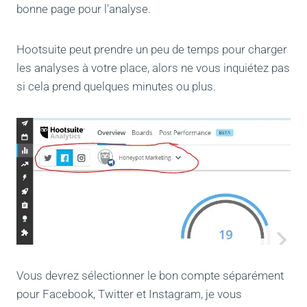
bonne page pour l'analyse.
Hootsuite peut prendre un peu de temps pour charger
les analyses à votre place, alors ne vous inquiétez pas
si cela prend quelques minutes ou plus.
Vous devrez sélectionner le bon compte séparément
pour Facebook, Twitter et Instagram, je vous