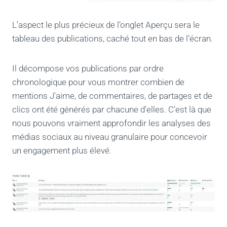
L’aspect le plus précieux de l’onglet Aperçu sera le
tableau des publications, caché tout en bas de l’écran.
Il décompose vos publications par ordre
chronologique pour vous montrer combien de
mentions J'aime, de commentaires, de partages et de
clics ont été générés par chacune d'elles. C'est là que
nous pouvons vraiment approfondir les analyses des
médias sociaux au niveau granulaire pour concevoir
un engagement plus élevé.