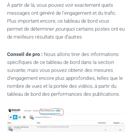
À partir de là, vous pouvez voir exactement quels
messages ont généré de l'engagement et du trafic.
Plus important encore, ce tableau de bord vous
permet de déterminer
pourquoi
certains postes ont eu
de meilleurs résultats que d’autres.
Conseil de pro :
Nous allons tirer des informations
spécifiques de ce tableau de bord dans la section
suivante, mais vous pouvez obtenir des mesures
d'engagement encore plus approfondies, telles que le
nombre de vues et la portée des vidéos, à partir du
tableau de bord des performances des publications.