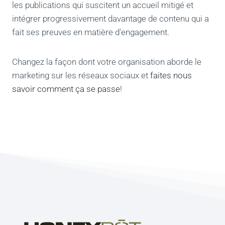
les publications qui suscitent un accueil mitigé et
intégrer progressivement davantage de contenu qui a
fait ses preuves en matière d'engagement.
Changez la façon dont votre organisation aborde le
marketing sur les réseaux sociaux et
faites nous
savoir comment ça se passe
!