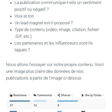
La publication communique-t-elle un sentiment
positif ou négatif ?
Voix et ton
Un lead magnet est-il proposé ?
Type de contenu (vidéo, image, citation, fichier
.GIF, etc.)
Les partenaires et les influenceurs sont-ils
tagués ?
Nous allons l'essayer sur notre propre contenu. Voici
une image plus claire des données de nos
publications à partir de l'image ci-dessus.